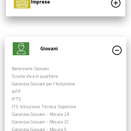
Imprese
Giovani
Benessere Giovani
Scuola Viva in quartiere
Garanzia Giovani per l’Inclusione
IeFP
IFTS
ITS Istruzione Tecnica Superiore
Garanzia Giovani - Misura 2A
Garanzia Giovani - Misura 2C
Garanzia Giovani - Misura 5