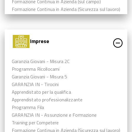
Formazione Continua in Azienda (sul campo)
Formazione Continua in Azienda (Sicurezza sul lavoro)
Imprese
Garanzia Giovani - Misura 2C
Programma Ricollocami
Garanzia Giovani - Misura 5
GARANZIA IN - Tirocini
Apprendistato per la qualifica
Apprendistato professionalizzante
Programma Fila
GARANZIA IN - Assunzione e Formazione
Training per Competere
Formazione Continua in Azienda (Sicurezza sul lavoro)