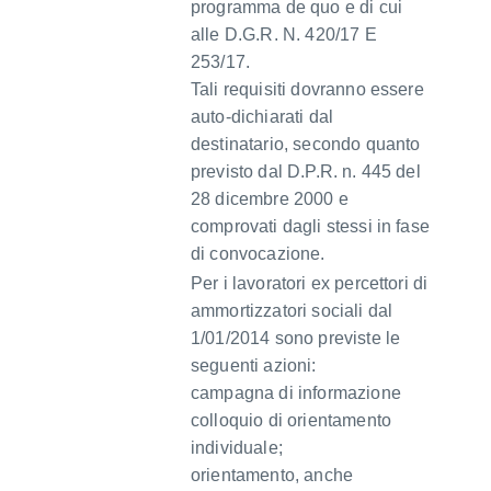
programma de quo e di cui
alle D.G.R. N. 420/17 E
253/17.
Tali requisiti dovranno essere
auto-dichiarati dal
destinatario, secondo quanto
previsto dal D.P.R. n. 445 del
28 dicembre 2000 e
comprovati dagli stessi in fase
di convocazione.
Per i lavoratori ex percettori di
ammortizzatori sociali dal
1/01/2014 sono previste le
seguenti azioni:
campagna di informazione
colloquio di orientamento
individuale;
orientamento, anche