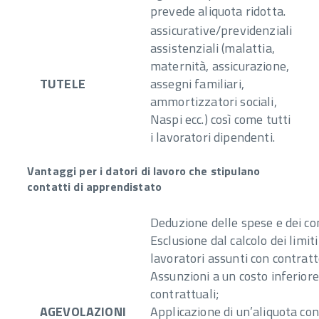
prevede aliquota ridotta.
assicurative/previdenziali
assistenziali (malattia,
maternità, assicurazione,
TUTELE
assegni familiari,
ammortizzatori sociali,
Naspi ecc.) così come tutti
i lavoratori dipendenti.
Vantaggi per i datori di lavoro che stipulano
contatti di apprendistato
Deduzione delle spese e dei con
Esclusione dal calcolo dei limiti
lavoratori assunti con contratt
Assunzioni a un costo inferiore
contrattuali;
AGEVOLAZIONI
Applicazione di un’aliquota co