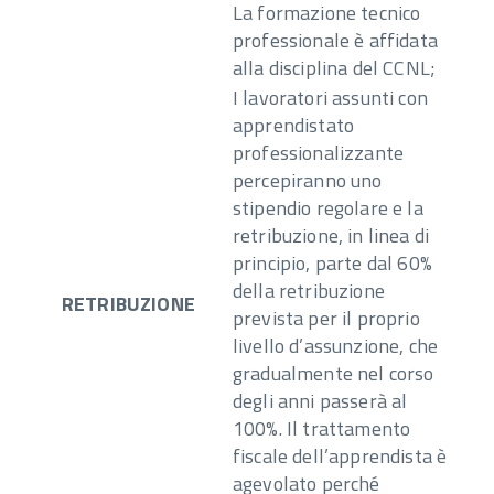
La formazione tecnico
professionale è affidata
alla disciplina del CCNL;
I lavoratori assunti con
apprendistato
professionalizzante
percepiranno uno
stipendio regolare e la
retribuzione, in linea di
principio, parte dal 60%
della retribuzione
RETRIBUZIONE
prevista per il proprio
livello d’assunzione, che
gradualmente nel corso
degli anni passerà al
100%. Il trattamento
fiscale dell’apprendista è
agevolato perché