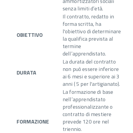
ammortizzatori sociali
senza limiti d’età.
Il contratto, redatto in
forma scritta, ha
l'obiettivo di determinare
OBIETTIVO
la qualifica prevista al
termine
dell’apprendistato.
La durata del contratto
non può essere inferiore
DURATA
ai 6 mesi e superiore ai 3
anni ( 5 per l'artigianato).
La formazione di base
nell’apprendistato
professionalizzante o
contratto di mestiere
FORMAZIONE
prevede 120 ore nel
triennio.