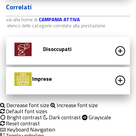
Correlati
vai alla home di
CAMPANIA ATTIVA
elenco delle categorie correlate alla prestazione
Disoccupati
Imprese
Decrease font size
Increase font size
Default font sizes
Bright contrast
Dark contrast
Grayscale
Reset contrast
Keyboard Navigation
Toggle underline