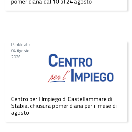
pomeridiana dal 10 al 24 agosto
Pubblicato:
04 Agosto
2026
Centro per l'Impiego di Castellammare di
Stabia, chiusura pomeridiana per il mese di
agosto