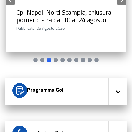
❮
❯
CpI Napoli Nord Scampia, chiusura
pomeridiana dal 10 al 24 agosto
Pubblicato: 05 Agosto 2026
Programma Gol