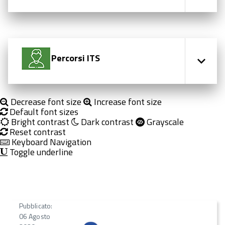
Percorsi ITS
Decrease font size
Increase font size
Default font sizes
Bright contrast
Dark contrast
Grayscale
Reset contrast
Keyboard Navigation
Toggle underline
Pubblicato:
06 Agosto