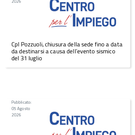
2026
CpI Pozzuoli, chiusura della sede fino a data
da destinarsi a causa dell’evento sismico
del 31 luglio
Pubblicato:
05 Agosto
2026