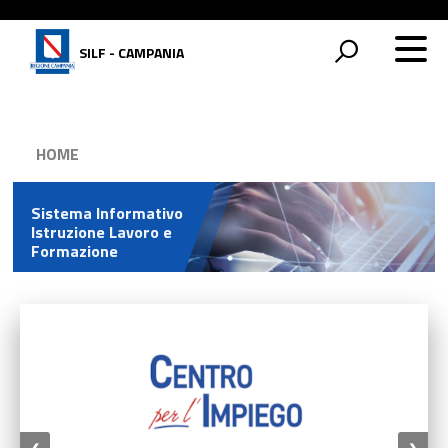
SILF - CAMPANIA
HOME
Sistema Informativo
Istruzione Lavoro e
Formazione