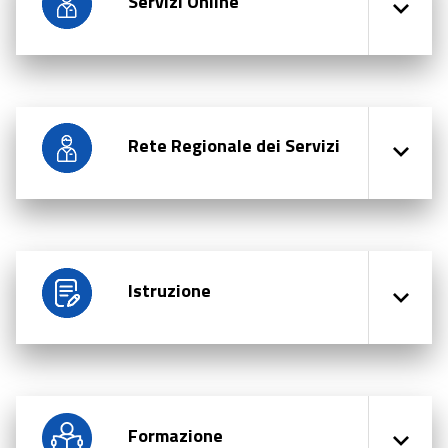
Servizi Online
Rete Regionale dei Servizi
Istruzione
Formazione