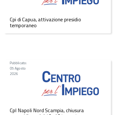
Cpi di Capua, attivazione presidio
temporaneo
Pubblicato:
05 Agosto
2026
CpI Napoli Nord Scampia, chiusura