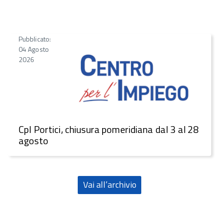
Pubblicato:
04 Agosto
2026
CpI Portici, chiusura pomeridiana dal 3 al 28
agosto
Vai all’archivio