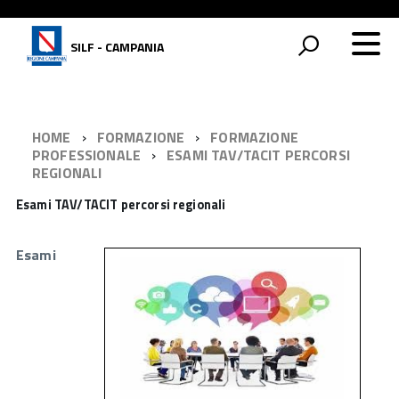
SILF - CAMPANIA
HOME
FORMAZIONE
FORMAZIONE
PROFESSIONALE
ESAMI TAV/TACIT PERCORSI
REGIONALI
Esami TAV/TACIT percorsi regionali
Esami