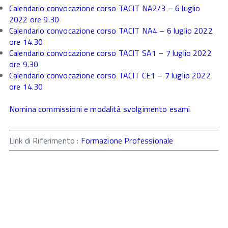
Calendario convocazione corso TACIT NA2/3 – 6 luglio
2022 ore 9.30
Calendario convocazione corso TACIT NA4 – 6 luglio 2022
ore 14.30
Calendario convocazione corso TACIT SA1 – 7 luglio 2022
ore 9.30
Calendario convocazione corso TACIT CE1 – 7 luglio 2022
ore 14.30
Nomina commissioni e modalità svolgimento esami
Link di Riferimento :
Formazione Professionale