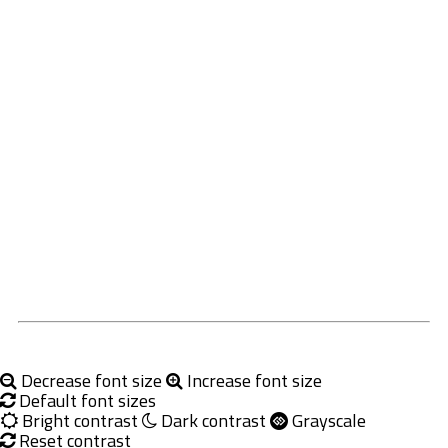
Decrease font size
Increase font size
Default font sizes
Bright contrast
Dark contrast
Grayscale
Reset contrast