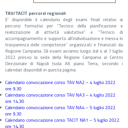
TAV/TACIT percorsi regionali
E’ disponibile il calendario degli esami finali relativi ai
percorsi formativi per “Tecnico della pianificazione e
realizzazione di attività valutative” e “Tecnico di
accompagnamento e supporto all’individuazione e messa in
trasparenza delle competenze” organizzati e finanziati da
Regione Campania. Gli esami avranno luogo dal 4 al 7 luglio
2022 presso la sede della Regione Campania al Centro
Direzionale di Napoli Isola A6 piano Terra, secondo i
calendari disponibili in questa pagina:
Calendario convocazione corso TAV NA2 – 4 luglio 2022
ore 9.30
Calendario convocazione corso TAV NA3 – 4 luglio 2022
ore 14.30
Calendario convocazione corso TAV NA4 – 5 luglio 2022
ore 9.30
Calendario convocazione corso TACIT NA1 – 5 luglio 2022
ore 14.30