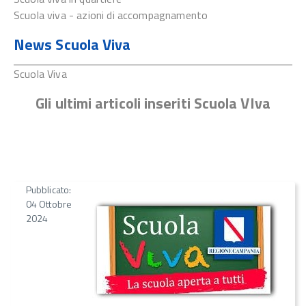
Scuola viva - azioni di accompagnamento
News Scuola Viva
Scuola Viva
Gli ultimi articoli inseriti Scuola VIva
Pubblicato:
04 Ottobre
2024