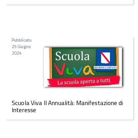
Pubblicato:
25 Giugno
2024
Scuola Viva II Annualità: Manifestazione di
Interesse