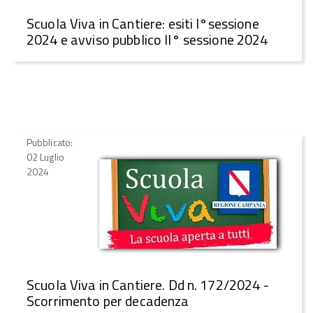
Scuola Viva in Cantiere: esiti I°sessione
2024 e avviso pubblico II° sessione 2024
Pubblicato:
02 Luglio
2024
Scuola Viva in Cantiere. Dd n. 172/2024 -
Scorrimento per decadenza