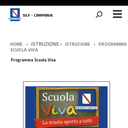
SILF - CAMPANIA
ISTRUZIONE
HOME
ISTRUZIONE
PROGRAMMA
SCUOLA VIVA
Programma Scuola Viva