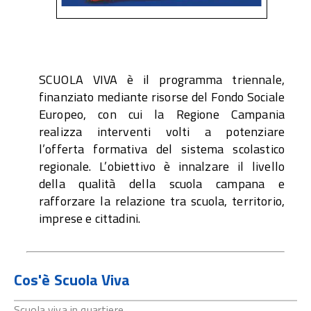
SCUOLA VIVA è il programma triennale,
finanziato mediante risorse del Fondo Sociale
Europeo, con cui la Regione Campania
realizza interventi volti a potenziare
l’offerta formativa del sistema scolastico
regionale. L’obiettivo è innalzare il livello
della qualità della scuola campana e
rafforzare la relazione tra scuola, territorio,
imprese e cittadini.
Cos'è Scuola Viva
Scuola viva in quartiere