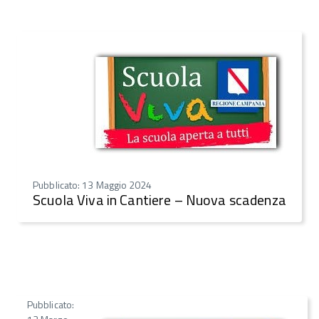
Pubblicato: 13 Maggio 2024
Scuola Viva in Cantiere – Nuova scadenza
Pubblicato:
12 Marzo