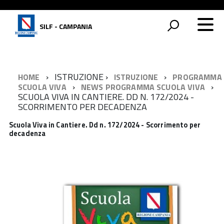
SILF - CAMPANIA
ISTRUZIONE
HOME
ISTRUZIONE
PROGRAMMA
SCUOLA VIVA
NEWS PROGRAMMA SCUOLA VIVA
SCUOLA VIVA IN CANTIERE. DD N. 172/2024 -
SCORRIMENTO PER DECADENZA
Scuola Viva in Cantiere. Dd n. 172/2024 - Scorrimento per
decadenza