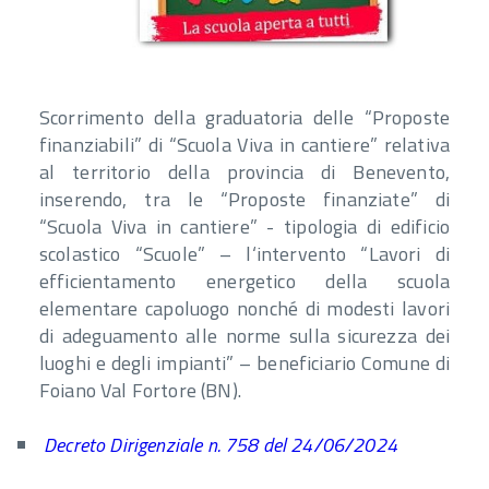
Scorrimento della graduatoria delle “Proposte
finanziabili” di “Scuola Viva in cantiere” relativa
al territorio della provincia di Benevento,
inserendo, tra le “Proposte finanziate” di
“Scuola Viva in cantiere” - tipologia di edificio
scolastico “Scuole” – l‘intervento “Lavori di
efficientamento energetico della scuola
elementare capoluogo nonché di modesti lavori
di adeguamento alle norme sulla sicurezza dei
luoghi e degli impianti” – beneficiario Comune di
Foiano Val Fortore (BN).
Decreto Dirigenziale n. 758 del 24/06/2024