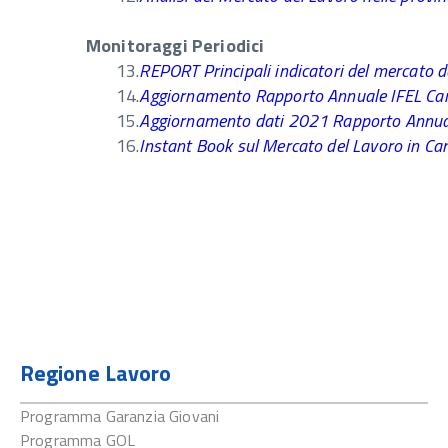
Monitoraggi Periodici
13.
REPORT Principali indicatori del mercato 
14.
Aggiornamento Rapporto Annuale IFEL Camp
15.
Aggiornamento dati 2021 Rapporto Annua
16.
Instant Book sul Mercato del Lavoro in
Regione Lavoro
Programma Garanzia Giovani
Programma GOL