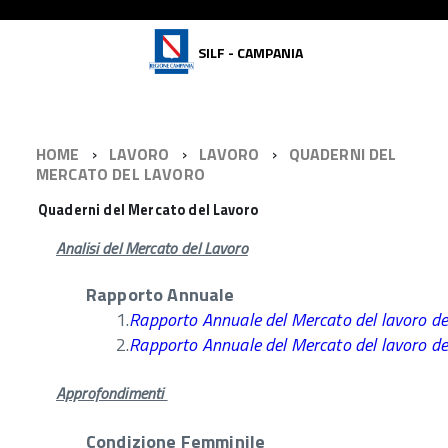
SILF - CAMPANIA
HOME
LAVORO
LAVORO
QUADERNI DEL
MERCATO DEL LAVORO
Quaderni del Mercato del Lavoro
Analisi del Mercato del Lavoro
Rapporto Annuale
1.
Rapporto Annuale del Mercato del lavoro d
2.
Rapporto Annuale del Mercato del lavoro d
Approfondimenti
Condizione Femminile