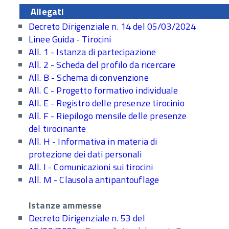
Allegati
Decreto Dirigenziale n. 14 del 05/03/2024
Linee Guida - Tirocini
All. 1 - Istanza di partecipazione
All. 2 - Scheda del profilo da ricercare
All. B - Schema di convenzione
All. C - Progetto formativo individuale
All. E - Registro delle presenze tirocinio
All. F - Riepilogo mensile delle presenze
del tirocinante
All. H - Informativa in materia di
protezione dei dati personali
All. I - Comunicazioni sui tirocini
All. M - Clausola antipantouflage
Istanze ammesse
Decreto Dirigenziale n. 53 del