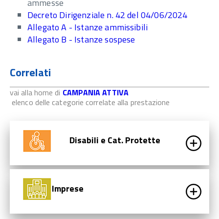
ammesse
Decreto Dirigenziale n. 42 del 04/06/2024
Allegato A - Istanze ammissibili
Allegato B - Is
tanze sospese
Correlati
vai alla home di
CAMPANIA ATTIVA
elenco delle categorie correlate alla prestazione
Disabili e Cat. Protette
Imprese