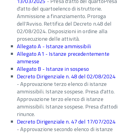
13/03/2025
- Presa d'atto del quartoPresa
d'atto del quartoelenco di istruttorie.
Ammissione a finanziamento. Proroga
dell'Avviso. Rettifica del Decreto n.48 del
02/08/2024. Disposizioni in ordine alla
prosecuzione delle attività.
Allegato A - Istanze ammissibili
Allegato A1 - Istanze precedentemente
ammesse
Allegato B - Istanze in sospeso
Decreto Dirigenziale n. 48 del 02/08/2024
- Approvazione terzo elenco di istanze
ammissibili. Istanze sospese. Presa d'atto.
Approvazione terzo elenco di istanze
ammissibili. Istanze sospese. Presa d'attodi
rinunce.
Decreto Dirigenziale n. 47 del 17/07/2024
- Approvazione secondo elenco di istanze