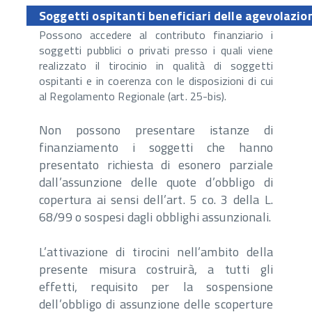
Soggetti ospitanti beneficiari delle agevolazio
Possono accedere al contributo finanziario i
soggetti pubblici o privati presso i quali viene
realizzato il tirocinio in qualità di soggetti
ospitanti e in coerenza con le disposizioni di cui
al Regolamento Regionale (art. 25-bis).
Non possono presentare istanze di
finanziamento i soggetti che hanno
presentato richiesta di esonero parziale
dall’assunzione delle quote d’obbligo di
copertura ai sensi dell’art. 5 co. 3 della L.
68/99 o sospesi dagli obblighi assunzionali.
L’attivazione di tirocini nell’ambito della
presente misura costruirà, a tutti gli
effetti, requisito per la sospensione
dell’obbligo di assunzione delle scoperture