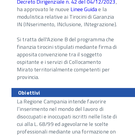
Decreto Dirigenziale n. 42 del 04/12/2023
,
ha approvato le nuove
Linee Guida
e la
modulistica relative ai Tirocini di Garanzia
IN (INserimento, INclusione, INtegrazione).
Si tratta dell'Azione B del programma che
finanzia tirocini stipulati mediante firma di
apposita convenzione tra il soggetto
ospitante e i servizi di Collocamento
Mirato territorialmente competenti per
provincia.
Obiettivi
La Regione Campania intende favorire
l’inserimento nel mondo del lavoro di
disoccupati e inoccupati iscritti nelle liste di
cui alla L. 68/99 ed agevolarne le scelte
professionali mediante una formazione on