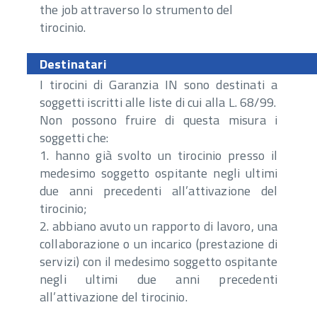
the job attraverso lo strumento del
tirocinio.
Destinatari
I tirocini di Garanzia IN sono destinati a
soggetti iscritti alle liste di cui alla L. 68/99.
Non possono fruire di questa misura i
soggetti che:
1. hanno già svolto un tirocinio presso il
medesimo soggetto ospitante negli ultimi
due anni precedenti all’attivazione del
tirocinio;
2. abbiano avuto un rapporto di lavoro, una
collaborazione o un incarico (prestazione di
servizi) con il medesimo soggetto ospitante
negli ultimi due anni precedenti
all’attivazione del tirocinio.