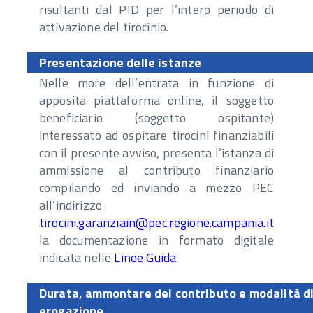
risultanti dal PID per l’intero periodo di
attivazione del tirocinio.
Presentazione delle istanze
Nelle more dell’entrata in funzione di
apposita piattaforma online, il soggetto
beneficiario (soggetto ospitante)
interessato ad ospitare tirocini finanziabili
con il presente avviso, presenta l’istanza di
ammissione al contributo finanziario
compilando ed inviando a mezzo PEC
all’indirizzo
tirocini.garanziain@pec.regione.campania.it
la documentazione in formato digitale
indicata nelle
Linee Guida
.
Durata, ammontare del contributo e modalità d
erogazione