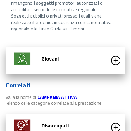
rimangono i soggetti promotori autorizzati o
accreditati secondo le normative regionali.
Soggetti pubblici o privati presso i quali viene
realizzato il tirocinio, in coerenza con la normativa
regionale e le Linee Guida sui Tirocini.
Giovani
Correlati
vai alla home di
CAMPANIA ATTIVA
elenco delle categorie correlate alla prestazione
Disoccupati