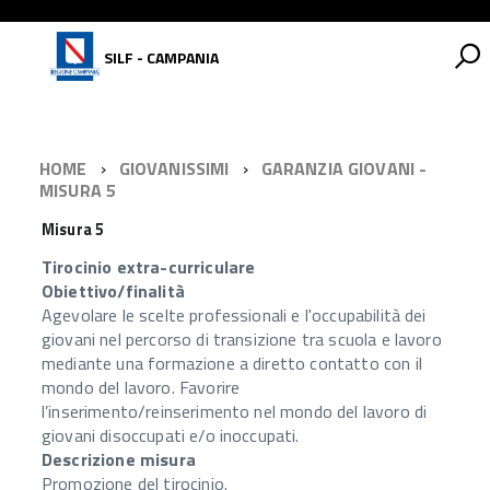
SILF - CAMPANIA
HOME
GIOVANISSIMI
GARANZIA GIOVANI -
MISURA 5
Misura 5
Tirocinio extra-curriculare
Obiettivo/finalità
Agevolare le scelte professionali e l'occupabilità dei
giovani nel percorso di transizione tra scuola e lavoro
mediante una formazione a diretto contatto con il
mondo del lavoro. Favorire
l’inserimento/reinserimento nel mondo del lavoro di
giovani disoccupati e/o inoccupati.
Descrizione misura
Promozione del tirocinio.