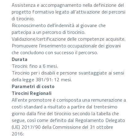
Assistenza e accompagnamento nella definizione del
progetto formativo legato all’attivazione dei percorsi
di tirocinio.
Riconoscimento dell’indennità al giovane che
partecipa a un percorso di tirocinio.
Validazione/certificazione delle competenze acquisite.
Promuovere l’inserimento occupazionale dei giovani
che concludono con successo il percorso.
Durata
Tirocini: fino a 6 mesi.
Tirocinio per i disabili e persone svantaggiate ai sensi
della legge 381/91: 12 mesi.
Parametri di costo
Tirocini Regionali
All’ente promotore è corrisposta una remunerazione a
costi standard a risultato a partire dal trentesimo
giorno dalla fine del tirocinio secondo la tabella che
segue, così come definito dal Regolamento Delegato
(UE) 2017/90 della Commissione del 31 ottobre
2016: