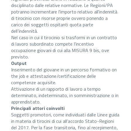
disciplinato dalle relative normative. Le Regioni/PA
potranno incrementare l'importo relativo all'indennità
di tirocinio con risorse proprie ovvero ponendo a
carico dei soggetti ospitanti quota parte
dell'indennità.
Nel caso in cui il tirocinio si trasformi in un contratto
di lavoro subordinato compete l’incentivo
occupazione giovani di cui alla MISURA 9 bis, ove
previsto.
Output
Inserimento del giovane in un percorso formativo on
the job e attestazione/certificazione delle
competenze acquisite.
Attivazione di un rapporto di lavoro a tempo
determinato, indeterminato, in somministrazione o in
apprendistato.
Principali attori coinvolti
Soggetti promotori, come individuati dalle Linee guida
in materia di tirocini di cui all’accordo Stato-Regioni
del 2017. Per la fase transitoria, fino al recepimento,