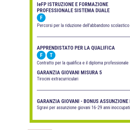
IeFP ISTRUZIONE E FORMAZIONE
PROFESSIONALE SISTEMA DUALE
F
Percorsi per la riduzione dell’abbandono scolastico
APPRENDISTATO PER LA QUALIFICA
F
T
Contratto per la qualifica e il diploma professionale
GARANZIA GIOVANI MISURA 5
Tirocini extracurriculari
GARANZIA GIOVANI - BONUS ASSUNZIONE
Sgravi per assunzione giovani 16-29 anni inoccupati