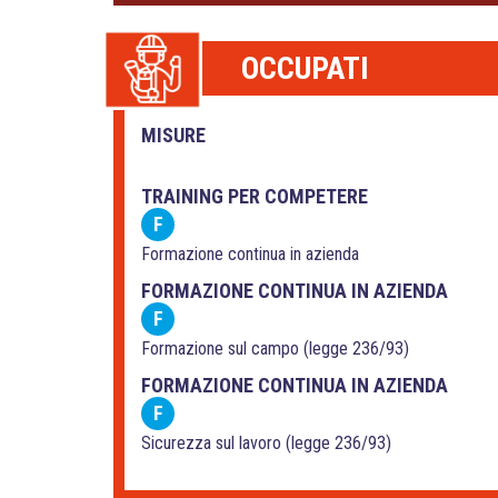
OCCUPATI
MISURE
TRAINING PER COMPETERE
F
Formazione continua in azienda
FORMAZIONE CONTINUA IN AZIENDA
F
Formazione sul campo (legge 236/93)
FORMAZIONE CONTINUA IN AZIENDA
F
Sicurezza sul lavoro (legge 236/93)