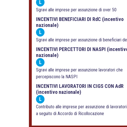
L
Sgravi alle imprese per assunzione di over 50
INCENTIVI BENEFICIARI DI RdC (incentivo
nazionale)
L
Sgravi alle imprese per assunzione di beneficiari d
INCENTIVI PERCETTORI DI NASPI (incentiv
nazionale)
L
Sgravi alle imprese per assunzione lavoratori che
percepiscono la NASPI
INCENTIVI LAVORATORI IN CIGS CON AdR
(incentivo nazionale)
L
Contributo alle imprese per assunzione di lavoratori
a seguito di Accordo di Ricollocazione