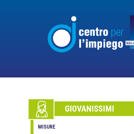
GIOVANISSIMI
MISURE