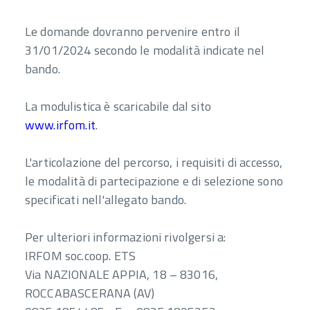
Le domande dovranno pervenire entro il
31/01/2024 secondo le modalità indicate nel
bando.
La modulistica è scaricabile dal sito
www.irfom.it
.
L'articolazione del percorso, i requisiti di accesso,
le modalità di partecipazione e di selezione sono
specificati nell'allegato bando.
Per ulteriori informazioni rivolgersi a:
IRFOM soc.coop. ETS
Via NAZIONALE APPIA, 18 – 83016,
ROCCABASCERANA (AV)