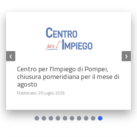
❮
❯
Centro per l'Impiego di Pompei,
chiusura pomeridiana per il mese di
agosto
Pubblicato: 29 Luglio 2026