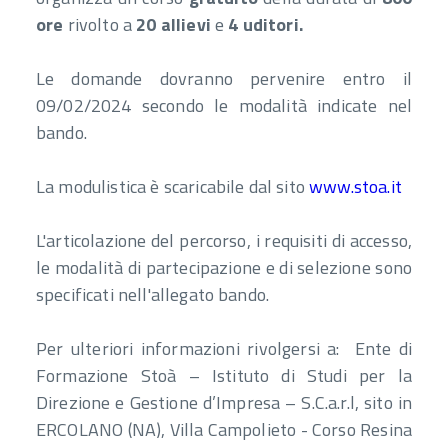
ore
rivolto a
20 allievi
e
4 uditori.
Le domande dovranno pervenire entro il
09/02/2024 secondo le modalità indicate nel
bando.
La modulistica è scaricabile dal sito
www.stoa.it
L'articolazione del percorso, i requisiti di accesso,
le modalità di partecipazione e di selezione sono
specificati nell'allegato bando.
Per ulteriori informazioni rivolgersi a: Ente di
Formazione Stoà – Istituto di Studi per la
Direzione e Gestione d’Impresa – S.C.a.r.l, sito in
ERCOLANO (NA), Villa Campolieto - Corso Resina