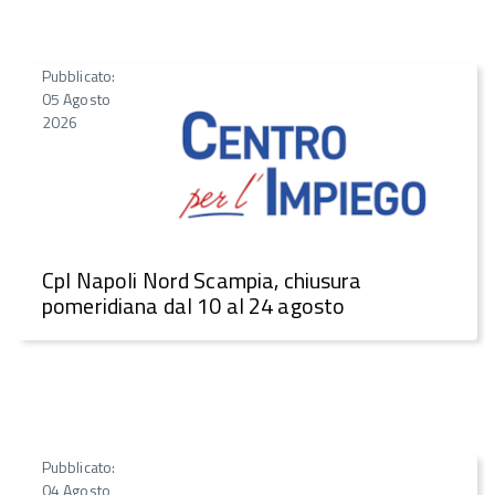
Pubblicato:
05 Agosto
2026
CpI Napoli Nord Scampia, chiusura
pomeridiana dal 10 al 24 agosto
Pubblicato:
04 Agosto