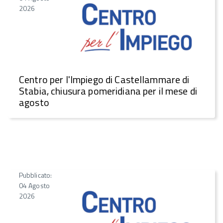
2026
Centro per l'Impiego di Castellammare di
Stabia, chiusura pomeridiana per il mese di
agosto
Pubblicato:
04 Agosto
2026