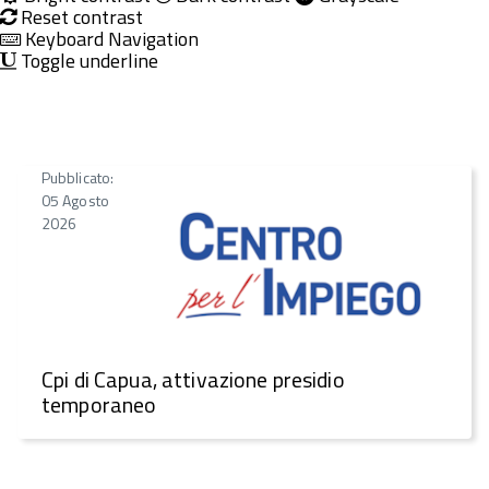
Reset contrast
Keyboard Navigation
Toggle underline
Pubblicato:
05 Agosto
2026
Cpi di Capua, attivazione presidio
temporaneo