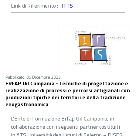
Link di Riferimento :
IFTS
Pubblicato: 05 Dicembre 2023
ERFAP Uil Campania - Tecniche di progettazione e
realizzazione di processi e percorsi artigianali con
produzioni tipiche dei territori e della tradizione
enogastronomica
L’Ente di Formazione Erfap Uil Campania, in
collaborazione con i seguenti partner costituiti
in ATS Università degli studi di Salerno – DISES,