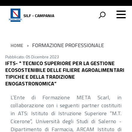
SILF - CAMPANIA
FORMAZIONE PROFESSIONALE
HOME
Pubblicato: 05 Dicembre 2023
IFTS- " TECNICO SUPERIORE PER LA GESTIONE
ECOSOSTENIBILE DELLE FILIERE AGROALIMENTARI
TIPICHE E DELLA TRADIZIONE
ENOGASTRONOMICA”
L’Ente di Formazione META Scarl, in
collaborazione con i seguenti partner costituiti
in ATS: Istituto di Istruzione Superiore “M.T.
Cicerone”, Università degli Studi di Salerno -
Dipartimento di Farmacia, ARCAM Istituto di