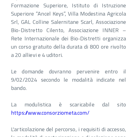
Formazione Superiore, Istituto di Istruzione
Superiore “Ancel Keys”, Villa Modestina Agricola
Srl, GAL Colline Salernitane Scarl, Associazione
Bio-Distretto Cilento, Associazione INNER –
Rete Internazionale dei Bio-Distretti organizza
un corso gratuito della durata di 800 ore rivolto
a 20 allievi e 4 uditori.
Le domande dovranno pervenire entro il
9/02/2024 secondo le modalità indicate nel
bando.
La modulistica è scaricabile dal sito
https://www.consorziometa.com/
L'articolazione del percorso, i requisiti di accesso,