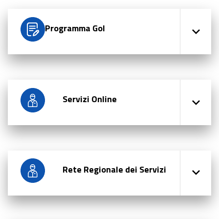
Programma Gol
Servizi Online
Rete Regionale dei Servizi