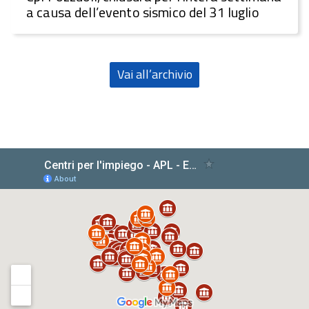
a causa dell’evento sismico del 31 luglio
Vai all’archivio