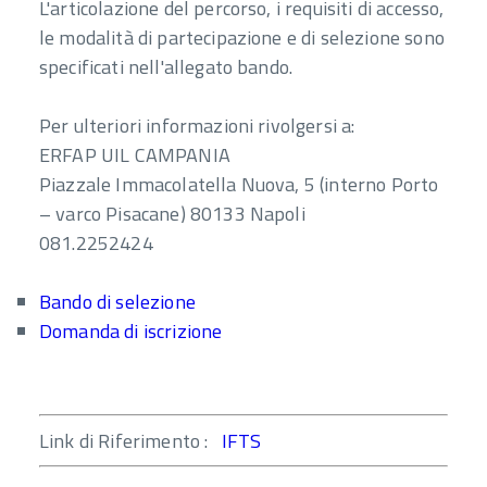
L'articolazione del percorso, i requisiti di accesso,
le modalità di partecipazione e di selezione sono
specificati nell'allegato bando.
Per ulteriori informazioni rivolgersi a:
ERFAP UIL CAMPANIA
Piazzale Immacolatella Nuova, 5 (interno Porto
– varco Pisacane) 80133 Napoli
081.2252424
Bando di selezione
Domanda di iscrizione
Link di Riferimento :
IFTS