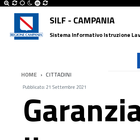
SILF - CAMPANIA
Sistema Informativo Istruzione La
HOME
CITTADINI
Pubblicato: 21 Settembre 2021
Garanzia