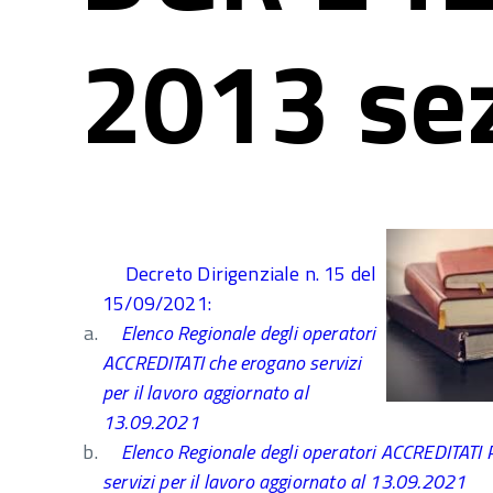
2013 sez
Decreto Dirigenziale n. 15 del
15/09/2021:
Elenco Regionale degli operatori
ACCREDITATI che erogano servizi
per il lavoro aggiornato al
13.09.2021
Elenco Regionale degli operatori ACCREDITATI
servizi per il lavoro aggiornato al 13.09.2021