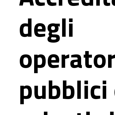
degli
operator
pubblici