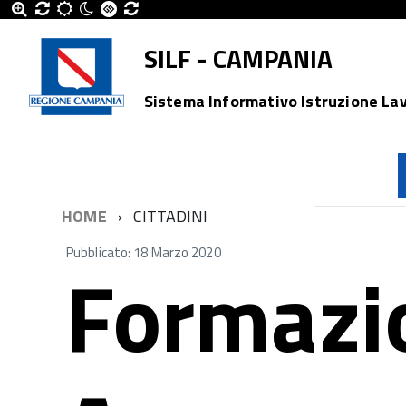
SILF - CAMPANIA
Sistema Informativo Istruzione La
HOME
CITTADINI
Pubblicato: 18 Marzo 2020
Formazi