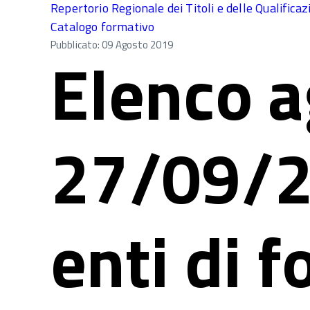
Repertorio Regionale dei Titoli e delle Qualificaz
Catalogo formativo
Pubblicato: 09 Agosto 2019
Elenco a
27/09/2
enti di 