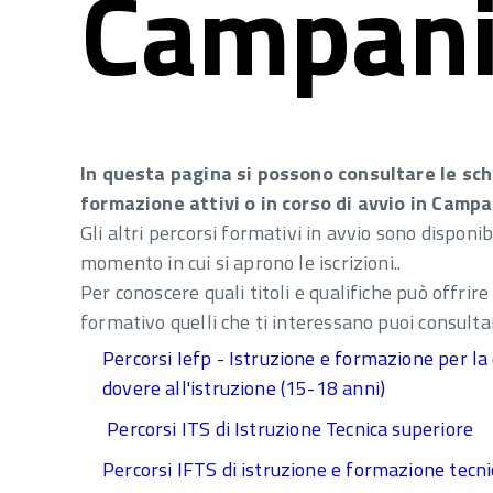
Campan
In questa pagina si possono consultare le sche
formazione attivi o in corso di avvio in Campa
Gli altri percorsi formativi in avvio sono disponi
momento in cui si aprono le iscrizioni..
Per conoscere quali titoli e qualifiche può offri
formativo quelli che ti interessano puoi consulta
Percorsi Iefp - Istruzione e formazione per la q
dovere all'istruzione (15-18 anni)
Percorsi ITS di Istruzione Tecnica superiore
Percorsi IFTS di istruzione e formazione tecn