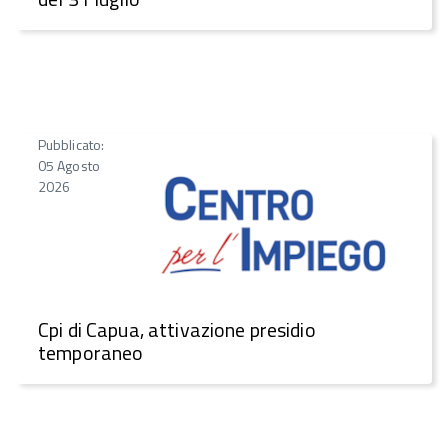
Pubblicato:
05 Agosto
2026
Cpi di Capua, attivazione presidio
temporaneo