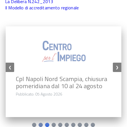
La Delibera N.242_2013
Il Modello di accreditamento regionale
❮
❯
CpI Napoli Nord Scampia, chiusura
pomeridiana dal 10 al 24 agosto
Pubblicato: 05 Agosto 2026