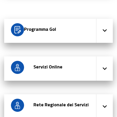
Programma Gol
Servizi Online
Rete Regionale dei Servizi