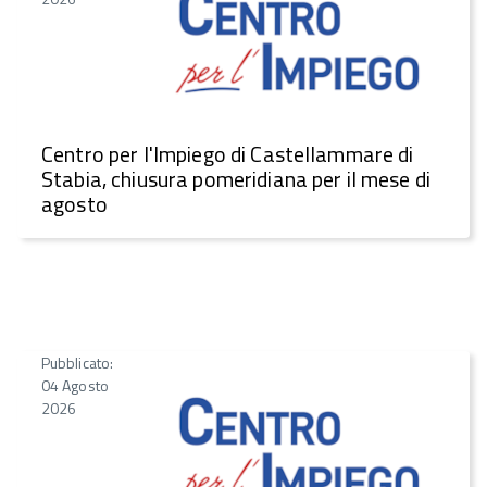
Centro per l'Impiego di Castellammare di
Stabia, chiusura pomeridiana per il mese di
agosto
Pubblicato:
04 Agosto
2026