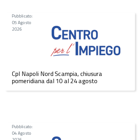
Pubblicato:
05 Agosto
2026
CpI Napoli Nord Scampia, chiusura
pomeridiana dal 10 al 24 agosto
Pubblicato:
04 Agosto
2026