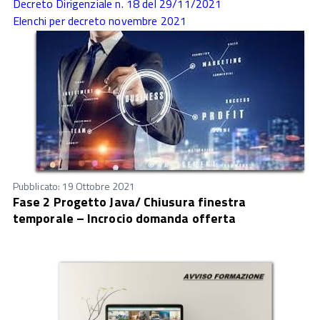
Decreto Dirigenziale n. 18 del 29/11/2021
Elenchi per decreto novembre 2021
Pubblicato: 19 Ottobre 2021
Fase 2 Progetto Java/ Chiusura finestra
temporale – Incrocio domanda offerta