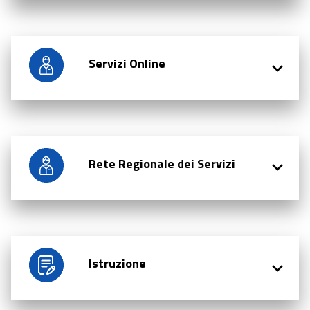
Servizi Online
Rete Regionale dei Servizi
Istruzione