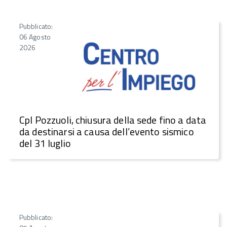
Pubblicato:
06 Agosto
2026
CpI Pozzuoli, chiusura della sede fino a data
da destinarsi a causa dell’evento sismico
del 31 luglio
Pubblicato: