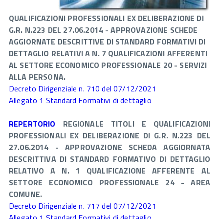
QUALIFICAZIONI PROFESSIONALI EX DELIBERAZIONE DI
G.R. N.223 DEL 27.06.2014 - APPROVAZIONE SCHEDE
AGGIORNATE DESCRITTIVE DI STANDARD FORMATIVI DI
DETTAGLIO RELATIVI A N. 7 QUALIFICAZIONI AFFERENTI
AL SETTORE ECONOMICO PROFESSIONALE 20 - SERVIZI
ALLA PERSONA.
Decreto Dirigenziale n. 710 del 07/12/2021
Allegato 1 Standard Formativi di dettaglio
REPERTORIO
REGIONALE TITOLI E QUALIFICAZIONI
PROFESSIONALI EX DELIBERAZIONE DI G.R. N.223 DEL
27.06.2014 - APPROVAZIONE SCHEDA AGGIORNATA
DESCRITTIVA DI STANDARD FORMATIVO DI DETTAGLIO
RELATIVO A N. 1 QUALIFICAZIONE AFFERENTE AL
SETTORE ECONOMICO PROFESSIONALE 24 - AREA
COMUNE.
Decreto Dirigenziale n. 717 del 07/12/2021
Allegato 1 Standard Formativi di dettaglio