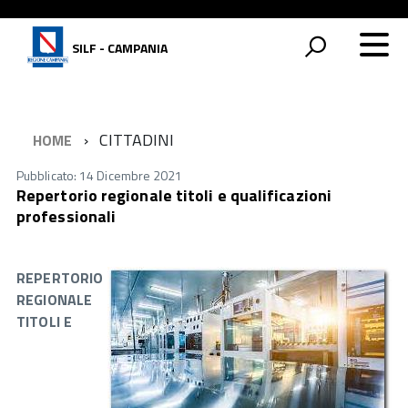
SILF - CAMPANIA
CITTADINI
HOME
Pubblicato: 14 Dicembre 2021
Repertorio regionale titoli e qualificazioni
professionali
REPERTORIO
REGIONALE
TITOLI E