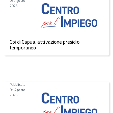
05 Agosto
2026
Cpi di Capua, attivazione presidio
temporaneo
Pubblicato:
05 Agosto
2026