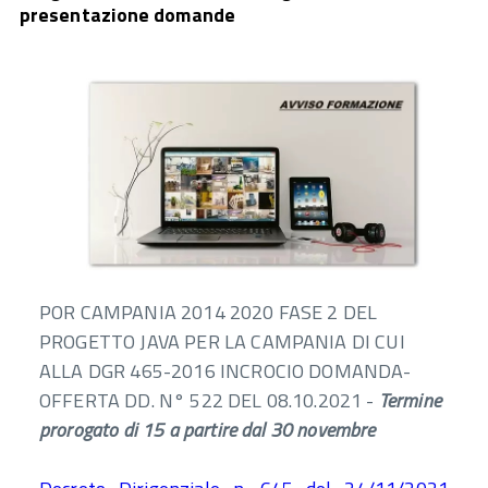
presentazione domande
POR CAMPANIA 2014 2020 FASE 2 DEL
PROGETTO JAVA PER LA CAMPANIA DI CUI
ALLA DGR 465-2016 INCROCIO DOMANDA-
OFFERTA DD. N° 522 DEL 08.10.2021 -
Termine
prorogato di 15 a partire dal 30 novembre