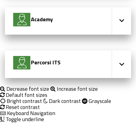
Academy
Percorsi ITS
Decrease font size
Increase font size
Default font sizes
Bright contrast
Dark contrast
Grayscale
Reset contrast
Keyboard Navigation
Toggle underline