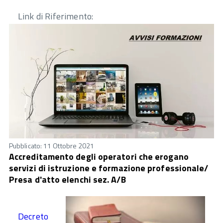
Link di Riferimento:
Pubblicato: 11 Ottobre 2021
Accreditamento degli operatori che erogano
servizi di istruzione e formazione professionale/
Presa d'atto elenchi sez. A/B
Decreto