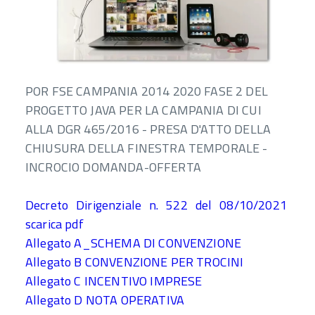
POR FSE CAMPANIA 2014 2020 FASE 2 DEL
PROGETTO JAVA PER LA CAMPANIA DI CUI
ALLA DGR 465/2016 - PRESA D'ATTO DELLA
CHIUSURA DELLA FINESTRA TEMPORALE -
INCROCIO DOMANDA-OFFERTA
Decreto Dirigenziale n. 522 del 08/10/2021
scarica pdf
Allegato A_SCHEMA DI CONVENZIONE
Allegato B CONVENZIONE PER TROCINI
Allegato C INCENTIVO IMPRESE
Allegato D NOTA OPERATIVA