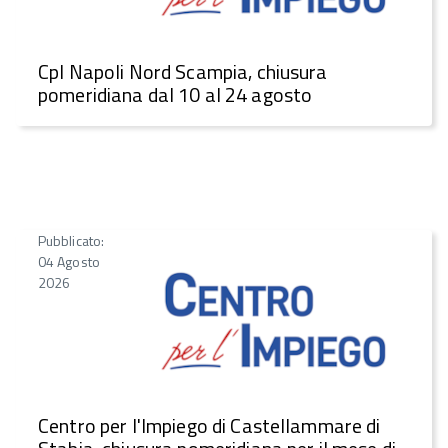
CpI Napoli Nord Scampia, chiusura
pomeridiana dal 10 al 24 agosto
Pubblicato:
04 Agosto
2026
Centro per l'Impiego di Castellammare di