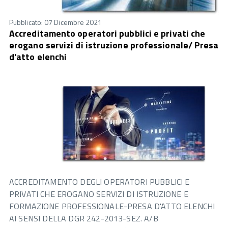
Pubblicato: 07 Dicembre 2021
Accreditamento operatori pubblici e privati che
erogano servizi di istruzione professionale/ Presa
d'atto elenchi
ACCREDITAMENTO DEGLI OPERATORI PUBBLICI E
PRIVATI CHE EROGANO SERVIZI DI ISTRUZIONE E
FORMAZIONE PROFESSIONALE-PRESA D'ATTO ELENCHI
AI SENSI DELLA DGR 242-2013-SEZ. A/B