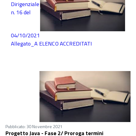
Dirigenziale
n. 16 del
04/10/2021
Allegato_A ELENCO ACCREDITATI
Pubblicato: 30 Novembre 2021
Progetto Java - Fase 2/ Proroga termini