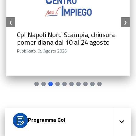
❮
❯
CpI Napoli Nord Scampia, chiusura
pomeridiana dal 10 al 24 agosto
Pubblicato: 05 Agosto 2026
Programma Gol