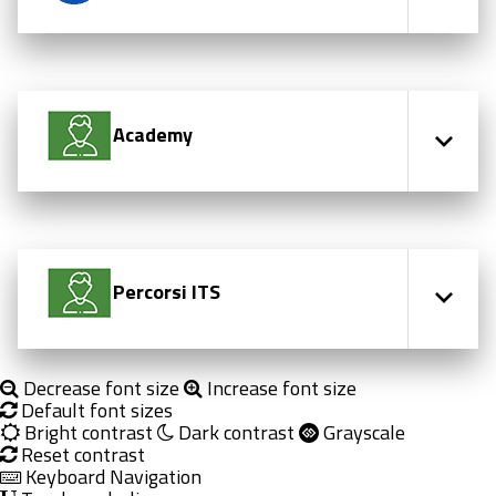
Academy
Percorsi ITS
Decrease font size
Increase font size
Default font sizes
Bright contrast
Dark contrast
Grayscale
Reset contrast
Keyboard Navigation