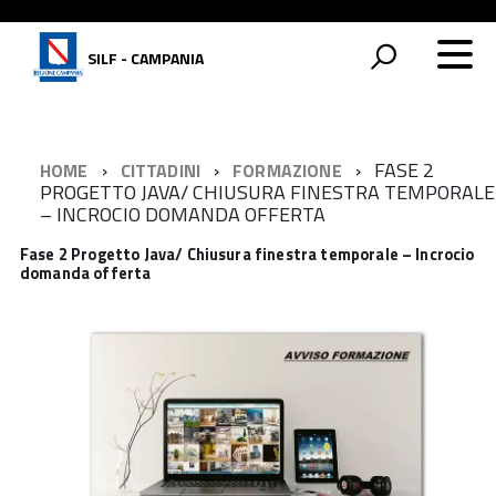
SILF - CAMPANIA
FASE 2
HOME
CITTADINI
FORMAZIONE
PROGETTO JAVA/ CHIUSURA FINESTRA TEMPORALE
– INCROCIO DOMANDA OFFERTA
Fase 2 Progetto Java/ Chiusura finestra temporale – Incrocio
domanda offerta