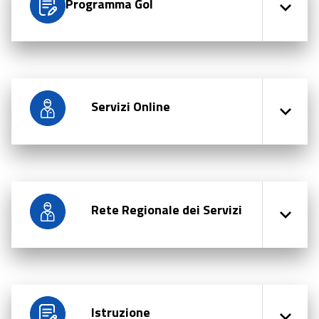
Programma Gol
Servizi Online
Rete Regionale dei Servizi
Istruzione