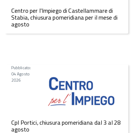
Centro per l'Impiego di Castellammare di
Stabia, chiusura pomeridiana per il mese di
agosto
Pubblicato:
04 Agosto
2026
CpI Portici, chiusura pomeridiana dal 3 al 28
agosto