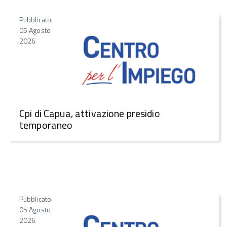
Pubblicato:
05 Agosto
2026
Cpi di Capua, attivazione presidio
temporaneo
Pubblicato:
05 Agosto
2026