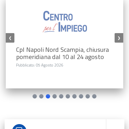
❮
❯
CpI Napoli Nord Scampia, chiusura
pomeridiana dal 10 al 24 agosto
Pubblicato: 05 Agosto 2026