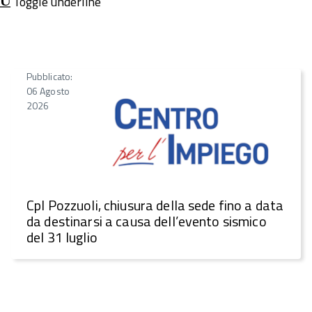
Toggle underline
Pubblicato:
06 Agosto
2026
CpI Pozzuoli, chiusura della sede fino a data
da destinarsi a causa dell’evento sismico
del 31 luglio