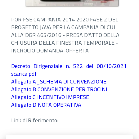
POR FSE CAMPANIA 2014 2020 FASE 2 DEL
PROGETTO JAVA PER LA CAMPANIA DI CUI
ALLA DGR 465/2016 - PRESA D'ATTO DELLA
CHIUSURA DELLA FINESTRA TEMPORALE -
INCROCIO DOMANDA-OFFERTA
Decreto Dirigenziale n. 522 del 08/10/2021
scarica pdf
Allegato A_SCHEMA DI CONVENZIONE
Allegato B CONVENZIONE PER TROCINI
Allegato C INCENTIVO IMPRESE
Allegato D NOTA OPERATIVA
Link di Riferimento: