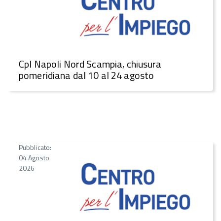
CpI Napoli Nord Scampia, chiusura
pomeridiana dal 10 al 24 agosto
Pubblicato:
04 Agosto
2026