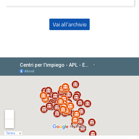
Vai all’archivio