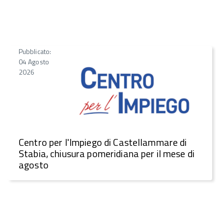
Pubblicato:
04 Agosto
2026
Centro per l'Impiego di Castellammare di
Stabia, chiusura pomeridiana per il mese di
agosto