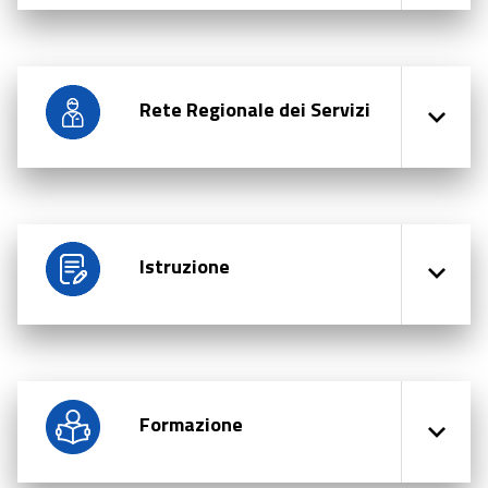
Rete Regionale dei Servizi
Istruzione
Formazione