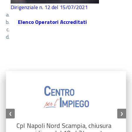
Dirigenziale n. 12 del 15/07/2021
Elenco Operatori Accreditati
❮
❯
CpI Napoli Nord Scampia, chiusura