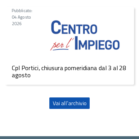
Pubblicato:
04 Agosto
2026
CpI Portici, chiusura pomeridiana dal 3 al 28
agosto
Vai all’archivio