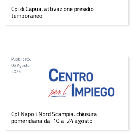
Cpi di Capua, attivazione presidio
temporaneo
Pubblicato:
05 Agosto
2026
CpI Napoli Nord Scampia, chiusura
pomeridiana dal 10 al 24 agosto