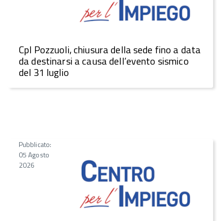
CpI Pozzuoli, chiusura della sede fino a data
da destinarsi a causa dell’evento sismico
del 31 luglio
Pubblicato:
05 Agosto
2026