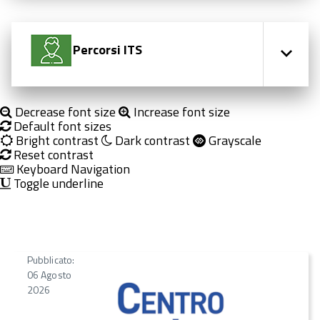
Percorsi ITS
Decrease font size
Increase font size
Default font sizes
Bright contrast
Dark contrast
Grayscale
Reset contrast
Keyboard Navigation
Toggle underline
Pubblicato:
06 Agosto
2026