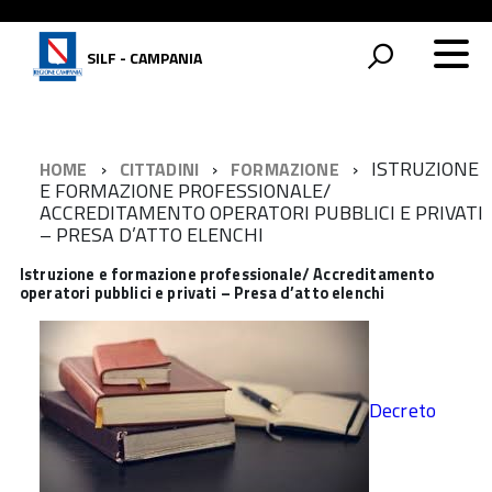
SILF - CAMPANIA
ISTRUZIONE
HOME
CITTADINI
FORMAZIONE
E FORMAZIONE PROFESSIONALE/
ACCREDITAMENTO OPERATORI PUBBLICI E PRIVATI
– PRESA D’ATTO ELENCHI
Istruzione e formazione professionale/ Accreditamento
operatori pubblici e privati – Presa d’atto elenchi
Decreto