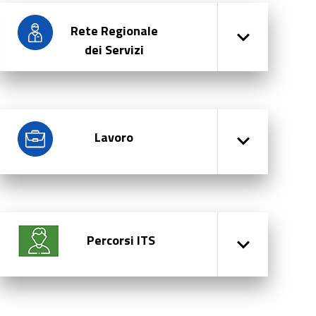
Rete Regionale
dei Servizi
Lavoro
Percorsi ITS