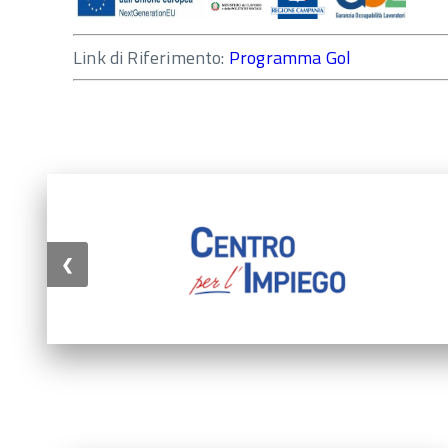
Link di Riferimento:
Programma Gol
❮