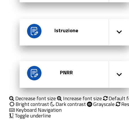
Istruzione
PNRR
Decrease font size
Increase font size
Default f
Bright contrast
Dark contrast
Grayscale
Res
Keyboard Navigation
Toggle underline