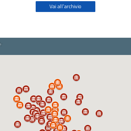
Vai all’archivio