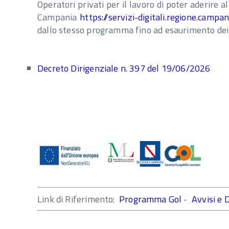
Operatori privati per il lavoro di poter aderire 
Campania
https://servizi-digitali.regione.campani
dallo stesso programma fino ad esaurimento dei 
Decreto Dirigenziale n. 397 del 19/06/2026
Link di Riferimento:
Programma Gol
-
Avvisi e