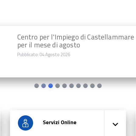
Centro per l'Impiego di Castellammare 
per il mese di agosto
Pubblicato: 04 Agosto 2026
Servizi Online