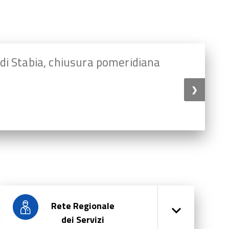
di Stabia, chiusura pomeridiana
❯
Rete Regionale
dei Servizi