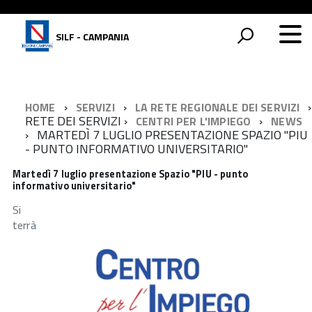
SILF - CAMPANIA
HOME
SERVIZI
LA RETE REGIONALE DEI SERVIZI
RETE DEI SERVIZI
CENTRI PER L'IMPIEGO
NEWS
MARTEDÌ 7 LUGLIO PRESENTAZIONE SPAZIO "PIU
- PUNTO INFORMATIVO UNIVERSITARIO"
Martedì 7 luglio presentazione Spazio "PIU - punto
informativo universitario"
Si
terrà