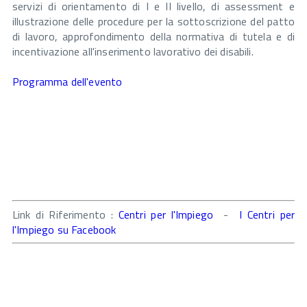
servizi di orientamento di I e II livello, di assessment e
illustrazione delle procedure per la sottoscrizione del patto
di lavoro, approfondimento della normativa di tutela e di
incentivazione all'inserimento lavorativo dei disabili.
Programma dell'evento
Link di Riferimento :
Centri per l'Impiego
-
I Centri per
l'Impiego su Facebook