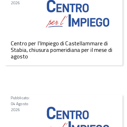
2026
Centro per l'Impiego di Castellammare di
Stabia, chiusura pomeridiana per il mese di
agosto
Pubblicato:
04 Agosto
2026