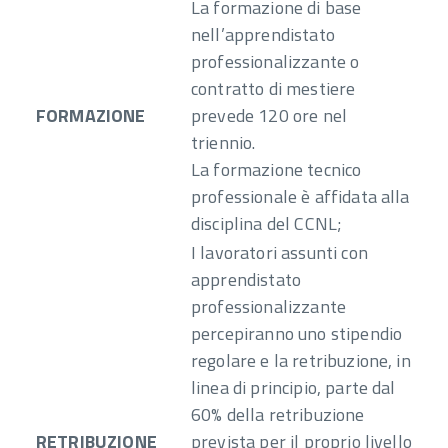
La formazione di base
nell’apprendistato
professionalizzante o
contratto di mestiere
FORMAZIONE
prevede 120 ore nel
triennio.
La formazione tecnico
professionale è affidata alla
disciplina del CCNL;
I lavoratori assunti con
apprendistato
professionalizzante
percepiranno uno stipendio
regolare e la retribuzione, in
linea di principio, parte dal
60% della retribuzione
RETRIBUZIONE
prevista per il proprio livello