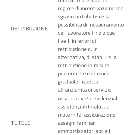
contratto prevede un
regime di incentivazione con
sgravi contributivi e la
possibilità di inquadramento
RETRIBUZIONE
del lavoratore fino a due
livelli inferiori di
retribuzione o, in
alternativa, di stabilire la
retribuzione in misura
percentuale e in modo
graduale rispetto
all’anzianità di servizio.
Assicurative/previdenziali
assistenziali (malattia,
maternità, assicurazione,
TUTELE
assegni familiari,
ammortizzatori sociali,