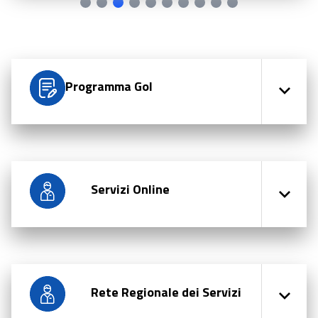
Programma Gol
Servizi Online
Rete Regionale dei Servizi