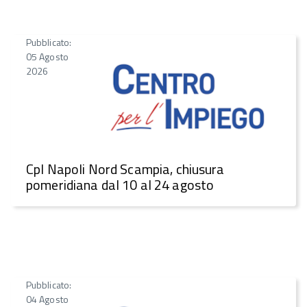
Pubblicato:
05 Agosto
2026
CpI Napoli Nord Scampia, chiusura
pomeridiana dal 10 al 24 agosto
Pubblicato:
04 Agosto