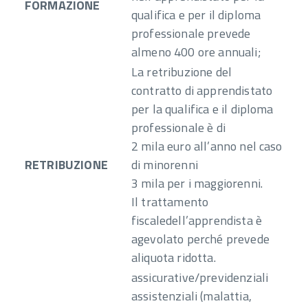
FORMAZIONE
qualifica e per il diploma
professionale prevede
almeno 400 ore annuali;
La retribuzione del
contratto di apprendistato
per la qualifica e il diploma
professionale è di
2 mila euro all’anno nel caso
RETRIBUZIONE
di minorenni
3 mila per i maggiorenni.
Il trattamento
fiscaledell’apprendista è
agevolato perché prevede
aliquota ridotta.
assicurative/previdenziali
assistenziali (malattia,