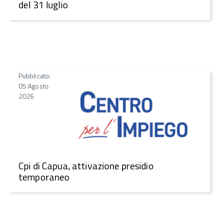
del 31 luglio
Pubblicato:
05 Agosto
2026
Cpi di Capua, attivazione presidio
temporaneo