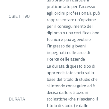
praticantato per l’accesso
agli ordini professionali; può
OBIETTIVO
rappresentare un’opzione
per il conseguimento del
diploma o una certificazione
tecnica e può agevolare
l’ingresso dei giovani
impegnati nelle aree di
ricerca delle aziende
La durata di questo tipo di
apprendistato varia sulla
base del titolo di studio che
si intende conseguire ed è
decisa dalle istituzioni
DURATA
scolastiche (che rilasciano il
titolo di studio) e dalle