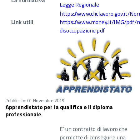
La normativa
Legge Regionale
https://www.cliclavoro.gov.it/
Link utili
https://www.money.it/IMG/pdf/m
disoccupazione.pdf
Pubblicato: 01 Novembre 2019
Apprendistato per la qualifica e il diploma
professionale
E’ un contratto di lavoro che
permette di conseguire una