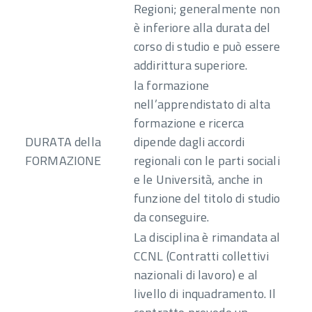
Regioni; generalmente non
è inferiore alla durata del
corso di studio e può essere
addirittura superiore.
la formazione
nell’apprendistato di alta
formazione e ricerca
DURATA della
dipende dagli accordi
FORMAZIONE
regionali con le parti sociali
e le Università, anche in
funzione del titolo di studio
da conseguire.
La disciplina è rimandata al
CCNL (Contratti collettivi
nazionali di lavoro) e al
livello di inquadramento. Il