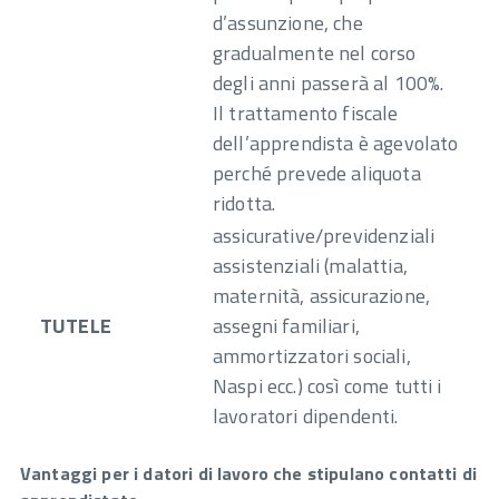
d’assunzione, che
gradualmente nel corso
degli anni passerà al 100%.
Il trattamento fiscale
dell’apprendista è agevolato
perché prevede aliquota
ridotta.
assicurative/previdenziali
assistenziali (malattia,
maternità, assicurazione,
TUTELE
assegni familiari,
ammortizzatori sociali,
Naspi ecc.) così come tutti i
lavoratori dipendenti.
Vantaggi per i datori di lavoro che stipulano contatti di