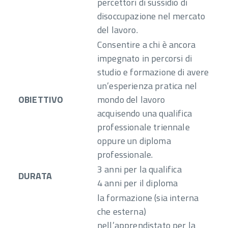
percettori di sussidio di
disoccupazione nel mercato
del lavoro.
Consentire a chi è ancora
impegnato in percorsi di
studio e formazione di avere
un’esperienza pratica nel
OBIETTIVO
mondo del lavoro
acquisendo una qualifica
professionale triennale
oppure un diploma
professionale.
3 anni per la qualifica
DURATA
4 anni per il diploma
la formazione (sia interna
che esterna)
nell’apprendistato per la