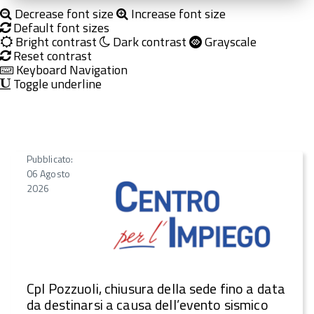
Decrease font size
Increase font size
Default font sizes
Bright contrast
Dark contrast
Grayscale
Reset contrast
Keyboard Navigation
Toggle underline
Pubblicato:
06 Agosto
2026
CpI Pozzuoli, chiusura della sede fino a data
da destinarsi a causa dell’evento sismico