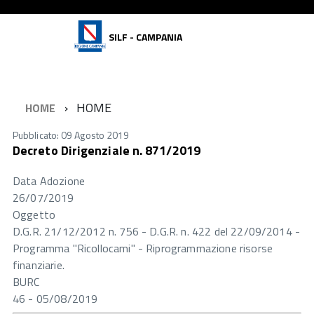
SILF - CAMPANIA
HOME
HOME
Pubblicato: 09 Agosto 2019
Decreto Dirigenziale n. 871/2019
Data Adozione
26/07/2019
Oggetto
D.G.R. 21/12/2012 n. 756 - D.G.R. n. 422 del 22/09/2014 -
Programma "Ricollocami" - Riprogrammazione risorse
finanziarie.
BURC
46 - 05/08/2019