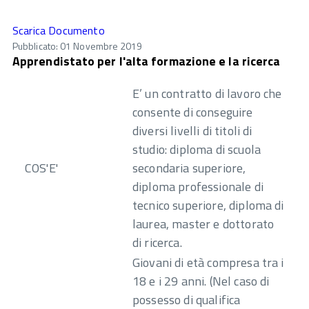
Scarica Documento
Pubblicato: 01 Novembre 2019
Apprendistato per l'alta formazione e la ricerca
E’ un contratto di lavoro che
consente di conseguire
diversi livelli di titoli di
studio: diploma di scuola
COS'E'
secondaria superiore,
diploma professionale di
tecnico superiore, diploma di
laurea, master e dottorato
di ricerca.
Giovani di età compresa tra i
18 e i 29 anni. (Nel caso di
possesso di qualifica