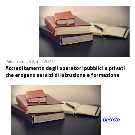
Pubblicato: 26 Aprile 2021
Accreditamento degli operatori pubblici e privati
che erogano servizi di istruzione e formazione
Decreto