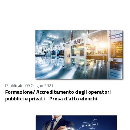
Pubblicato: 09 Giugno 2021
Formazione/ Accreditamento degli operatori
pubblici e privati - Presa d'atto elenchi