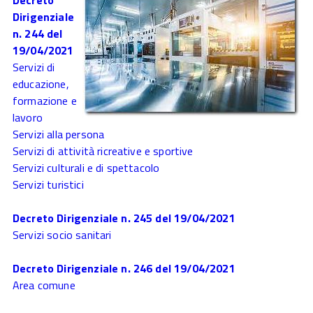
Decreto
Dirigenziale
n. 244 del
19/04/2021
Servizi di
educazione,
formazione e
lavoro
Servizi alla persona
Servizi di attività ricreative e sportive
Servizi culturali e di spettacolo
Servizi turistici
Decreto Dirigenziale n. 245 del 19/04/2021
Servizi socio sanitari
Decreto Dirigenziale n. 246 del 19/04/2021
Area comune