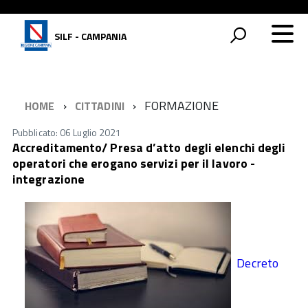
SILF - CAMPANIA
FORMAZIONE
HOME
CITTADINI
Pubblicato: 06 Luglio 2021
Accreditamento/ Presa d’atto degli elenchi degli
operatori che erogano servizi per il lavoro -
integrazione
Decreto