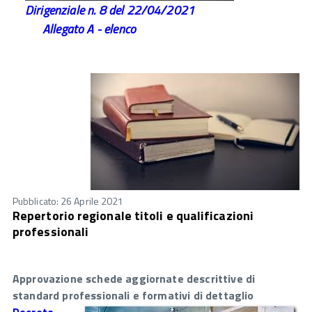
Dirigenziale n. 8 del 22/04/20
21
Allegato A - elenco
Pubblicato: 26 Aprile 2021
Repertorio regionale titoli e qualificazioni
professionali
Approvazione schede aggiornate descrittive di
standard professionali e formativi di dettaglio