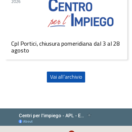
2026
CpI Portici, chiusura pomeridiana dal 3 al 28
agosto
Vai all’archivio