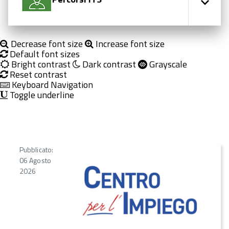
Decrease font size
Increase font size
Default font sizes
Bright contrast
Dark contrast
Grayscale
Reset contrast
Keyboard Navigation
Toggle underline
Pubblicato:
06 Agosto
2026