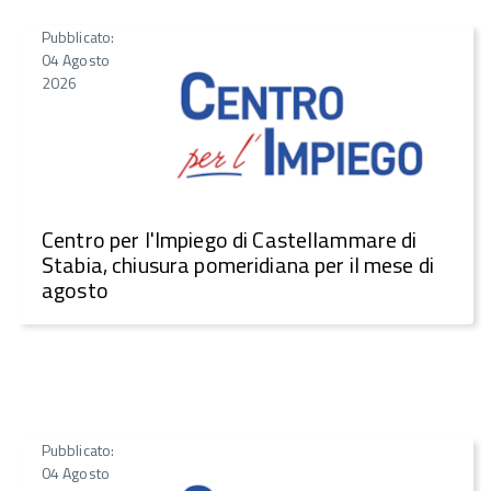
Pubblicato:
04 Agosto
2026
Centro per l'Impiego di Castellammare di
Stabia, chiusura pomeridiana per il mese di
agosto
Pubblicato:
04 Agosto