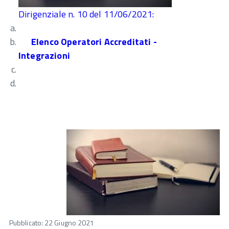
Dirigenziale n. 10 del 11/06/2021:
Elenco Operatori Accreditati -
Integrazioni
Pubblicato: 22 Giugno 2021