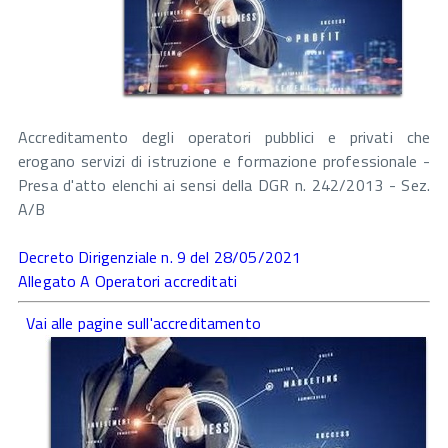
Accreditamento degli operatori pubblici e privati che
erogano servizi di istruzione e formazione professionale -
Presa d'atto elenchi ai sensi della DGR n. 242/2013 - Sez.
A/B
Decreto Dirigenziale n. 9 del 28/05/2021
Allegato A Operatori accreditati
Vai alle pagine s
ull'accreditamento