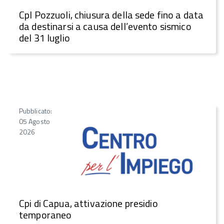
CpI Pozzuoli, chiusura della sede fino a data
da destinarsi a causa dell’evento sismico
del 31 luglio
Pubblicato:
05 Agosto
2026
Cpi di Capua, attivazione presidio
temporaneo