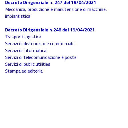
Decreto Dirigenziale n. 247 del 19/04/2021
Meccanica, produzione e manutenzione di macchine,
impiantistica
Decreto Dirigenziale n.248 del 19/04/2021
Trasporti logistica
Servizi di distribuzione commerciale
Servizi di informatica
Servizi di telecomunicazione e poste
Servizi di public utilities
Stampa ed editoria