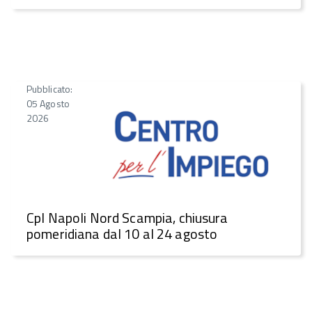
Pubblicato:
05 Agosto
2026
CpI Napoli Nord Scampia, chiusura
pomeridiana dal 10 al 24 agosto