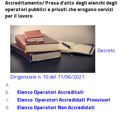
Accreditamento/ Presa d'atto degli elenchi degli
operatori pubblici e privati che erogano servizi
per il lavoro
Decreto
Dirigenziale n. 10 del 11/06/2021
:
E
lenco Operatori Accreditati
Elenco Operatori Accredidati Provvisori
Elenco Operatori Non Accredidati