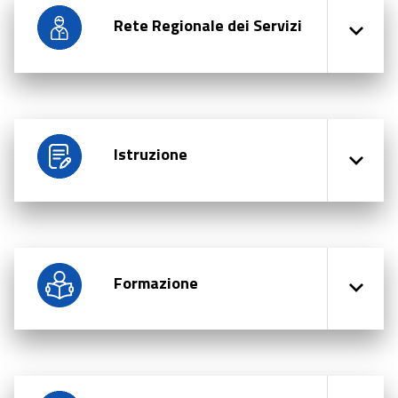
Rete Regionale dei Servizi
Istruzione
Formazione