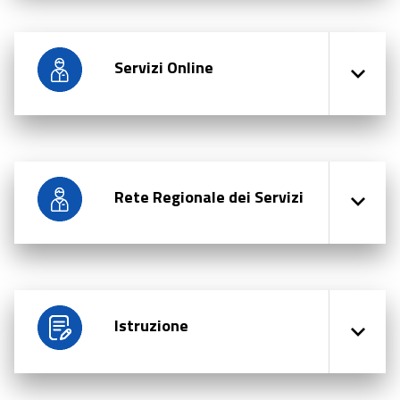
Servizi Online
Rete Regionale dei Servizi
Istruzione