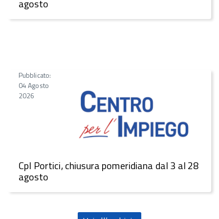
agosto
Pubblicato:
04 Agosto
2026
CpI Portici, chiusura pomeridiana dal 3 al 28
agosto