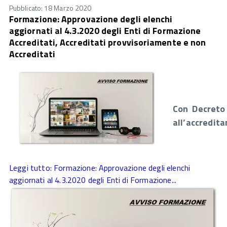
Pubblicato: 18 Marzo 2020
Formazione: Approvazione degli elenchi
aggiornati al 4.3.2020 degli Enti di Formazione
Accreditati, Accreditati provvisoriamente e non
Accreditati
Con Decreto 
all’accredita
Leggi tutto: Formazione: Approvazione degli elenchi
aggiornati al 4.3.2020 degli Enti di Formazione...