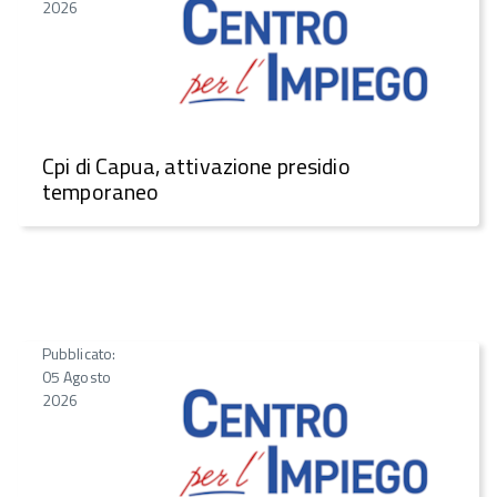
2026
Cpi di Capua, attivazione presidio
temporaneo
Pubblicato:
05 Agosto
2026