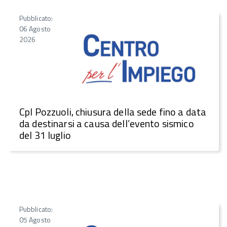
Pubblicato:
06 Agosto
2026
CpI Pozzuoli, chiusura della sede fino a data
da destinarsi a causa dell’evento sismico
del 31 luglio
Pubblicato:
05 Agosto