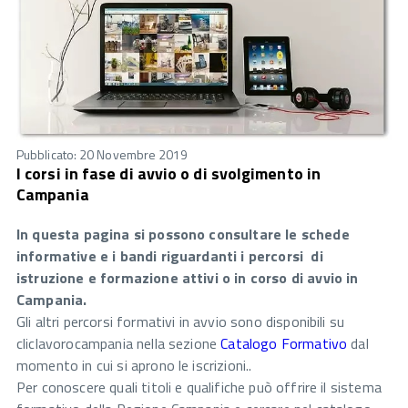
Pubblicato: 20 Novembre 2019
I corsi in fase di avvio o di svolgimento in
Campania
In questa pagina si possono consultare le schede
informative e i bandi riguardanti i percorsi di
istruzione e formazione attivi o in corso di avvio in
Campania.
Gli altri percorsi formativi in avvio sono disponibili su
cliclavorocampania nella sezione
Catalogo Formativo
dal
momento in cui si aprono le iscrizioni..
Per conoscere quali titoli e qualifiche può offrire il sistema