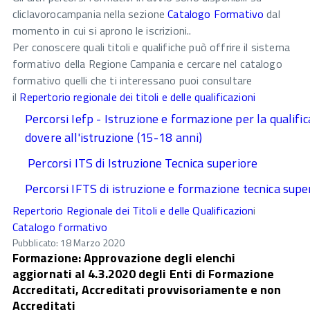
cliclavorocampania nella sezione
Catalogo Formativo
dal
momento in cui si aprono le iscrizioni..
Per conoscere quali titoli e qualifiche può offrire il sistema
formativo della Regione Campania e cercare nel catalogo
formativo quelli che ti interessano puoi consultare
il
Repertorio regionale dei titoli e delle qualificazioni
Percorsi Iefp - Istruzione e formazione per la qualifica
dovere all'istruzione (15-18 anni)
Percorsi ITS di Istruzione Tecnica superiore
Percorsi IFTS di istruzione e formazione tecnica supe
Repertorio Regionale dei Titoli e delle Qualificazion
i
Catalogo formativo
Pubblicato: 18 Marzo 2020
Formazione: Approvazione degli elenchi
aggiornati al 4.3.2020 degli Enti di Formazione
Accreditati, Accreditati provvisoriamente e non
Accreditati