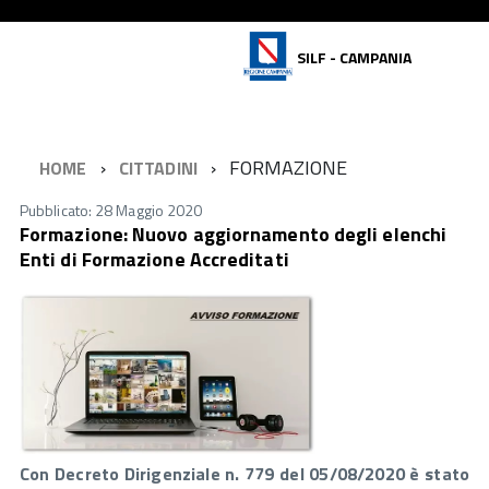
SILF - CAMPANIA
FORMAZIONE
HOME
CITTADINI
Pubblicato: 28 Maggio 2020
Formazione: Nuovo aggiornamento degli elenchi
Enti di Formazione Accreditati
Con Decreto Dirigenziale n. 779 del 05/08/2020 è stato