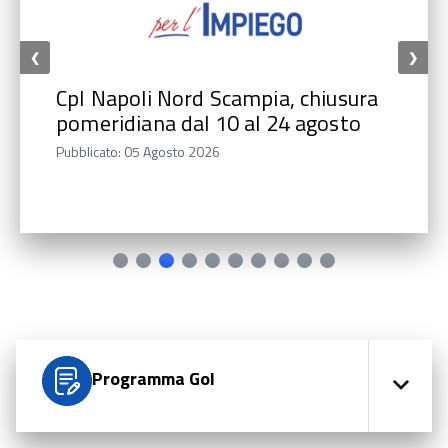
❮
❯
CpI Napoli Nord Scampia, chiusura
pomeridiana dal 10 al 24 agosto
Pubblicato: 05 Agosto 2026
Programma Gol