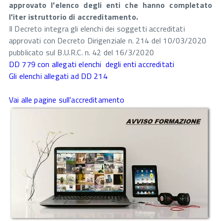
approvato l'elenco degli enti che hanno completato
l'iter istruttorio di accreditamento.
Il Decreto integra gli elenchi dei soggetti accreditati
approvati con Decreto Dirigenziale n. 214 del 10/03/2020
pubblicato sul B.U.R.C. n. 42 del 16/3/2020
DD 779 con allegati elenchi degli enti accreditati
Gli elenchi allegati ad DD 214
Vai alle pagine sull'accreditamento