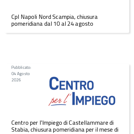
CpI Napoli Nord Scampia, chiusura
pomeridiana dal 10 al 24 agosto
Pubblicato:
04 Agosto
2026
Centro per l'Impiego di Castellammare di
Stabia, chiusura pomeridiana per il mese di