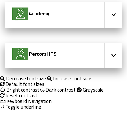
Academy
Percorsi ITS
Decrease font size
Increase font size
Default font sizes
Bright contrast
Dark contrast
Grayscale
Reset contrast
Keyboard Navigation
Toggle underline