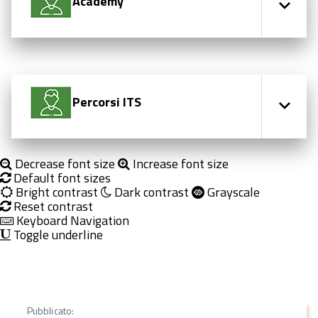
Academy
Percorsi ITS
Decrease font size
Increase font size
Default font sizes
Bright contrast
Dark contrast
Grayscale
Reset contrast
Keyboard Navigation
Toggle underline
Pubblicato: