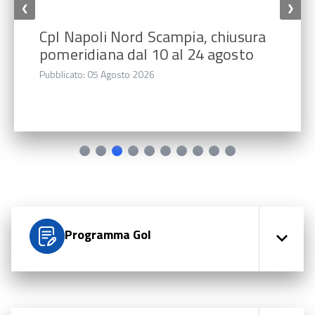
❮
❯
CpI Napoli Nord Scampia, chiusura
pomeridiana dal 10 al 24 agosto
Pubblicato: 05 Agosto 2026
Programma Gol