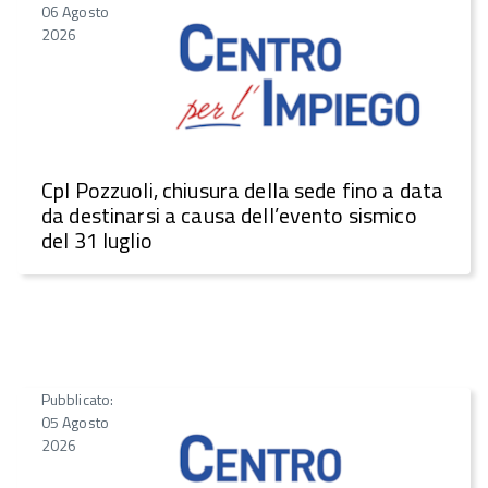
06 Agosto
2026
CpI Pozzuoli, chiusura della sede fino a data
da destinarsi a causa dell’evento sismico
del 31 luglio
Pubblicato:
05 Agosto
2026