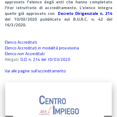
approvato l'elenco degli enti che hanno completato
l'iter istruttorio di accreditamento. L'elenco integra
quello già approvato con
Decreto Dirigenziale n. 214
del 10/03/2020 pubblicato sul B.U.R.C. n. 42 del
16/3/2020.
Elenco Accreditati
Elenco Accreditati in modalità provvisoria
Elenco non Accreditati
Allegati:
D.D. n. 214 del 10/03/2020
Vai alle pagine sull'accreditamento