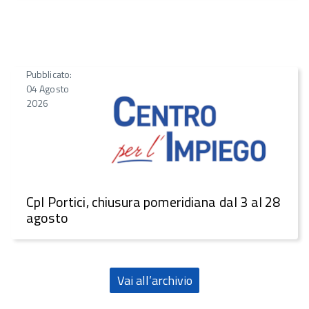
Pubblicato:
04 Agosto
2026
CpI Portici, chiusura pomeridiana dal 3 al 28
agosto
Vai all’archivio