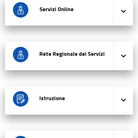
Servizi Online
Rete Regionale dei Servizi
Istruzione