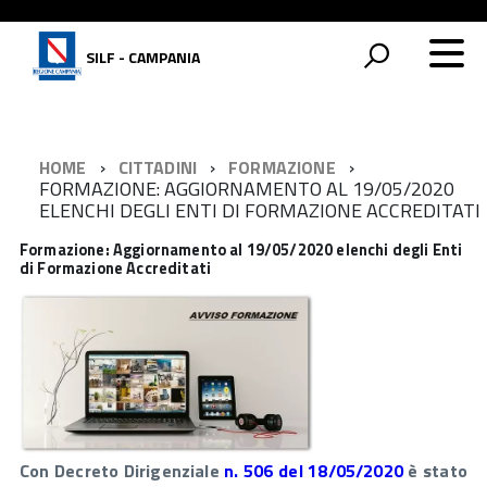
SILF - CAMPANIA
HOME
CITTADINI
FORMAZIONE
FORMAZIONE: AGGIORNAMENTO AL 19/05/2020
ELENCHI DEGLI ENTI DI FORMAZIONE ACCREDITATI
Formazione: Aggiornamento al 19/05/2020 elenchi degli Enti
di Formazione Accreditati
Con Decreto Dirigenziale
n. 506 del 18/05/2020
è stato