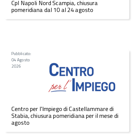
CpI Napoli Nord Scampia, chiusura
pomeridiana dal 10 al 24 agosto
Pubblicato:
04 Agosto
2026
Centro per l'Impiego di Castellammare di
Stabia, chiusura pomeridiana per il mese di
agosto