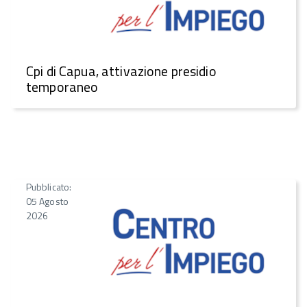
Cpi di Capua, attivazione presidio
temporaneo
Pubblicato:
05 Agosto
2026