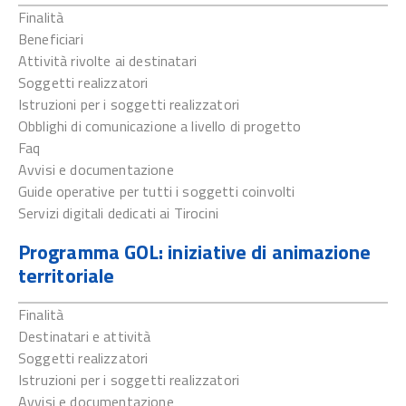
Finalità
Beneficiari
Attività rivolte ai destinatari
Soggetti realizzatori
Istruzioni per i soggetti realizzatori
Obblighi di comunicazione a livello di progetto
Faq
Avvisi e documentazione
Guide operative per tutti i soggetti coinvolti
Servizi digitali dedicati ai Tirocini
Programma GOL: iniziative di animazione
territoriale
Finalità
Destinatari e attività
Soggetti realizzatori
Istruzioni per i soggetti realizzatori
Avvisi e documentazione