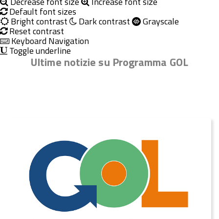
Decrease font size
Increase font size
Default font sizes
Bright contrast
Dark contrast
Grayscale
Reset contrast
Keyboard Navigation
Toggle underline
Ultime notizie su Programma GOL