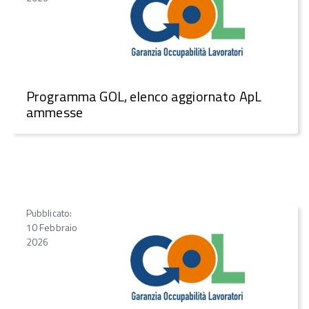
Programma GOL, elenco aggiornato ApL
ammesse
Pubblicato:
10 Febbraio
2026