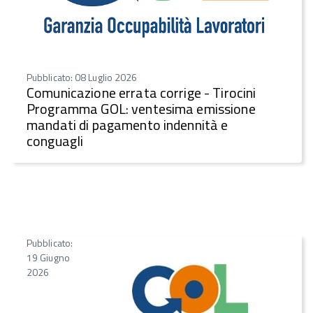
Pubblicato: 08 Luglio 2026
Comunicazione errata corrige - Tirocini
Programma GOL: ventesima emissione
mandati di pagamento indennità e
conguagli
Pubblicato:
19 Giugno
2026