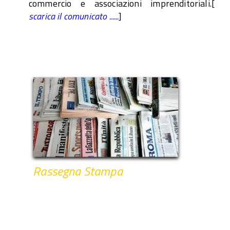
commercio e associazioni imprenditoriali.[
scarica il comunicato ......
]
Rassegna Stampa