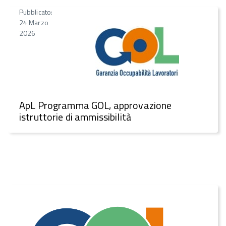
Pubblicato:
24 Marzo
2026
ApL Programma GOL, approvazione
istruttorie di ammissibilità