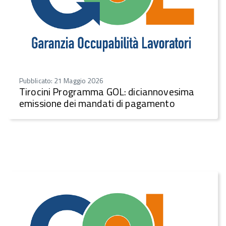
Pubblicato: 21 Maggio 2026
Tirocini Programma GOL: diciannovesima
emissione dei mandati di pagamento