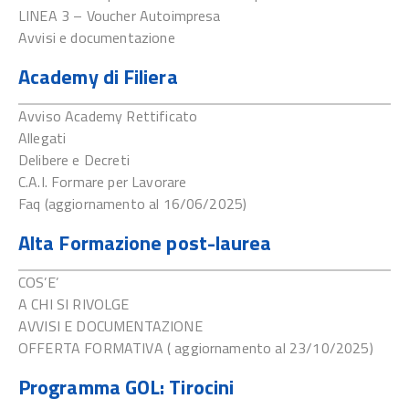
LINEA 3 – Voucher Autoimpresa
Avvisi e documentazione
Academy di Filiera
Avviso Academy Rettificato
Allegati
Delibere e Decreti
C.A.I. Formare per Lavorare
Faq (aggiornamento al 16/06/2025)
Alta Formazione post-laurea
COS’E’
A CHI SI RIVOLGE
AVVISI E DOCUMENTAZIONE
OFFERTA FORMATIVA ( aggiornamento al 23/10/2025)
Programma GOL: Tirocini