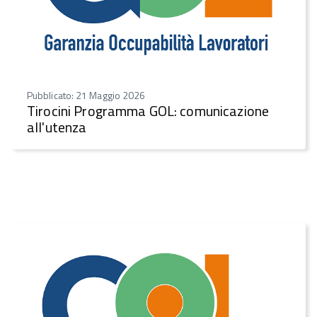
Pubblicato: 21 Maggio 2026
Tirocini Programma GOL: comunicazione
all'utenza