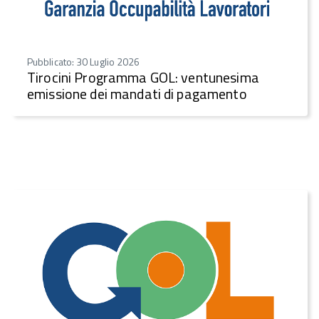
Pubblicato: 30 Luglio 2026
Tirocini Programma GOL: ventunesima
emissione dei mandati di pagamento