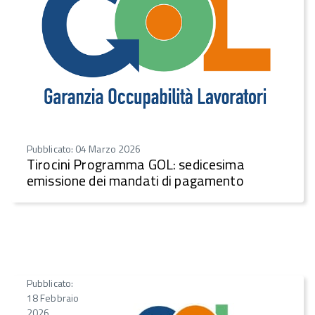
Pubblicato: 04 Marzo 2026
Tirocini Programma GOL: sedicesima
emissione dei mandati di pagamento
Pubblicato:
18 Febbraio
2026