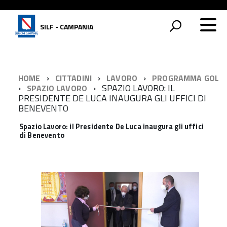
SILF - CAMPANIA
HOME
CITTADINI
LAVORO
PROGRAMMA GOL
SPAZIO LAVORO: IL
SPAZIO LAVORO
PRESIDENTE DE LUCA INAUGURA GLI UFFICI DI
BENEVENTO
Spazio Lavoro: il Presidente De Luca inaugura gli uffici
di Benevento