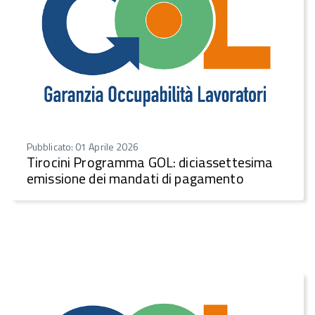
Pubblicato: 01 Aprile 2026
Tirocini Programma GOL: diciassettesima
emissione dei mandati di pagamento