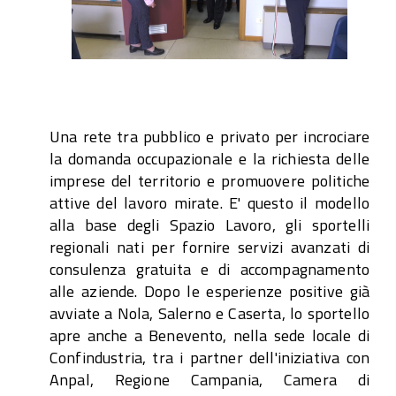
Una rete tra pubblico e privato per incrociare
la domanda occupazionale e la richiesta delle
imprese del territorio e promuovere politiche
attive del lavoro mirate. E' questo il modello
alla base degli Spazio Lavoro, gli sportelli
regionali nati per fornire servizi avanzati di
consulenza gratuita e di accompagnamento
alle aziende. Dopo le esperienze positive già
avviate a Nola, Salerno e Caserta, lo sportello
apre anche a Benevento, nella sede locale di
Confindustria, tra i partner dell'iniziativa con
Anpal, Regione Campania, Camera di