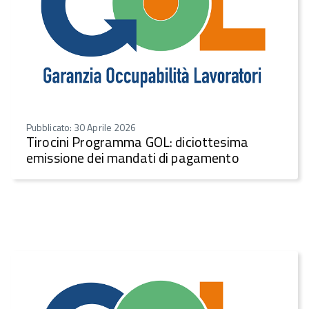
Pubblicato: 30 Aprile 2026
Tirocini Programma GOL: diciottesima
emissione dei mandati di pagamento