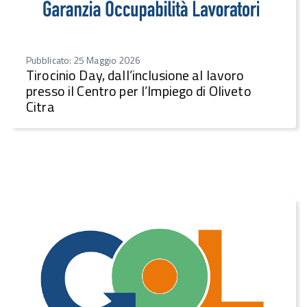
Pubblicato: 25 Maggio 2026
Tirocinio Day, dall’inclusione al lavoro
presso il Centro per l’Impiego di Oliveto
Citra