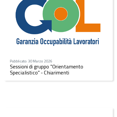
Pubblicato: 30 Marzo 2026
Sessioni di gruppo "Orientamento
Specialistico" - Chiarimenti