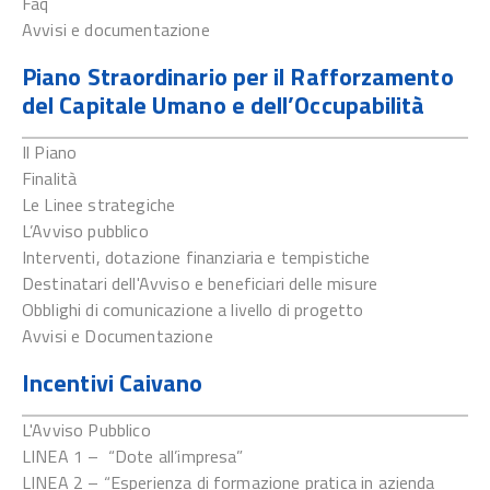
Faq
Avvisi e documentazione
Piano Straordinario per il Rafforzamento
del Capitale Umano e dell’Occupabilità
Il Piano
Finalità
Le Linee strategiche
L’Avviso pubblico
Interventi, dotazione finanziaria e tempistiche
Destinatari dell'Avviso e beneficiari delle misure
Obblighi di comunicazione a livello di progetto
Avvisi e Documentazione
Incentivi Caivano
L'Avviso Pubblico
LINEA 1 – “Dote all’impresa”
LINEA 2 – “Esperienza di formazione pratica in azienda