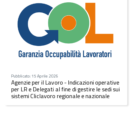
Pubblicato: 15 Aprile 2026
Agenzie per il Lavoro - Indicazioni operative
per LR e Delegati al fine di gestire le sedi sui
sistemi Cliclavoro regionale e nazionale