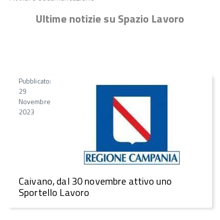
Ultime notizie su Spazio Lavoro
Pubblicato:
29
Novembre
2023
Caivano, dal 30 novembre attivo uno
Sportello Lavoro