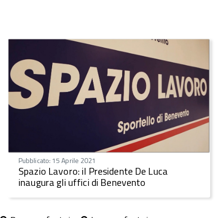
Pubblicato: 15 Aprile 2021
Spazio Lavoro: il Presidente De Luca
inaugura gli uffici di Benevento