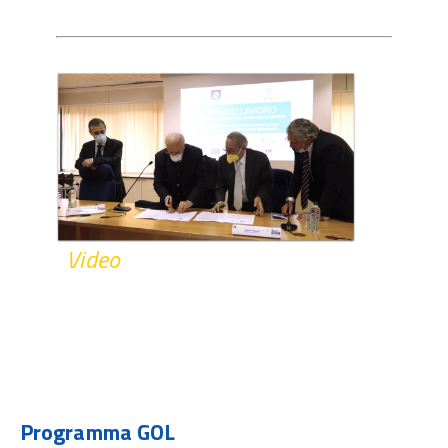
Video
Programma GOL