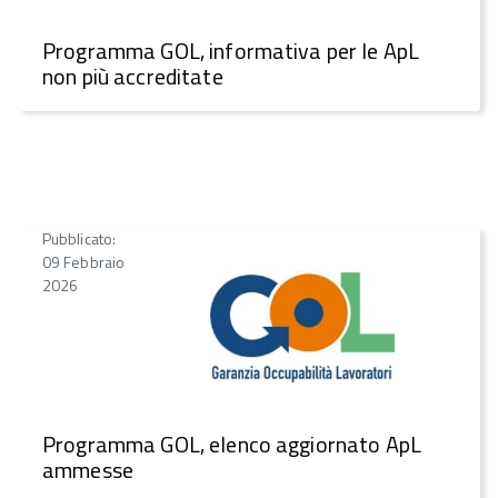
Programma GOL, informativa per le ApL
non più accreditate
Pubblicato:
09 Febbraio
2026
Programma GOL, elenco aggiornato ApL
ammesse