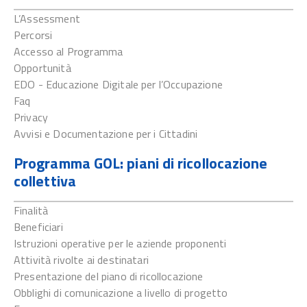
L’Assessment
Percorsi
Accesso al Programma
Opportunità
EDO - Educazione Digitale per l’Occupazione
Faq
Privacy
Avvisi e Documentazione per i Cittadini
Programma GOL: piani di ricollocazione
collettiva
Finalità
Beneficiari
Istruzioni operative per le aziende proponenti
Attività rivolte ai destinatari
Presentazione del piano di ricollocazione
Obblighi di comunicazione a livello di progetto