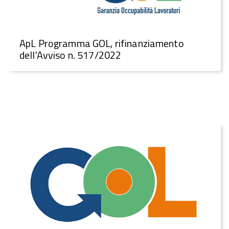
ApL Programma GOL, rifinanziamento
dell'Avviso n. 517/2022