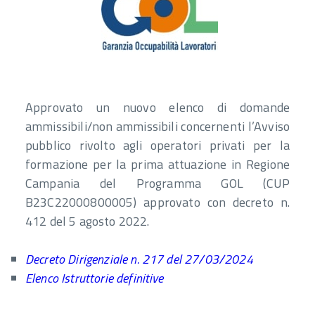
Approvato un nuovo elenco di domande
ammissibili/non ammissibili concernenti l’Avviso
pubblico rivolto agli operatori privati per la
formazione per la prima attuazione in Regione
Campania del Programma GOL (CUP
B23C22000800005) approvato con decreto n.
412 del 5 agosto 2022.
Decreto Dirigenziale n. 217 del 27/03/2024
Elenco Istruttorie definitive