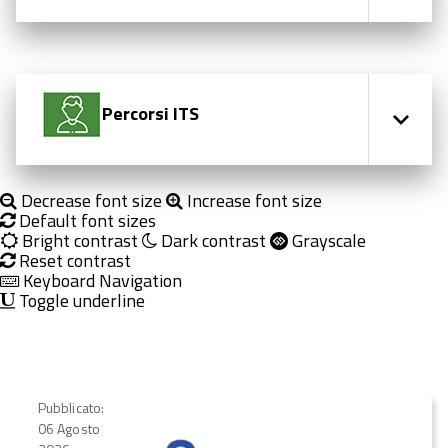
Percorsi ITS
Decrease font size
Increase font size
Default font sizes
Bright contrast
Dark contrast
Grayscale
Reset contrast
Keyboard Navigation
Toggle underline
Pubblicato:
06 Agosto