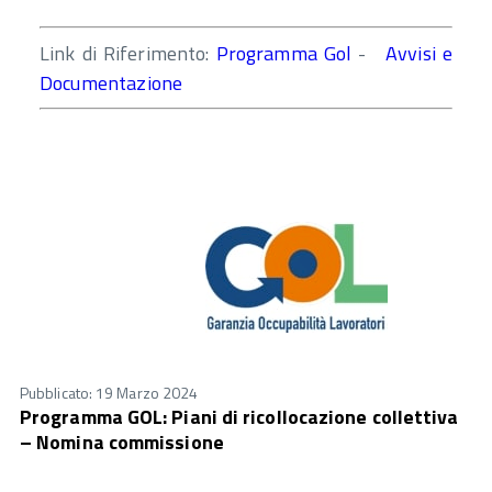
Link di Riferimento:
Programma Gol
-
Avvisi e
Documentazione
Pubblicato: 19 Marzo 2024
Programma GOL: Piani di ricollocazione collettiva
– Nomina commissione