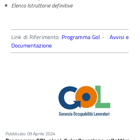
Elenco Istruttorie definitive
Link di Riferimento:
Programma Gol
-
Avvisi e
Documentazione
Pubblicato: 09 Aprile 2024