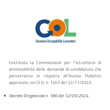
Costituita la Commissione per l’istruttoria di
ammissibilità delle domande di candidatura che
perverranno in risposta all’Avviso Pubblico
approvato con D.D. n. 1453 del 22/11/2023.
Decreto Dirigenziale n. 180 del 12/03/2024