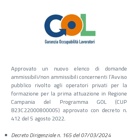
Approvato un nuovo elenco di domande
ammissibili/non ammissibili concernenti l’Avviso
pubblico rivolto agli operatori privati per la
formazione per la prima attuazione in Regione
Campania del Programma GOL (CUP
B23C22000800005) approvato con decreto n.
412 del 5 agosto 2022.
Decreto Dirigenziale n. 165 del 07/03/2024