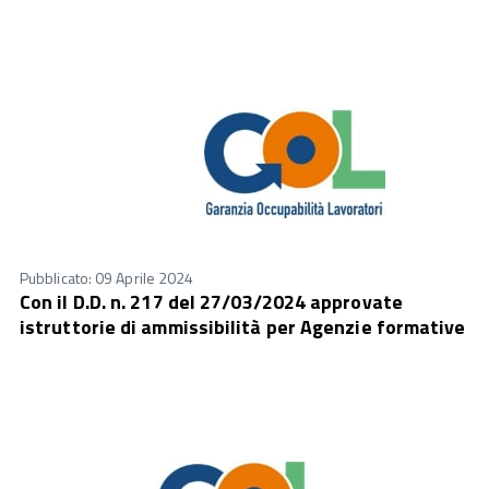
Pubblicato: 09 Aprile 2024
Con il D.D. n. 217 del 27/03/2024 approvate
istruttorie di ammissibilità per Agenzie formative