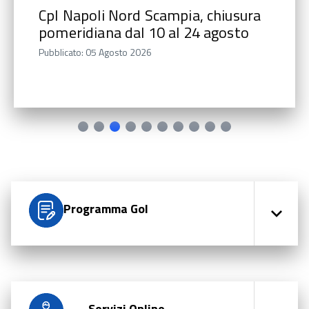
CpI Napoli Nord Scampia, chiusura
pomeridiana dal 10 al 24 agosto
Pubblicato: 05 Agosto 2026
Programma Gol
Servizi Online