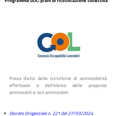
Programma GOL: piani di ricollocazione collettiva
Presa d'atto delle istruttorie di ammissibilità
effettuate e dell'elenco delle proposte
ammissibili e non ammissibili.
Decreto Dirigenziale n. 221 del 27/03/2024