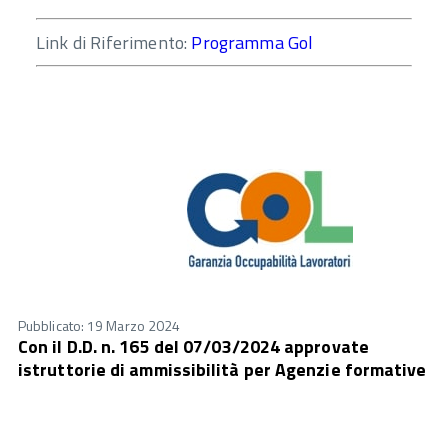
Link di Riferimento:
Programma Gol
Pubblicato: 19 Marzo 2024
Con il D.D. n. 165 del 07/03/2024 approvate
istruttorie di ammissibilità per Agenzie formative