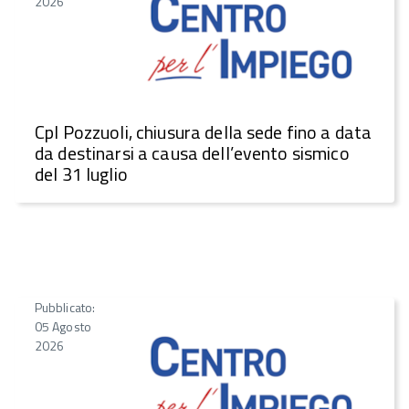
2026
CpI Pozzuoli, chiusura della sede fino a data
da destinarsi a causa dell’evento sismico
del 31 luglio
Pubblicato:
05 Agosto
2026