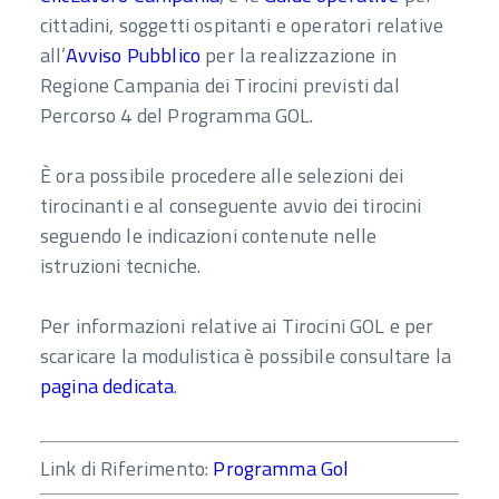
cittadini, soggetti ospitanti e operatori relative
all’
Avviso Pubblico
per la realizzazione in
Regione Campania dei Tirocini previsti dal
Percorso 4 del Programma GOL.
È ora possibile procedere alle selezioni dei
tirocinanti e al conseguente avvio dei tirocini
seguendo le indicazioni contenute nelle
istruzioni tecniche.
Per informazioni relative ai Tirocini GOL e per
scaricare la modulistica è possibile consultare la
pagina dedicata
.
Link di Riferimento:
Programma Gol