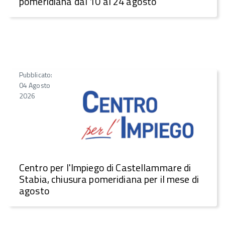
pomeridiana dal 10 al 24 agosto
Pubblicato:
04 Agosto
2026
Centro per l'Impiego di Castellammare di
Stabia, chiusura pomeridiana per il mese di
agosto