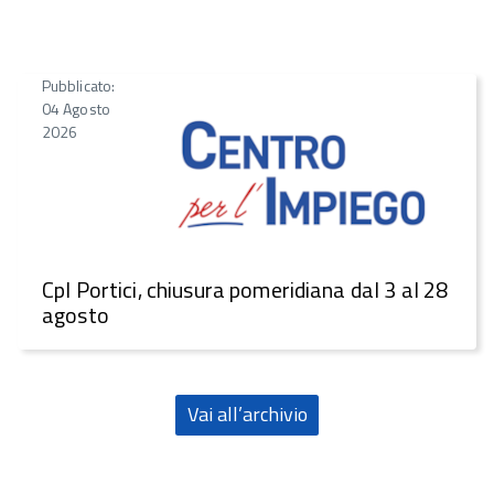
Pubblicato:
04 Agosto
2026
CpI Portici, chiusura pomeridiana dal 3 al 28
agosto
Vai all’archivio