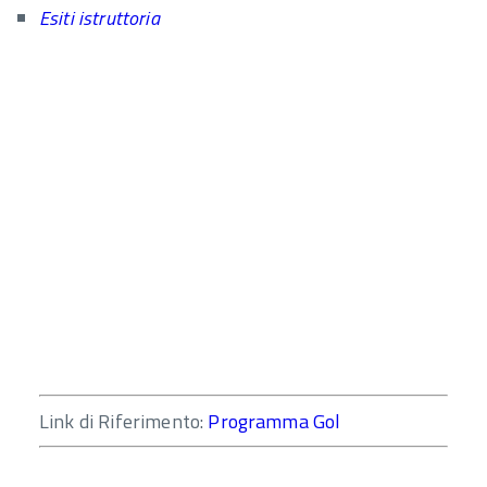
Esiti istruttoria
Link di Riferimento:
Programma Gol