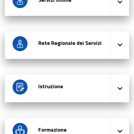
Rete Regionale dei Servizi
Istruzione
Formazione