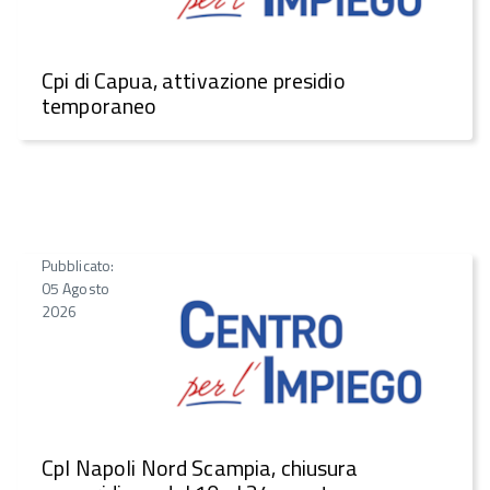
Cpi di Capua, attivazione presidio
temporaneo
Pubblicato:
05 Agosto
2026
CpI Napoli Nord Scampia, chiusura