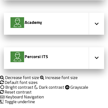
Academy
Percorsi ITS
Decrease font size
Increase font size
Default font sizes
Bright contrast
Dark contrast
Grayscale
Reset contrast
Keyboard Navigation
Toggle underline