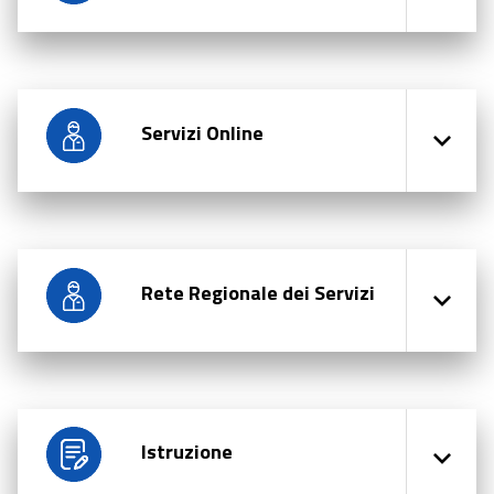
Servizi Online
Rete Regionale dei Servizi
Istruzione