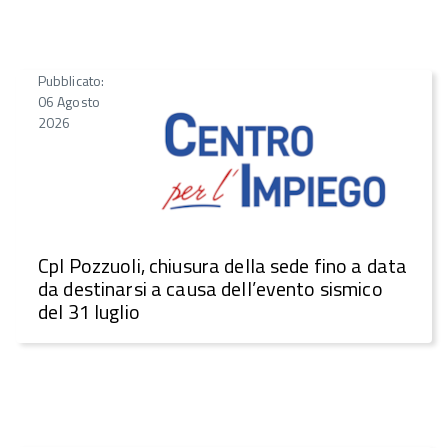
Pubblicato:
06 Agosto
2026
CpI Pozzuoli, chiusura della sede fino a data
da destinarsi a causa dell’evento sismico
del 31 luglio