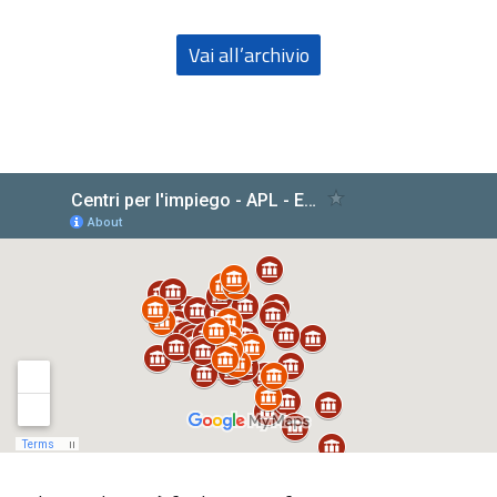
Vai all’archivio