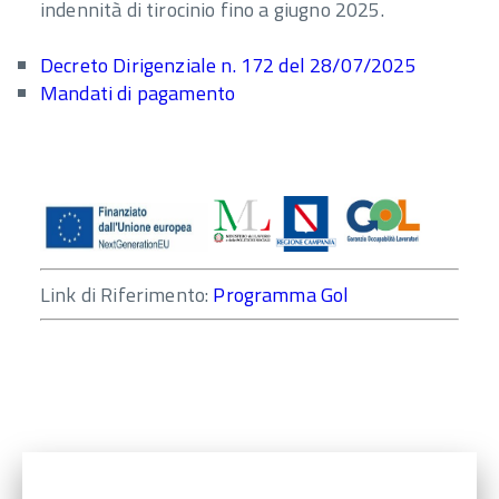
indennità di tirocinio fino a giugno 2025.
Decreto Dirigenziale n. 172 del 28/07/2025
Mandati di pagamento
Link di Riferimento:
Programma Gol