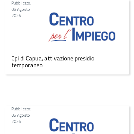
Pubblicato:
05 Agosto
2026
Cpi di Capua, attivazione presidio
temporaneo
Pubblicato:
05 Agosto
2026