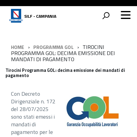
SILF - CAMPANIA
TIROCINI
HOME
PROGRAMMA GOL
PROGRAMMA GOL: DECIMA EMISSIONE DEI
MANDATI DI PAGAMENTO
Tirocini Programma GOL: decima emissione dei mandati di
pagamento
Con Decreto
Dirigenziale n. 172
del 28/07/2025
sono stati emessi i
mandati di
pagamento per le