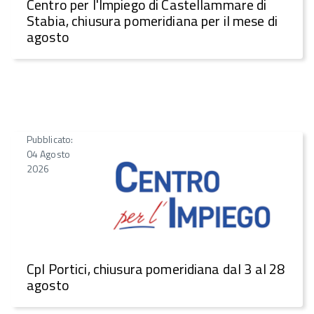
Centro per l'Impiego di Castellammare di
Stabia, chiusura pomeridiana per il mese di
agosto
Pubblicato:
04 Agosto
2026
CpI Portici, chiusura pomeridiana dal 3 al 28
agosto