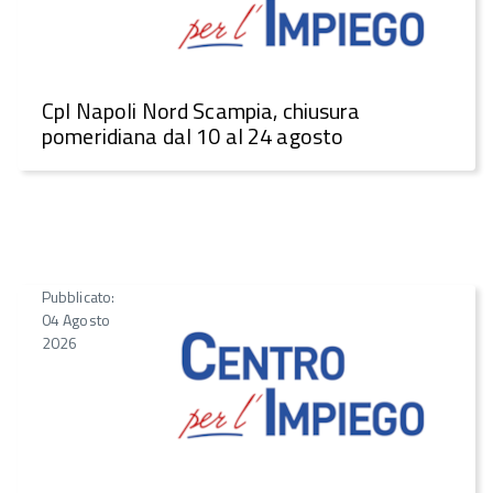
CpI Napoli Nord Scampia, chiusura
pomeridiana dal 10 al 24 agosto
Pubblicato:
04 Agosto
2026