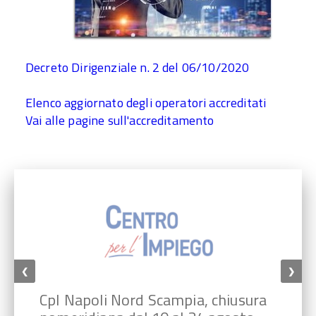
Decreto Dirigenziale n. 2 del 06/10/2020
Elenco aggiornato degli operatori accreditati
Vai alle pagine sull'accreditamento
❮
❯
CpI Napoli Nord Scampia, chiusura