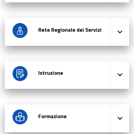
Rete Regionale dei Servizi
Istruzione
Formazione