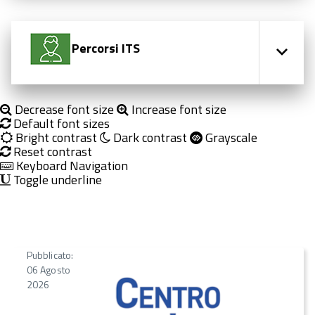
Percorsi ITS
Decrease font size
Increase font size
Default font sizes
Bright contrast
Dark contrast
Grayscale
Reset contrast
Keyboard Navigation
Toggle underline
Pubblicato:
06 Agosto
2026