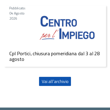
Pubblicato:
04 Agosto
2026
CpI Portici, chiusura pomeridiana dal 3 al 28
agosto
Vai all’archivio