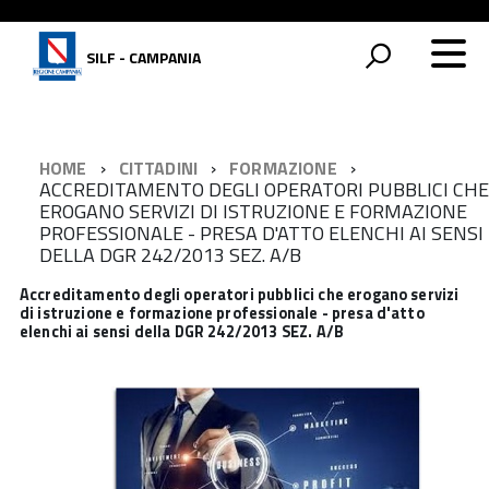
SILF - CAMPANIA
HOME
CITTADINI
FORMAZIONE
ACCREDITAMENTO DEGLI OPERATORI PUBBLICI CHE
EROGANO SERVIZI DI ISTRUZIONE E FORMAZIONE
PROFESSIONALE - PRESA D'ATTO ELENCHI AI SENSI
DELLA DGR 242/2013 SEZ. A/B
Accreditamento degli operatori pubblici che erogano servizi
di istruzione e formazione professionale - presa d'atto
elenchi ai sensi della DGR 242/2013 SEZ. A/B