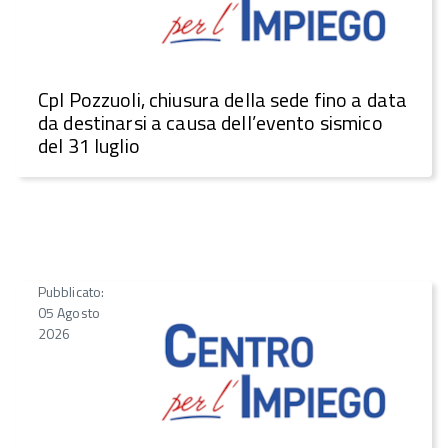
CpI Pozzuoli, chiusura della sede fino a data
da destinarsi a causa dell’evento sismico
del 31 luglio
Pubblicato:
05 Agosto
2026