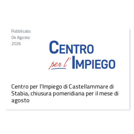
Pubblicato:
04 Agosto
2026
Centro per l'Impiego di Castellammare di
Stabia, chiusura pomeridiana per il mese di
agosto