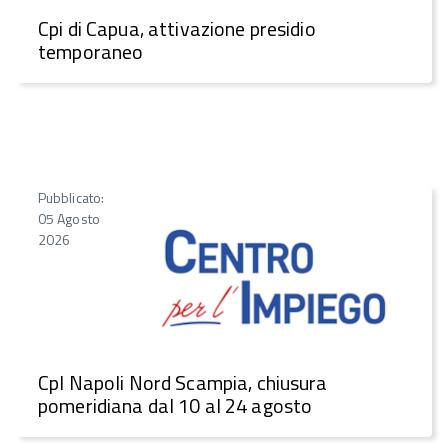
Cpi di Capua, attivazione presidio
temporaneo
Pubblicato:
05 Agosto
2026
CpI Napoli Nord Scampia, chiusura
pomeridiana dal 10 al 24 agosto