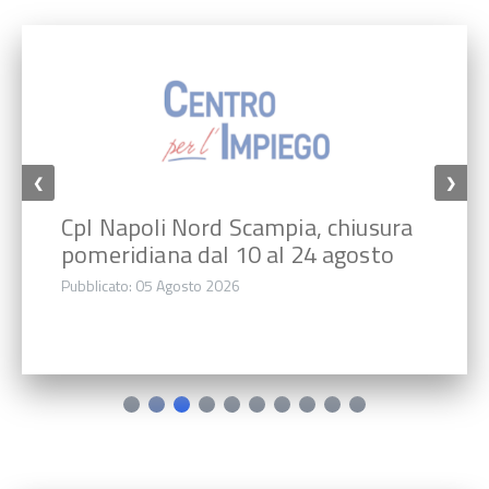
❮
❯
CpI Napoli Nord Scampia, chiusura
pomeridiana dal 10 al 24 agosto
Pubblicato: 05 Agosto 2026