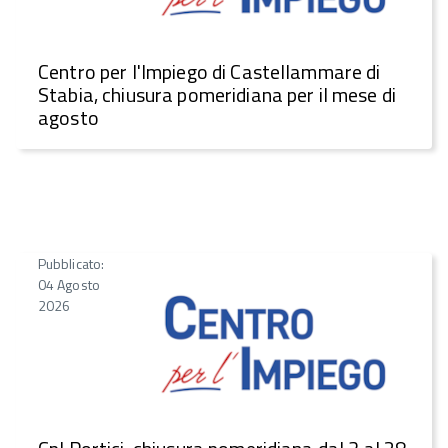
Centro per l'Impiego di Castellammare di
Stabia, chiusura pomeridiana per il mese di
agosto
Pubblicato:
04 Agosto
2026