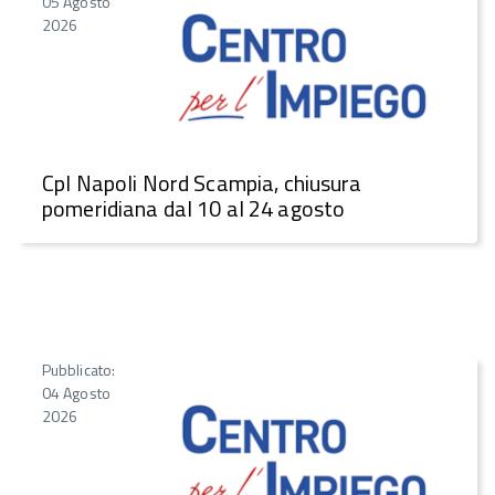
05 Agosto
2026
CpI Napoli Nord Scampia, chiusura
pomeridiana dal 10 al 24 agosto
Pubblicato:
04 Agosto
2026