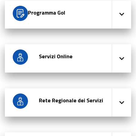
Programma Gol
Servizi Online
Rete Regionale dei Servizi