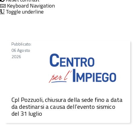
Keyboard Navigation
Toggle underline
Pubblicato:
06 Agosto
2026
CpI Pozzuoli, chiusura della sede fino a data
da destinarsi a causa dell’evento sismico
del 31 luglio