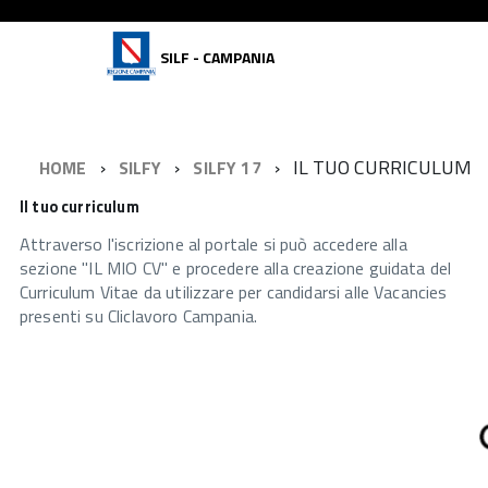
SILF - CAMPANIA
IL TUO CURRICULUM
HOME
SILFY
SILFY 17
Il tuo curriculum
Attraverso l'iscrizione al portale si può accedere alla
sezione "IL MIO CV" e procedere alla creazione guidata del
Curriculum Vitae da utilizzare per candidarsi alle Vacancies
presenti su Cliclavoro Campania.