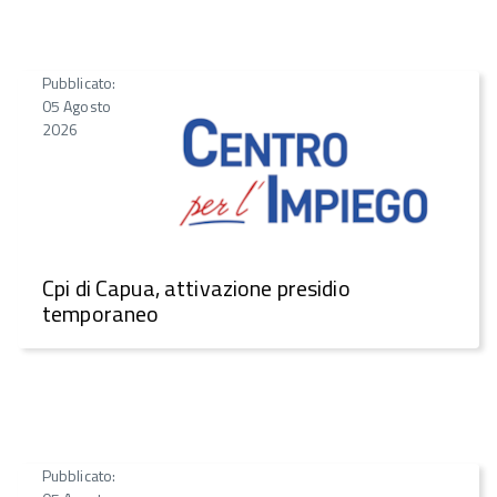
Pubblicato:
05 Agosto
2026
Cpi di Capua, attivazione presidio
temporaneo
Pubblicato: