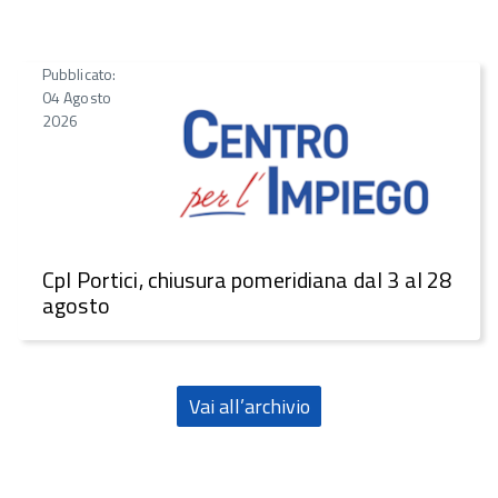
Pubblicato:
04 Agosto
2026
CpI Portici, chiusura pomeridiana dal 3 al 28
agosto
Vai all’archivio