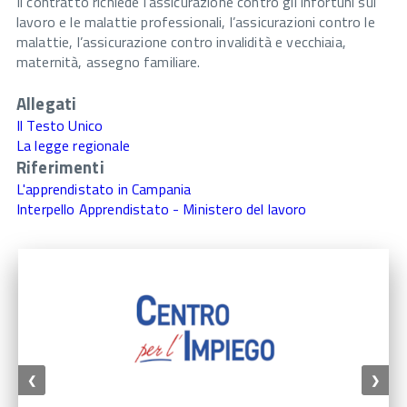
Il contratto richiede l’assicurazione contro gli infortuni sul
lavoro e le malattie professionali, l’assicurazioni contro le
malattie, l’assicurazione contro invalidità e vecchiaia,
maternità, assegno familiare.
Allegati
Il Testo Unico
La legge regionale
Riferimenti
L'apprendistato in Campania
Interpello Apprendistato - Ministero del lavoro
❮
❯