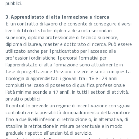
pubblici.
3. Apprendistato di alta formazione e ricerca
E’ un contratto di lavoro che consente di conseguire diversi
livelli di titoli di studio: diploma di scuola secondari
superiore, diploma professionale di tecnico superiore,
diploma di laurea, master e dottorato di ricerca. Può essere
utilizzato anche per il praticantato per l’accesso alle
professioni ordinistiche. I percorsi formativi per
l’apprendistato di alta formazione sono attualmente in
fase di progettazione Possono essere assunti con questa
tipologia di apprendistati i giovani tra i 18 e i 29 anni
compiuti (nel caso di possesso di qualifica professionale
l’età minima scende a 17 anni), in tutti i settori di attività,
privati o pubblici.
Il contratto prevede un regime di incentivazione con sgravi
contributivi e la possibilità di inquadramento del lavoratore
fino a due livelli inferiori di retribuzione o, in alternativa, di
stabilire la retribuzione in misura percentuale e in modo
graduale rispetto all’anzianità di servizio.