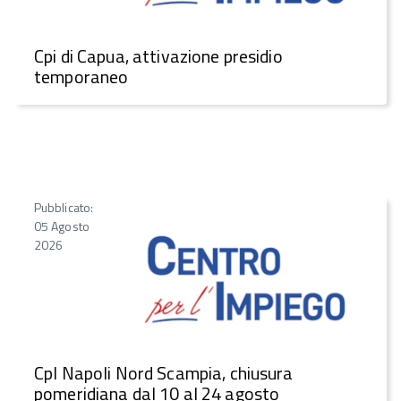
Cpi di Capua, attivazione presidio
temporaneo
Pubblicato:
05 Agosto
2026
CpI Napoli Nord Scampia, chiusura
pomeridiana dal 10 al 24 agosto