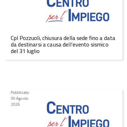
CpI Pozzuoli, chiusura della sede fino a data
da destinarsi a causa dell’evento sismico
del 31 luglio
Pubblicato:
05 Agosto
2026