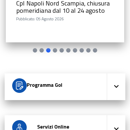
CpI Napoli Nord Scampia, chiusura
pomeridiana dal 10 al 24 agosto
Pubblicato: 05 Agosto 2026
Programma Gol
Servizi Online