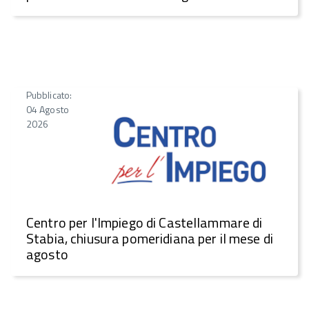
Pubblicato:
04 Agosto
2026
Centro per l'Impiego di Castellammare di
Stabia, chiusura pomeridiana per il mese di
agosto