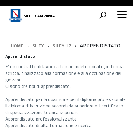
SILF - CAMPANIA
APPRENDISTATO
HOME
SILFY
SILFY 17
Apprendistato
E’ un contratto di lavoro a tempo indeterminato, in forma
scritta, finalizzato alla formazione e alla occupazione dei
giovani.
Ci sono tre tipi di apprendistato:
Apprendistato per la qualifica e per il diploma professionale,
il diploma di istruzione secondaria superiore e il certificato
di specializzazione tecnica superiore
Apprendistato professionalizzante
Apprendistato di alta formazione e ricerca