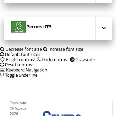
Percorsi ITS
Decrease font size
Increase font size
Default font sizes
Bright contrast
Dark contrast
Grayscale
Reset contrast
Keyboard Navigation
Toggle underline
Pubblicato:
06 Agosto
2026