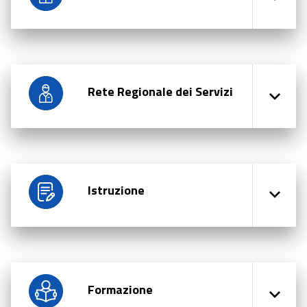
Rete Regionale dei Servizi
Istruzione
Formazione