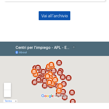
Vai all’archivio