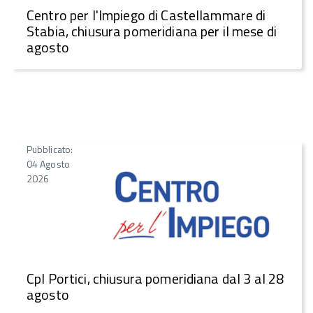
Centro per l'Impiego di Castellammare di
Stabia, chiusura pomeridiana per il mese di
agosto
Pubblicato:
04 Agosto
2026
CpI Portici, chiusura pomeridiana dal 3 al 28
agosto