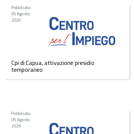
Pubblicato:
05 Agosto
2026
Cpi di Capua, attivazione presidio
temporaneo
Pubblicato:
05 Agosto
2026