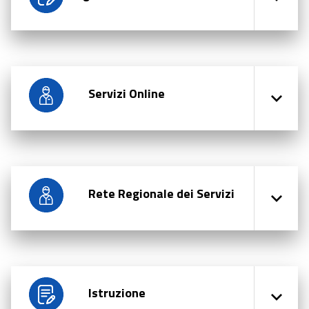
Servizi Online
Rete Regionale dei Servizi
Istruzione