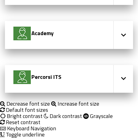
Academy
Percorsi ITS
Decrease font size
Increase font size
Default font sizes
Bright contrast
Dark contrast
Grayscale
Reset contrast
Keyboard Navigation
Toggle underline