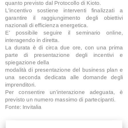
quanto previsto dal Protocollo di Kioto.
L'incentivo sostiene interventi finalizzati a
garantire il raggiungimento degli obiettivi
nazionali di
efficienza energetica.
E’ possibile seguire il seminario online,
interagendo in diretta.
La durata è di circa due ore, con una prima
parte di presentazione degli incentivi e
spiegazione della
modalità di presentazione del business plan e
una seconda dedicata alle domande degli
imprenditori.
Per consentire un’interazione adeguata, è
previsto un numero massimo di partecipanti.
Fonte: Invitalia