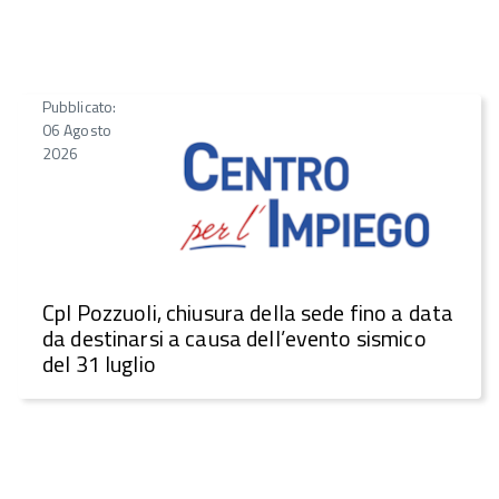
Pubblicato:
06 Agosto
2026
CpI Pozzuoli, chiusura della sede fino a data
da destinarsi a causa dell’evento sismico
del 31 luglio