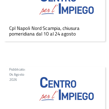
CpI Napoli Nord Scampia, chiusura
pomeridiana dal 10 al 24 agosto
Pubblicato:
04 Agosto
2026