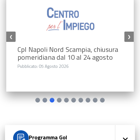
❮
❯
CpI Napoli Nord Scampia, chiusura
pomeridiana dal 10 al 24 agosto
Pubblicato: 05 Agosto 2026
Programma Gol