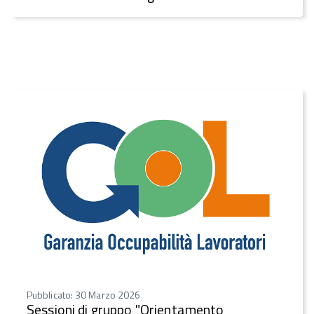
Pubblicato: 30 Marzo 2026
Sessioni di gruppo "Orientamento