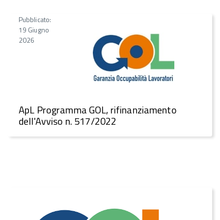
Pubblicato:
19 Giugno
2026
ApL Programma GOL, rifinanziamento
dell'Avviso n. 517/2022