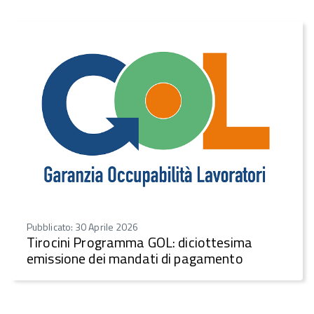
Pubblicato: 30 Aprile 2026
Tirocini Programma GOL: diciottesima
emissione dei mandati di pagamento