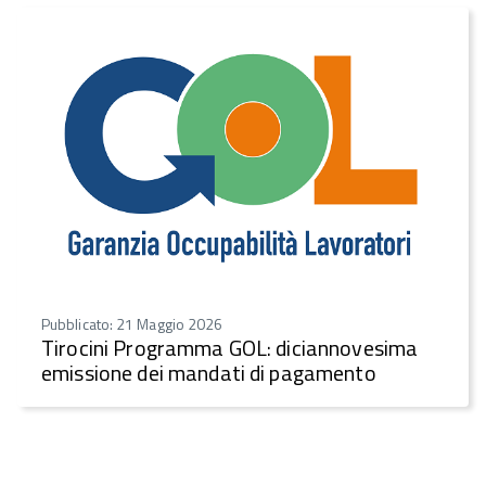
Pubblicato: 21 Maggio 2026
Tirocini Programma GOL: diciannovesima
emissione dei mandati di pagamento