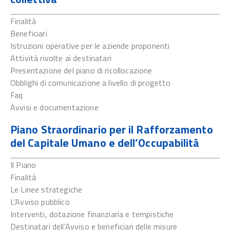
Finalità
Beneficiari
Istruzioni operative per le aziende proponenti
Attività rivolte ai destinatari
Presentazione del piano di ricollocazione
Obblighi di comunicazione a livello di progetto
Faq
Avvisi e documentazione
Piano Straordinario per il Rafforzamento
del Capitale Umano e dell’Occupabilità
Il Piano
Finalità
Le Linee strategiche
L’Avviso pubblico
Interventi, dotazione finanziaria e tempistiche
Destinatari dell'Avviso e beneficiari delle misure