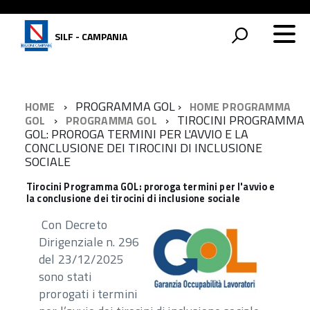
SILF - CAMPANIA
PROGRAMMA GOL
HOME
HOME PROGRAMMA
TIROCINI PROGRAMMA
GOL
PROGRAMMA GOL
GOL: PROROGA TERMINI PER L'AVVIO E LA
CONCLUSIONE DEI TIROCINI DI INCLUSIONE
SOCIALE
Tirocini Programma GOL: proroga termini per l'avvio e
la conclusione dei tirocini di inclusione sociale
Con Decreto
Dirigenziale n. 296
del 23/12/2025
sono stati
prorogati i termini