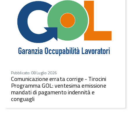
Pubblicato: 08 Luglio 2026
Comunicazione errata corrige - Tirocini
Programma GOL: ventesima emissione
mandati di pagamento indennità e
conguagli