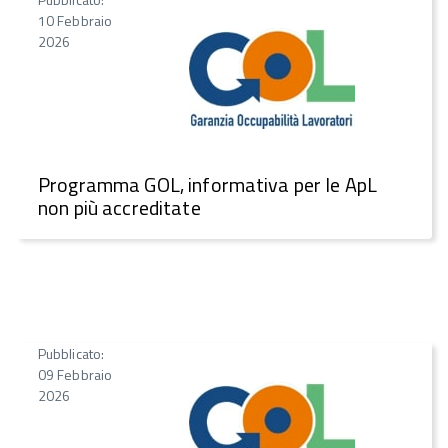
10 Febbraio
2026
Programma GOL, informativa per le ApL
non più accreditate
Pubblicato:
09 Febbraio
2026