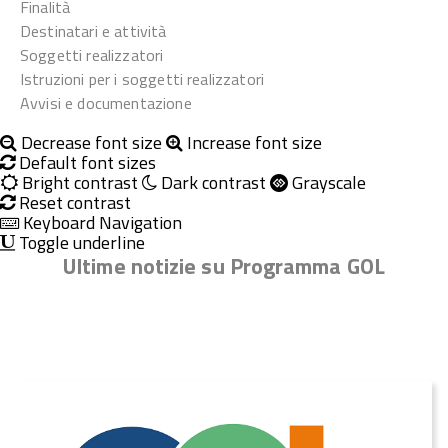
Finalità
Destinatari e attività
Soggetti realizzatori
Istruzioni per i soggetti realizzatori
Avvisi e documentazione
Decrease font size
Increase font size
Default font sizes
Bright contrast
Dark contrast
Grayscale
Reset contrast
Keyboard Navigation
Toggle underline
Ultime notizie su Programma GOL