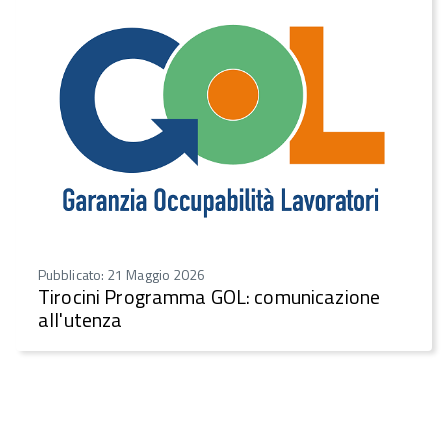
Pubblicato: 21 Maggio 2026
Tirocini Programma GOL: comunicazione
all'utenza