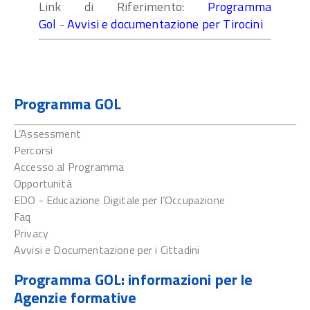
Link di Riferimento:
Programma
Gol
-
Avvisi e documentazione per Tirocini
Programma GOL
L’Assessment
Percorsi
Accesso al Programma
Opportunità
EDO - Educazione Digitale per l’Occupazione
Faq
Privacy
Avvisi e Documentazione per i Cittadini
Programma GOL: informazioni per le
Agenzie formative