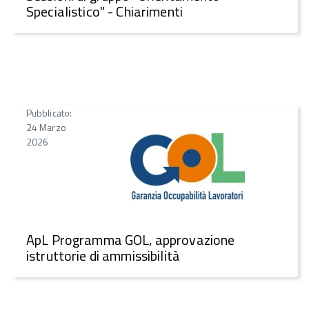
Specialistico" - Chiarimenti
Pubblicato:
24 Marzo
2026
ApL Programma GOL, approvazione
istruttorie di ammissibilità