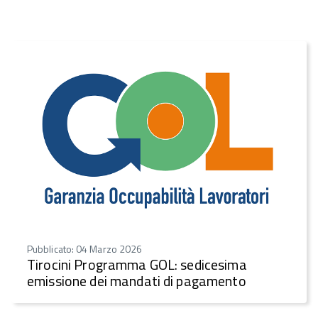
Pubblicato: 04 Marzo 2026
Tirocini Programma GOL: sedicesima
emissione dei mandati di pagamento