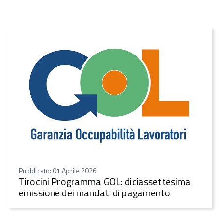
Pubblicato: 01 Aprile 2026
Tirocini Programma GOL: diciassettesima
emissione dei mandati di pagamento