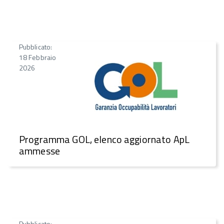
Pubblicato:
18 Febbraio
2026
Programma GOL, elenco aggiornato ApL
ammesse
Pubblicato: