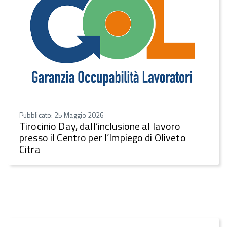
Pubblicato: 25 Maggio 2026
Tirocinio Day, dall’inclusione al lavoro
presso il Centro per l’Impiego di Oliveto
Citra