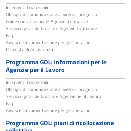
Interventi finanziabili
Obblighi di comunicazione a livello di progetto
Guide operative per le Agenzie formative
Servizi digitali dedicati alle Agenzie formative
Faq
Avvisi e Documentazione per gli Operatori
Richiesta di Assistenza
Programma GOL: informazioni per le
Agenzie per il Lavoro
Interventi finanziabili
Obblighi di comunicazione a livello di progetto
Servizi digitali dedicati alle Agenzie per il Lavoro
Faq
Avvisi e Documentazione per gli Operatori
Programma GOL: piani di ricollocazione
collettiva