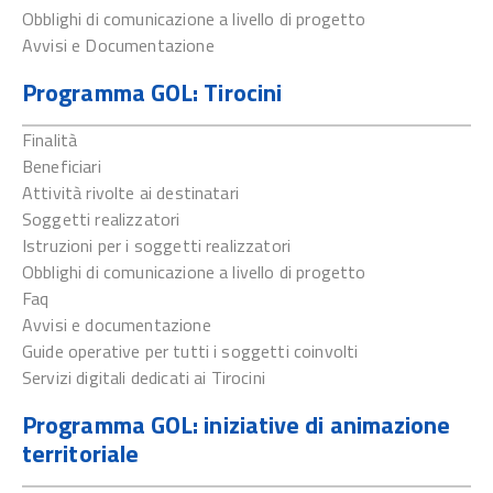
Obblighi di comunicazione a livello di progetto
Avvisi e Documentazione
Programma GOL: Tirocini
Finalità
Beneficiari
Attività rivolte ai destinatari
Soggetti realizzatori
Istruzioni per i soggetti realizzatori
Obblighi di comunicazione a livello di progetto
Faq
Avvisi e documentazione
Guide operative per tutti i soggetti coinvolti
Servizi digitali dedicati ai Tirocini
Programma GOL: iniziative di animazione
territoriale