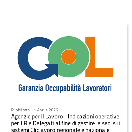
Pubblicato: 15 Aprile 2026
Agenzie per il Lavoro - Indicazioni operative
per LR e Delegati al fine di gestire le sedi sui
sistemi Cliclavoro regionale e nazionale