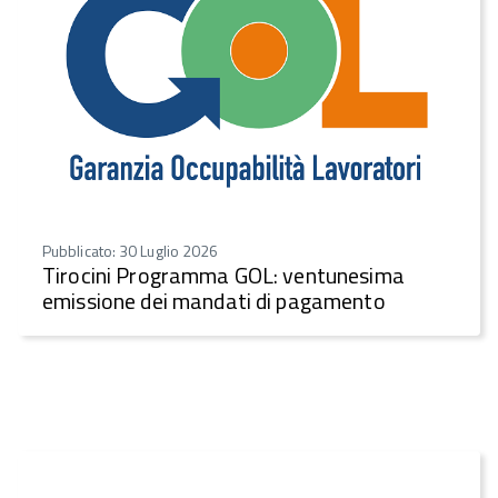
Pubblicato: 30 Luglio 2026
Tirocini Programma GOL: ventunesima
emissione dei mandati di pagamento