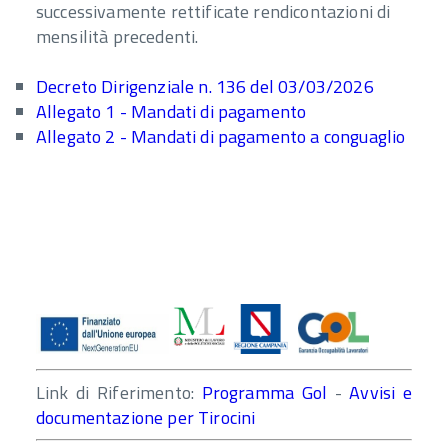
successivamente rettificate rendicontazioni di
mensilità precedenti.
Decreto Dirigenziale n. 136 del 03/03/2026
Allegato 1 - Mandati di pagamento
Allegato 2 - Mandati di pagamento a conguaglio
Link di Riferimento:
Programma Gol
-
Avvisi e
documentazione per Tirocini