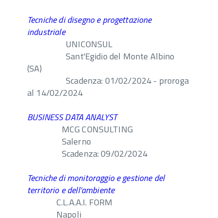
Tecniche di disegno e progettazione
industriale
UNICONSUL
Sant'Egidio del Monte Albino
(SA)
Scadenza: 01/02/2024 - proroga
al 14/02/2024
BUSINESS DATA ANALYST
MCG CONSULTING
Salerno
Scadenza: 09/02/2024
Tecniche di monitoraggio e gestione del
territorio e dell’ambiente
C.L.A.A.I. FORM
Napoli