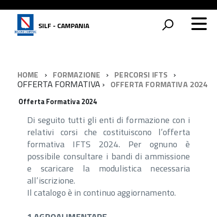
SILF - CAMPANIA
HOME
FORMAZIONE
PERCORSI IFTS
OFFERTA FORMATIVA
OFFERTA FORMATIVA 2024
Offerta Formativa 2024
Di seguito tutti gli enti di formazione con i
relativi corsi che costituiscono l’offerta
formativa IFTS 2024. Per ognuno è
possibile consultare i bandi di ammissione
e scaricare la modulistica necessaria
all’iscrizione.
Il catalogo è in continuo aggiornamento.
1.AGROALIMENTARE