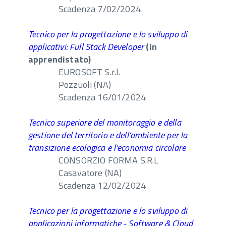
Scadenza 7/02/2024
Tecnico per la progettazione e lo sviluppo di
applicativi: Full Stack Developer
(in
apprendistato)
EUROSOFT S.r.l.
Pozzuoli (NA)
Scadenza 16/01/2024
Tecnico superiore del monitoraggio e della
gestione del territorio e dell’ambiente per la
transizione ecologica e l’economia circolare
CONSORZIO FORMA S.R.L
Casavatore (NA)
Scadenza 12/02/2024
Tecnico per la progettazione e lo sviluppo di
applicazioni informatiche - Software & Cloud