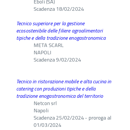
Eboli (SA)
Scadenza 18/02/2024
Tecnico superiore per la gestione
ecosostenibile delle filiere agroalimentari
tipiche e della tradizione enogastronomica
META SCARL
NAPOLI
Scadenza 9/02/2024
Tecnico in ristorazione mobile e alta cucina in
catering con produzioni tipiche e della
tradizione enogastronomica del territorio
Netcon srl
Napoli
Scadenza 25/02/2024 - proroga al
01/03/2024