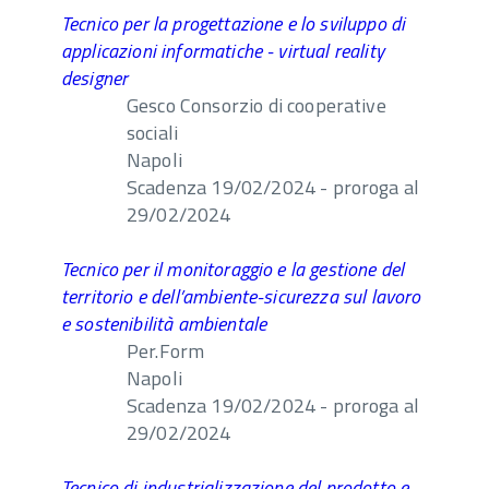
Tecnico per la progettazione e lo sviluppo di
applicazioni informatiche - virtual reality
designer
Gesco Consorzio di cooperative
sociali
Napoli
Scadenza 19/02/2024 - proroga al
29/02/2024
Tecnico per il monitoraggio e la gestione del
territorio e dell’ambiente-sicurezza sul lavoro
e sostenibilità ambientale
Per.Form
Napoli
Scadenza 19/02/2024 - proroga al
29/02/2024
Tecnico di industrializzazione del prodotto e