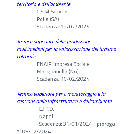
territorio e dell’ambiente
C.S.M Service
Polla (SA)
Scadenza: 12/02/2024
Tecnico superiore delle produzioni
multimediali per la valorizzazione del turismo
culturale
ENAIP Impresa Sociale
Mariglianella (NA)
Scadenza: 16/02/2024
Tecnico superiore per il monitoraggio e la
gestione delle infrastrutture e dell’ambiente
E.I.T.D.
Napoli
Scadenza: 31/01/2024
-
proroga
al 09/02/2024