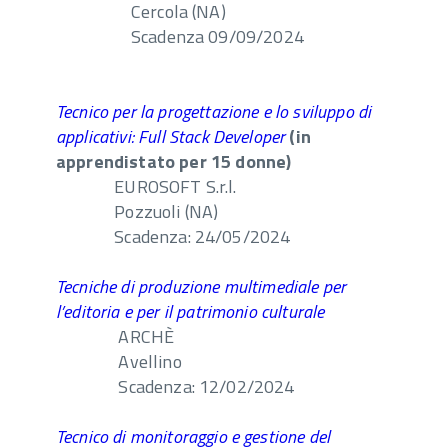
Cercola (NA)
Scadenza 09/09/2024
Tecnico per la progettazione e lo sviluppo di
applicativi: Full Stack Developer
(in
apprendistato
per 15 donne)
EUROSOFT S.r.l.
Pozzuoli (NA)
Scadenza: 24/05/2024
Tecniche di produzione multimediale per
l’editoria e per il patrimonio culturale
ARCHÈ
Avellino
Scadenza: 12/02/2024
Tecnico di monitoraggio e gestione del