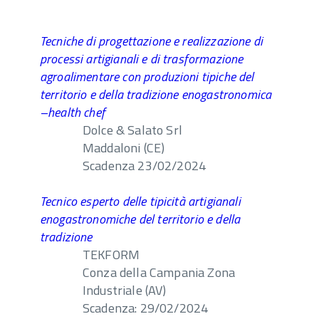
Tecniche di progettazione e realizzazione di
processi artigianali e di trasformazione
agroalimentare con produzioni tipiche del
territorio e della tradizione enogastronomica
–health chef
Dolce & Salato Srl
Maddaloni (CE)
Scadenza 23/02/2024
Tecnico esperto delle tipicità artigianali
enogastronomiche del territorio e della
tradizione
TEKFORM
Conza della Campania Zona
Industriale (AV)
Scadenza: 29/02/2024