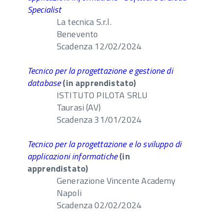
Specialist
La tecnica S.r.l.
Benevento
Scadenza 12/02/2024
Tecnico per la progettazione e gestione di
database
(in apprendistato)
ISTITUTO PILOTA SRLU
Taurasi (AV)
Scadenza 31/01/2024
Tecnico per la progettazione e lo sviluppo di
applicazioni informatiche
(in
apprendistato)
Generazione Vincente Academy
Napoli
Scadenza 02/02/2024