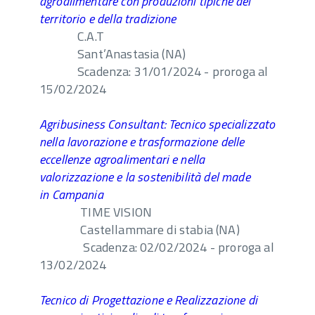
agroalimentare con produzioni tipiche del
territorio e della tradizione
C.A.T
Sant’Anastasia (NA)
Scadenza: 31/01/2024 - proroga al
15/02/2024
Agribusiness Consultant: Tecnico specializzato
nella lavorazione e trasformazione delle
eccellenze agroalimentari e nella
valorizzazione e la sostenibilità del made
in
Campania
TIME VISION
Castellammare di stabia (NA)
Scadenza: 02/02/2024 - proroga al
13/02/2024
Tecnico di Progettazione e Realizzazione di