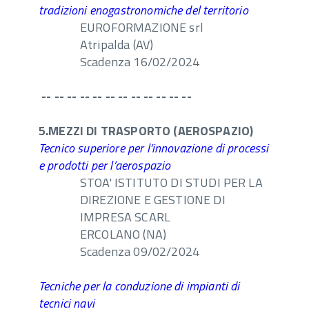
tradizioni enogastronomiche del territorio
EUROFORMAZIONE srl
Atripalda (AV)
Scadenza 16/02/2024
-- -- -- -- -- -- -- -- -- -- -- --
5.MEZZI DI TRASPORTO (AEROSPAZIO)
Tecnico superiore per l’innovazione di processi
e prodotti per l’aerospazio
STOA' ISTITUTO DI STUDI PER LA
DIREZIONE E GESTIONE DI
IMPRESA SCARL
ERCOLANO (NA)
Scadenza 09/02/2024
Tecniche per la conduzione di impianti di
tecnici navi