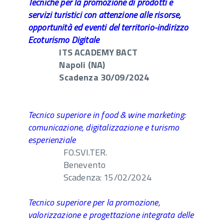
Tecniche per la promozione di prodotti e
servizi turistici con attenzione alle risorse,
opportunità ed eventi del territorio-indirizzo
Ecoturismo Digitale
ITS ACADEMY BACT
Napoli (NA)
Scadenza 30/09/2024
Tecnico superiore in food & wine marketing:
comunicazione, digitalizzazione e turismo
esperienziale
FO.SVI.TER.
Benevento
Scadenza: 15/02/2024
Tecnico superiore per la promozione,
valorizzazione e progettazione integrata delle