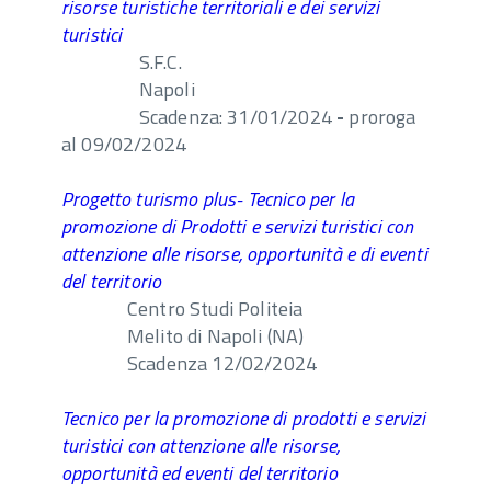
risorse turistiche territoriali e dei servizi
turistici
S.F.C.
Napoli
Scadenza: 31/01/2024
-
proroga
al 09/02/2024
Progetto turismo plus- Tecnico per la
promozione di Prodotti e servizi turistici con
attenzione alle risorse, opportunità e di eventi
del territorio
Centro Studi Politeia
Melito di Napoli (NA)
Scadenza 12/02/2024
Tecnico per la promozione di prodotti e servizi
turistici con attenzione alle risorse,
opportunità ed eventi del territorio