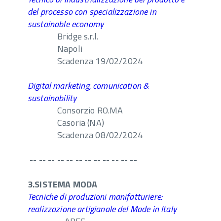
del processo con specializzazione in
sustainable economy
Bridge s.r.l.
Napoli
Scadenza 19/02/2024
Digital marketing, comunication &
sustainability
Consorzio RO.MA
Casoria (NA)
Scadenza 08/02/2024
-- -- -- -- -- -- -- -- -- -- -- --
3.SISTEMA MODA
Tecniche di produzioni manifatturiere:
realizzazione artigianale del Made in Italy