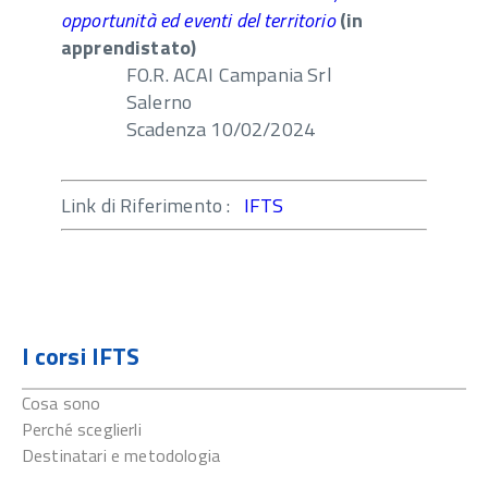
opportunità ed eventi del territorio
(in
apprendistato)
FO.R. ACAI Campania Srl
Salerno
Scadenza 10/02/2024
Link di Riferimento :
IFTS
I corsi IFTS
Cosa sono
Perché sceglierli
Destinatari e metodologia