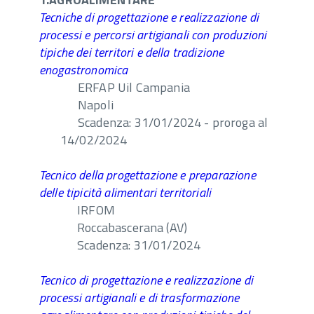
Tecniche di progettazione e realizzazione di
processi e percorsi artigianali con produzioni
tipiche dei territori e della tradizione
enogastronomica
ERFAP Uil Campania
Napoli
Scadenza: 31/01/2024 - proroga al
14/02/2024
Tecnico della progettazione e preparazione
delle tipicità alimentari territoriali
IRFOM
Roccabascerana (AV)
Scadenza: 31/01/2024
Tecnico di progettazione e realizzazione di
processi artigianali e di trasformazione