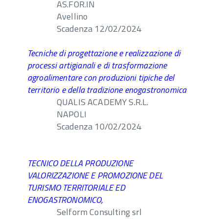
AS.FOR.IN
Avellino
Scadenza 12/02/2024
Tecniche di progettazione e realizzazione di
processi artigianali e di trasformazione
agroalimentare con produzioni tipiche del
territorio e della tradizione enogastronomica
QUALIS ACADEMY S.R.L.
NAPOLI
Scadenza 10/02/2024
TECNICO DELLA PRODUZIONE
VALORIZZAZIONE E PROMOZIONE DEL
TURISMO TERRITORIALE ED
ENOGASTRONOMICO,
Selform Consulting srl