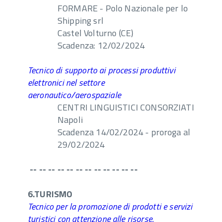
FORMARE - Polo Nazionale per lo
Shipping srl
Castel Volturno (CE)
Scadenza: 12/02/2024
Tecnico di supporto ai processi produttivi
elettronici nel settore
aeronautico/aerospaziale
CENTRI LINGUISTICI CONSORZIATI
Napoli
Scadenza 14/02/2024 - proroga al
29/02/2024
-- -- -- -- -- -- -- -- -- -- -- --
6.TURISMO
Tecnico per la promozione di prodotti e servizi
turistici con attenzione alle risorse,