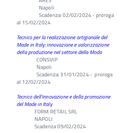
ARES
Napoli
Scadenza: 02/02/2024 - proroga
al 15/02/2024
Tecnico per la realizzazione artigianale del
Made in Italy: innovazione e valorizzazione
della produzione nel settore della Moda
CONSVIP
Napoli
Scadenza: 31/01/2024 - proroga
al 12/02/2024
Tecnico dell’innovazione e della promozione
del Made in Italy
FORM RETAIL SRL
NAPOLI
Scadenza 09/02/2024