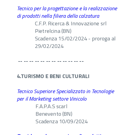
Tecnico per la progettazione e la realizzazione
di prodotti nella filiera della calzatura
C.F.P. Ricerca & Innovazione srl
Pietrelcina (BN)
Scadenza 15/02/2024 - proroga al
29/02/2024
-- -- -- -- -- -- -- -- -- -- -- --
4.TURISMO E BENI CULTURALI
Tecnico Superiore Specializzato in Tecnologie
per il Marketing settore Vinicolo
F.A.P.A.S scarl
Benevento (BN)
Scadenza 10/09/2024