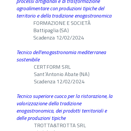
processi artigianali e di trasformazione
agroalimentare con produzioni tipiche del
territorio e della tradizione enogastronomica
FORMAZIONE E SOCIETÀ
Battipaglia (SA)
Scadenza 12/02/2024
Tecnico dell’enogastronomia mediterranea
sostenibile
CERTFORM SRL
Sant’Antonio Abate (NA)
Scadenza 12/02/2024
Tecnico superiore cuoco per la ristorazione, la
valorizzazione della tradizione
enogastronomica, dei prodotti territoriali e
delle produzioni tipiche
TROTTA&TROTTA SRL