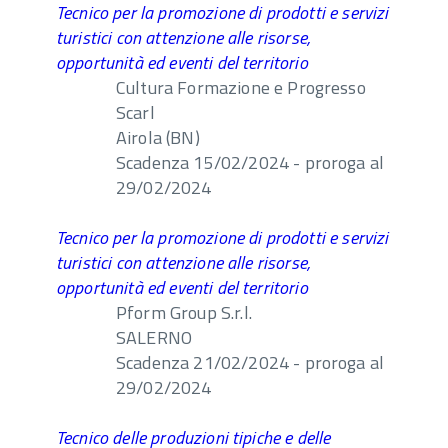
Tecnico per la promozione di prodotti e servizi
turistici con attenzione alle risorse,
opportunità ed eventi del territorio
Cultura Formazione e Progresso
Scarl
Airola (BN)
Scadenza 15/02/2024 - proroga al
29/02/2024
Tecnico per la promozione di prodotti e servizi
turistici con attenzione alle risorse,
opportunità ed eventi del territorio
Pform Group S.r.l.
SALERNO
Scadenza 21/02/2024 - proroga al
29/02/2024
Tecnico delle produzioni tipiche e delle