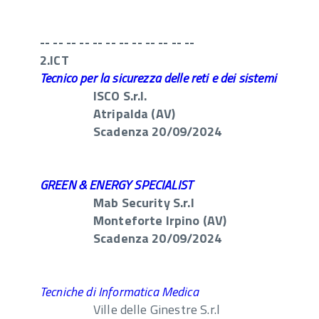
-- -- -- -- -- -- -- -- -- -- -- --
2.ICT
Tecnico per la sicurezza delle reti e dei sistemi
ISCO S.r.l.
Atripalda (AV)
Scadenza 20/09/2024
GREEN & ENERGY SPECIALIST
Mab Security S.r.l
Monteforte Irpino (AV)
Scadenza 20/09/2024
Tecniche di Informatica Medica
Ville delle Ginestre S.r.l