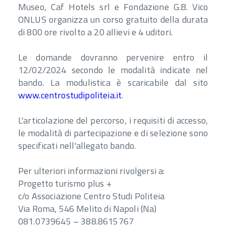
Museo, Caf Hotels srl e Fondazione G.B. Vico
ONLUS organizza un corso gratuito della durata
di 800 ore rivolto a 20 allievi e 4 uditori.
Le domande dovranno pervenire entro il
12/02/2024 secondo le modalità indicate nel
bando. La modulistica è scaricabile dal sito
www.centrostudipoliteia.it
.
L'articolazione del percorso, i requisiti di accesso,
le modalità di partecipazione e di selezione sono
specificati nell'allegato bando.
Per ulteriori informazioni rivolgersi a:
Progetto turismo plus +
c/o Associazione Centro Studi Politeia
Via Roma, 546 Melito di Napoli (Na)
081.0739645 – 388.8615767