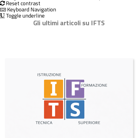
Reset contrast
Keyboard Navigation
Toggle underline
Gli ultimi articoli su IFTS