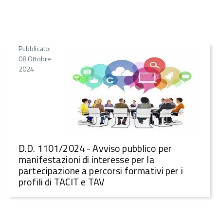
Pubblicato:
08 Ottobre
2024
D.D. 1101/2024 - Avviso pubblico per
manifestazioni di interesse per la
partecipazione a percorsi formativi per i
profili di TACIT e TAV