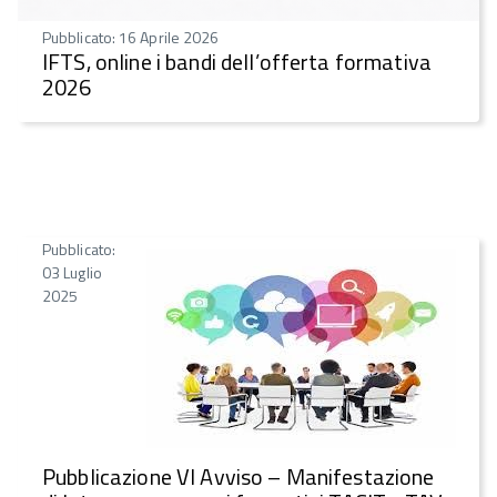
Pubblicato: 16 Aprile 2026
IFTS, online i bandi dell’offerta formativa
2026
Pubblicato:
03 Luglio
2025
Pubblicazione VI Avviso – Manifestazione