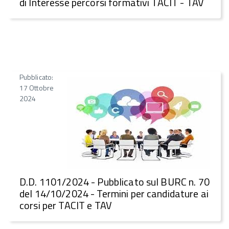
di Interesse percorsi formativi TACIT - TAV
Pubblicato:
17 Ottobre
2024
D.D. 1101/2024 - Pubblicato sul BURC n. 70
del 14/10/2024 - Termini per candidature ai
corsi per TACIT e TAV