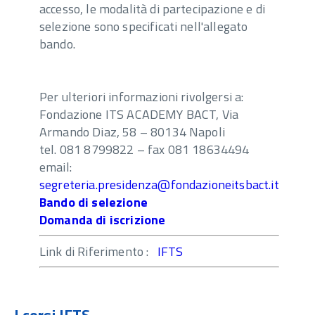
accesso, le modalità di partecipazione e di
selezione sono specificati nell'allegato
bando.
Per ulteriori informazioni rivolgersi a:
Fondazione ITS ACADEMY BACT, Via
Armando Diaz, 58 – 80134 Napoli
tel. 081 8799822 – fax 081 18634494
email:
segreteria.presidenza@fondazioneitsbact.it
Bando di selezione
Domanda di iscrizione
Link di Riferimento :
IFTS