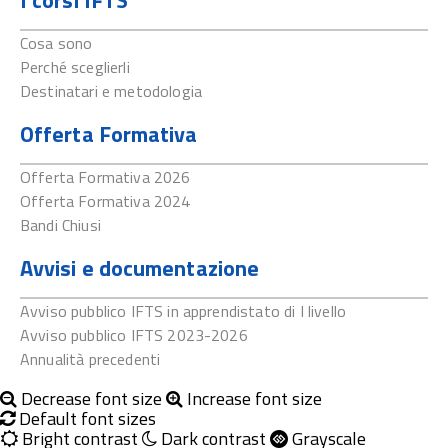
I corsi IFTS
Cosa sono
Perché sceglierli
Destinatari e metodologia
Offerta Formativa
Offerta Formativa 2026
Offerta Formativa 2024
Bandi Chiusi
Avvisi e documentazione
Avviso pubblico IFTS in apprendistato di I livello
Avviso pubblico IFTS 2023-2026
Annualità precedenti
Decrease font size
Increase font size
Default font sizes
Bright contrast
Dark contrast
Grayscale