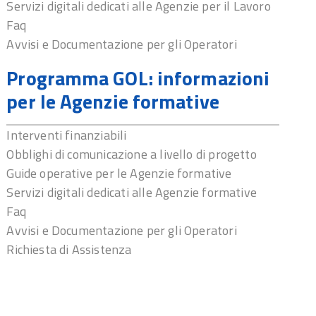
Servizi digitali dedicati alle Agenzie per il Lavoro
Faq
Avvisi e Documentazione per gli Operatori
Programma GOL: informazioni
per le Agenzie formative
Interventi finanziabili
Obblighi di comunicazione a livello di progetto
Guide operative per le Agenzie formative
Servizi digitali dedicati alle Agenzie formative
Faq
Avvisi e Documentazione per gli Operatori
Richiesta di Assistenza