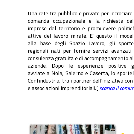
Una rete tra pubblico e privato per incrociare 
domanda occupazionale e la richiesta del
imprese del territorio e promuovere politic
attive del lavoro mirate. E' questo il model
alla base degli Spazio Lavoro, gli sportel
regionali nati per fornire servizi avanzati 
consulenza gratuita e di accompagnamento al
aziende. Dopo le esperienze positive g
avviate a Nola, Salerno e Caserta, lo sporte
Confindustria, tra i partner dell'iniziativa 
e associazioni imprenditoriali.[
scarica il comunic