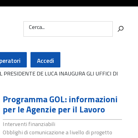
Cerca...
peratori
Accedi
IL PRESIDENTE DE LUCA INAUGURA GLI UFFICI DI
Programma GOL: informazioni
per le Agenzie per il Lavoro
Interventi finanziabili
Obblighi di comunicazione a livello di progetto