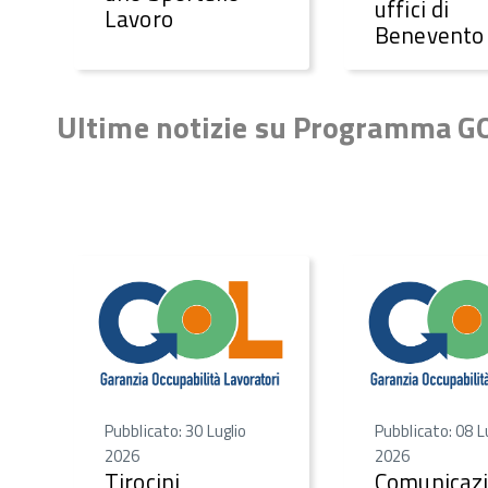
uffici di
Lavoro
Benevento
Ultime notizie su Programma G
Pubblicato: 30 Luglio
Pubblicato: 08 L
2026
2026
Tirocini
Comunicaz