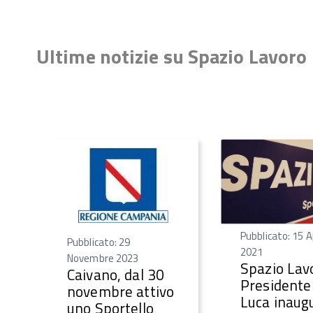
Ultime notizie su Spazio Lavoro
Pubblicato: 15 A
Pubblicato: 29
2021
Novembre 2023
Spazio Lavo
Caivano, dal 30
Presidente
novembre attivo
Luca inaugu
uno Sportello