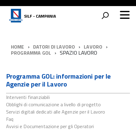
SILF - CAMPANIA
HOME
DATORI DI LAVORO
LAVORO
SPAZIO LAVORO
PROGRAMMA GOL
Programma GOL: informazioni per le
Agenzie per il Lavoro
Interventi finanziabili
Obblighi di comunicazione a livello di progetto
Servizi digitali dedicati alle Agenzie per il Lavoro
Faq
Avvisi e Documentazione per gli Operatori