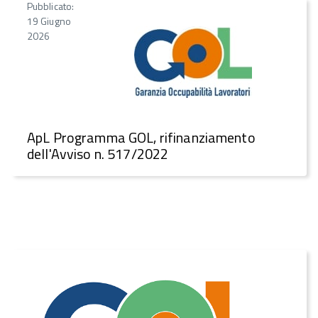
Pubblicato:
19 Giugno
2026
ApL Programma GOL, rifinanziamento
dell'Avviso n. 517/2022