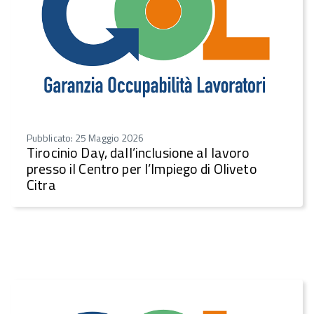
Pubblicato: 25 Maggio 2026
Tirocinio Day, dall’inclusione al lavoro
presso il Centro per l’Impiego di Oliveto
Citra