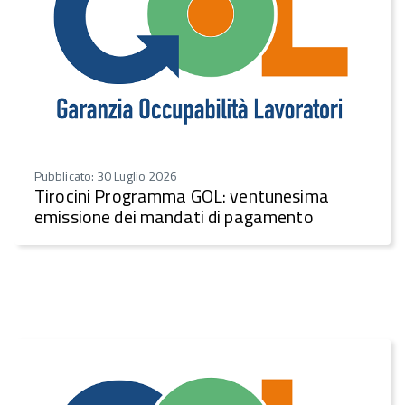
Pubblicato: 30 Luglio 2026
Tirocini Programma GOL: ventunesima
emissione dei mandati di pagamento