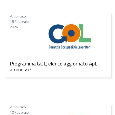
Pubblicato:
18 Febbraio
2026
Programma GOL, elenco aggiornato ApL
ammesse
Pubblicato:
10 Febbraio