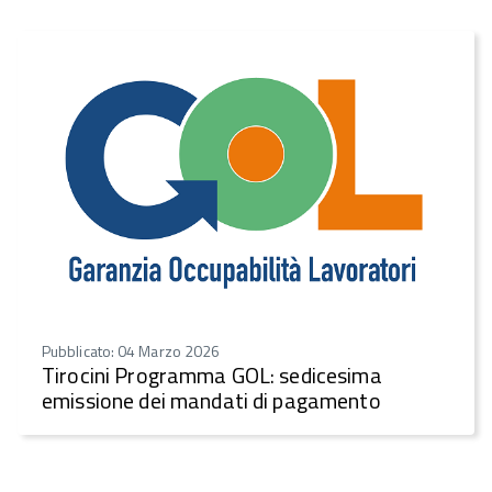
Pubblicato: 04 Marzo 2026
Tirocini Programma GOL: sedicesima
emissione dei mandati di pagamento