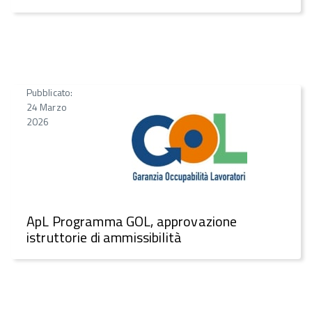
Pubblicato:
24 Marzo
2026
ApL Programma GOL, approvazione
istruttorie di ammissibilità