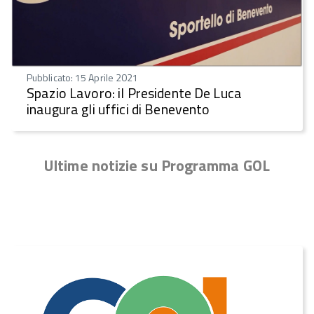
Pubblicato: 15 Aprile 2021
Spazio Lavoro: il Presidente De Luca
inaugura gli uffici di Benevento
Ultime notizie su Programma GOL