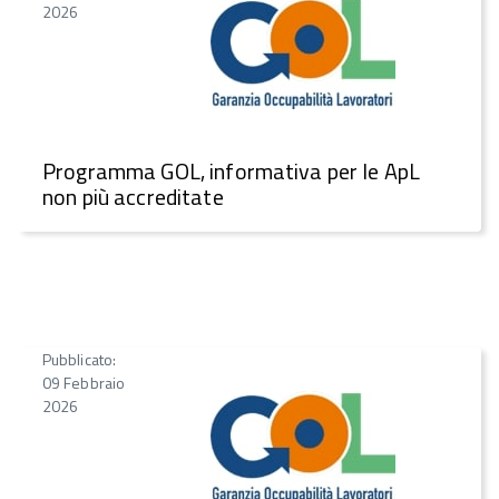
2026
Programma GOL, informativa per le ApL
non più accreditate
Pubblicato:
09 Febbraio
2026