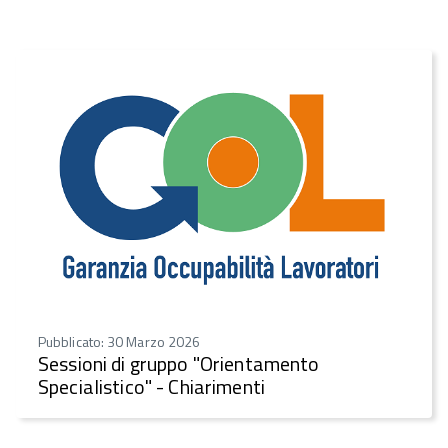
Pubblicato: 30 Marzo 2026
Sessioni di gruppo "Orientamento
Specialistico" - Chiarimenti