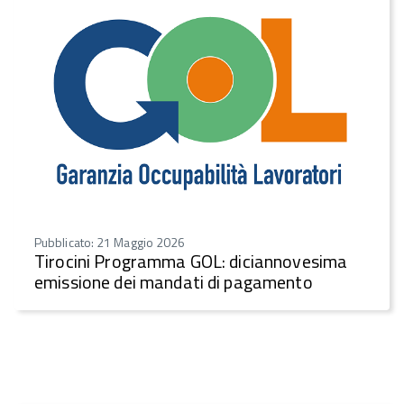
Pubblicato: 21 Maggio 2026
Tirocini Programma GOL: diciannovesima
emissione dei mandati di pagamento