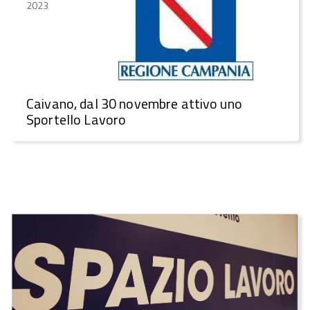
2023
Caivano, dal 30 novembre attivo uno
Sportello Lavoro