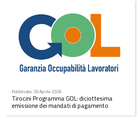
Pubblicato: 30 Aprile 2026
Tirocini Programma GOL: diciottesima
emissione dei mandati di pagamento