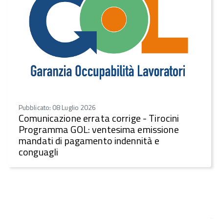
Pubblicato: 08 Luglio 2026
Comunicazione errata corrige - Tirocini
Programma GOL: ventesima emissione
mandati di pagamento indennità e
conguagli