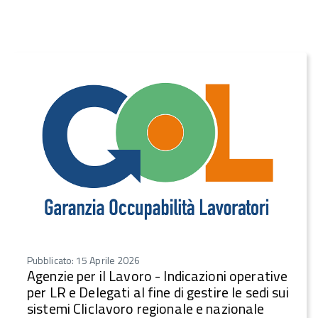
Pubblicato: 15 Aprile 2026
Agenzie per il Lavoro - Indicazioni operative
per LR e Delegati al fine di gestire le sedi sui
sistemi Cliclavoro regionale e nazionale