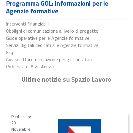
Programma GOL: informazioni per le
Agenzie formative
Interventi finanziabili
Obblighi di comunicazione a livello di progetto
Guide operative per le Agenzie formative
Servizi digitali dedicati alle Agenzie formative
Faq
Avvisi e Documentazione per gli Operatori
Richiesta di Assistenza
Ultime notizie su Spazio Lavoro
Pubblicato:
29
Novembre