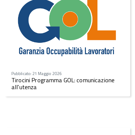
Pubblicato: 21 Maggio 2026
Tirocini Programma GOL: comunicazione
all'utenza