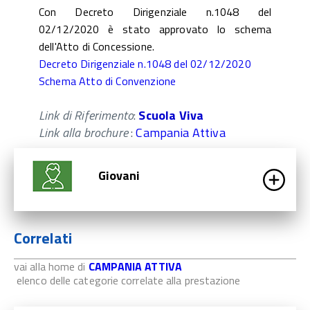
Con Decreto Dirigenziale n.1048 del
02/12/2020 è stato approvato lo schema
dell'Atto di Concessione.
Decreto Dirigenziale n.1048 del 02/12/2020
Schema Atto di Convenzione
Link di Riferimento
:
Scuola Viva
Link alla brochure
:
Campania Attiva
Giovani
Correlati
vai alla home di
CAMPANIA ATTIVA
elenco delle categorie correlate alla prestazione