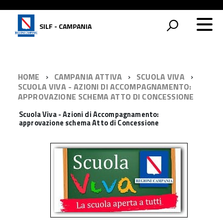
SILF - CAMPANIA
HOME
CAMPANIA ATTIVA
SCUOLA VIVA
SCUOLA VIVA - AZIONI DI ACCOMPAGNAMENTO:
APPROVAZIONE SCHEMA ATTO DI CONCESSIONE
Scuola Viva - Azioni di Accompagnamento:
approvazione schema Atto di Concessione