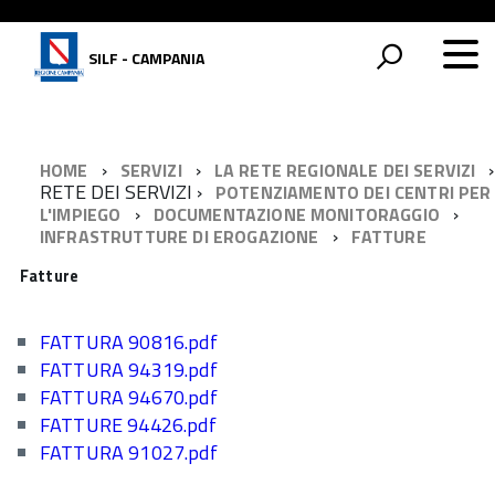
SILF - CAMPANIA
HOME
SERVIZI
LA RETE REGIONALE DEI SERVIZI
RETE DEI SERVIZI
POTENZIAMENTO DEI CENTRI PER
L'IMPIEGO
DOCUMENTAZIONE MONITORAGGIO
INFRASTRUTTURE DI EROGAZIONE
FATTURE
Fatture
FATTURA 90816.pdf
FATTURA 94319.pdf
FATTURA 94670.pdf
FATTURE 94426.pdf
FATTURA 91027.pdf