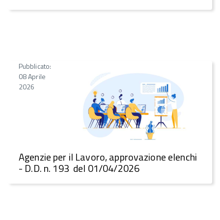
Pubblicato:
08 Aprile
2026
Agenzie per il Lavoro, approvazione elenchi
- D.D. n. 193 del 01/04/2026