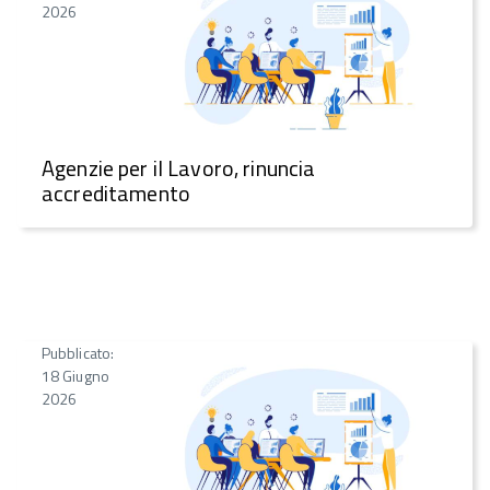
2026
Agenzie per il Lavoro, rinuncia
accreditamento
Pubblicato:
18 Giugno
2026