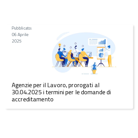
Pubblicato:
06 Aprile
2025
Agenzie per il Lavoro, prorogati al
30.04.2025 i termini per le domande di
accreditamento