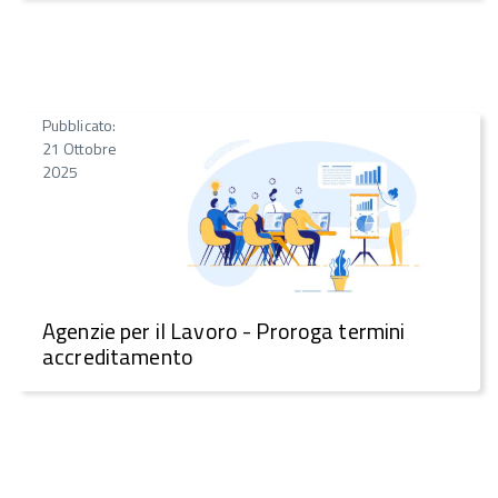
Pubblicato:
21 Ottobre
2025
Agenzie per il Lavoro - Proroga termini
accreditamento