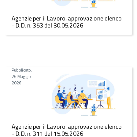
Agenzie per il Lavoro, approvazione elenco
- D.D. n. 353 del 30.05.2026
Pubblicato:
26 Maggio
2026
Agenzie per il Lavoro, approvazione elenco
- D.D. n. 311 del 15.05.2026