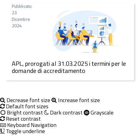
Pubblicato:
23
Dicembre
2024
APL, prorogati al 31.03.2025 i termini per le
domande di accreditamento
Decrease font size
Increase font size
Default font sizes
Bright contrast
Dark contrast
Grayscale
Reset contrast
Keyboard Navigation
Toggle underline