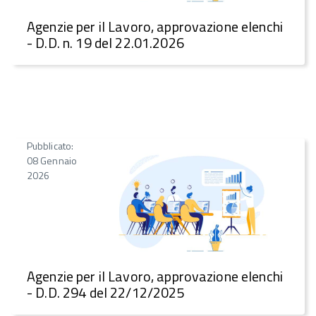
Agenzie per il Lavoro, approvazione elenchi
- D.D. n. 19 del 22.01.2026
Pubblicato:
08 Gennaio
2026
Agenzie per il Lavoro, approvazione elenchi
- D.D. 294 del 22/12/2025