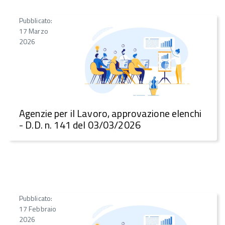
Pubblicato:
17 Marzo
2026
Agenzie per il Lavoro, approvazione elenchi
- D.D. n. 141 del 03/03/2026
Pubblicato:
17 Febbraio
2026