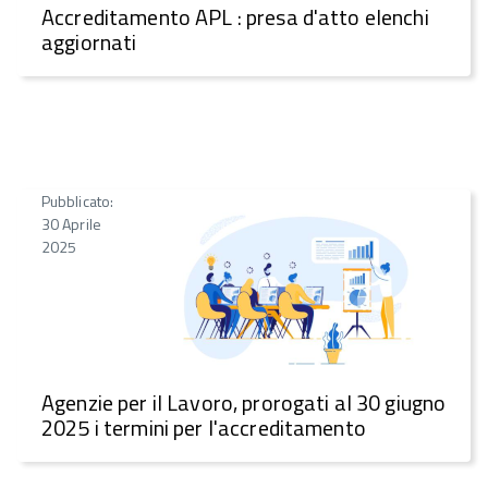
Accreditamento APL : presa d'atto elenchi
aggiornati
Pubblicato:
30 Aprile
2025
Agenzie per il Lavoro, prorogati al 30 giugno
2025 i termini per l'accreditamento