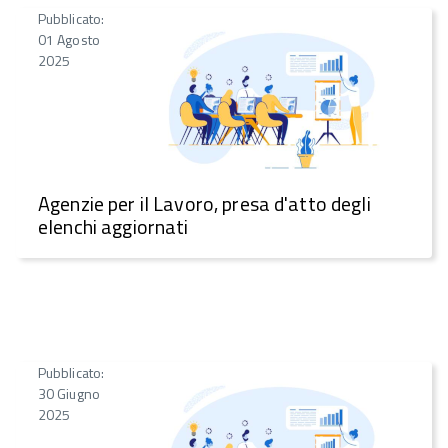
Pubblicato:
01 Agosto
2025
Agenzie per il Lavoro, presa d'atto degli
elenchi aggiornati
Pubblicato:
30 Giugno
2025