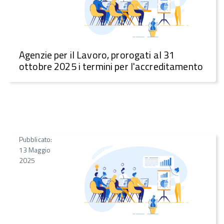
Agenzie per il Lavoro, prorogati al 31
ottobre 2025 i termini per l'accreditamento
Pubblicato:
13 Maggio
2025