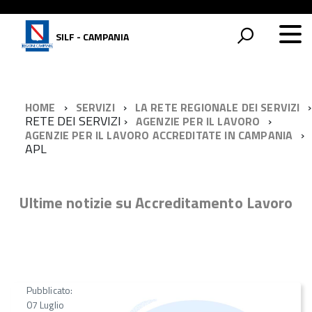
SILF - CAMPANIA
HOME
SERVIZI
LA RETE REGIONALE DEI SERVIZI
RETE DEI SERVIZI
AGENZIE PER IL LAVORO
AGENZIE PER IL LAVORO ACCREDITATE IN CAMPANIA
APL
Ultime notizie su Accreditamento Lavoro
Pubblicato:
07 Luglio