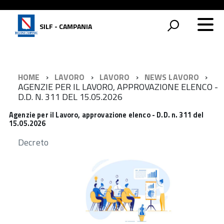
SILF - CAMPANIA
HOME
LAVORO
LAVORO
NEWS LAVORO
AGENZIE PER IL LAVORO, APPROVAZIONE ELENCO -
D.D. N. 311 DEL 15.05.2026
Agenzie per il Lavoro, approvazione elenco - D.D. n. 311 del
15.05.2026
Decreto