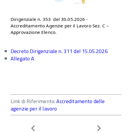
Dirigenziale n. 353 del 30.05.2026 -
Accreditamento Agenzie per il Lavoro Sez. C –
Approvazione Elenco.
Decreto Dirigenziale n. 311 del 15.05.2026
Allegato A
Link di Riferimento:
Accreditamento delle
agenzie per il lavoro
Indietro
Avanti