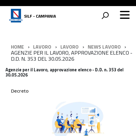
SILF - CAMPANIA
HOME
LAVORO
LAVORO
NEWS LAVORO
AGENZIE PER IL LAVORO, APPROVAZIONE ELENCO -
D.D. N. 353 DEL 30.05.2026
Agenzie per il Lavoro, approvazione elenco - D.D. n. 353 del
30.05.2026
Decreto