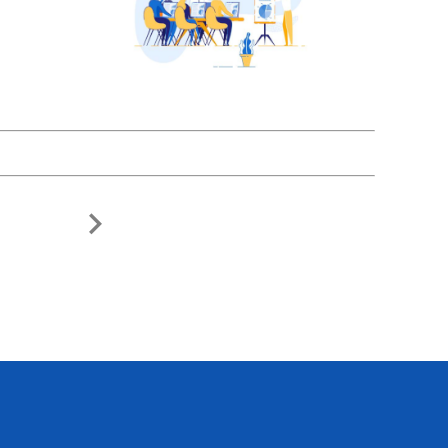
Avanti