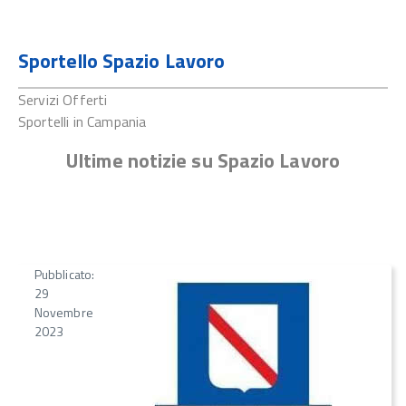
Sportello Spazio Lavoro
Servizi Offerti
Sportelli in Campania
Ultime notizie su Spazio Lavoro
Pubblicato:
29
Novembre
2023