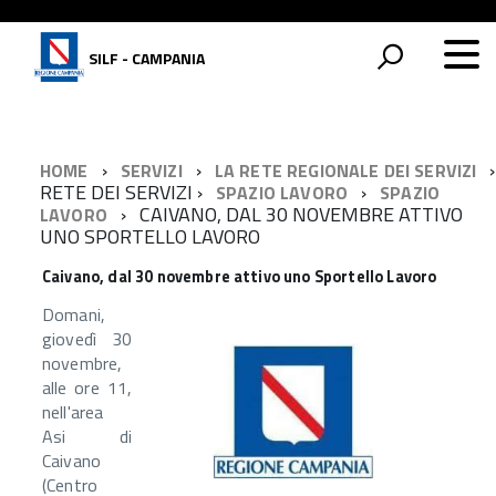
SILF - CAMPANIA
HOME
SERVIZI
LA RETE REGIONALE DEI SERVIZI
RETE DEI SERVIZI
SPAZIO LAVORO
SPAZIO
CAIVANO, DAL 30 NOVEMBRE ATTIVO
LAVORO
UNO SPORTELLO LAVORO
Caivano, dal 30 novembre attivo uno Sportello Lavoro
Domani,
giovedì 30
novembre,
alle ore 11,
nell'area
Asi di
Caivano
(Centro