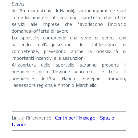
Servizi
dell'Area industriale di Napoli), sarà inaugurato e sarà
immediatamente attivo, uno sportello che offre
servizi alle imprese che favoriscono l'incrocio
domanda-offerta di lavoro.
Lo sportello comprende una serie di servizi che
partendo dall'acquisizione del fabbisogno di
competenze, prevedono anche la possibilità di
importanti incentivi alle assunzioni.
All'apertura dello sportello saranno presenti il
presidente della Regione Vincenzo De Luca, il
presidente dell'Asi Napoli Giuseppe Romano,
l'assessore regionale Antonio Marchiello.
Link di Riferimento :
Centri per l'Impiego
-
Spazio
Lavoro