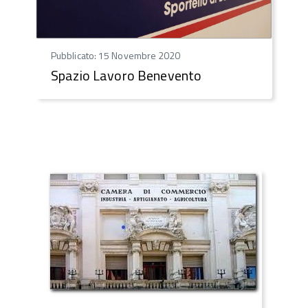
Pubblicato: 15 Novembre 2020
Spazio Lavoro Benevento