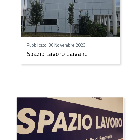
Pubblicato: 30 Novembre 2023
Spazio Lavoro Caivano