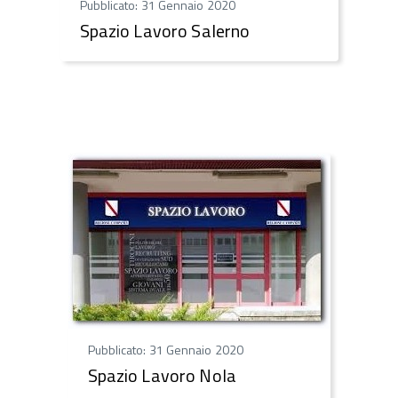
Pubblicato: 31 Gennaio 2020
Spazio Lavoro Salerno
Pubblicato: 31 Gennaio 2020
Spazio Lavoro Nola