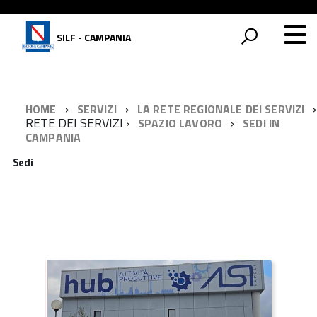
SILF - CAMPANIA
HOME
SERVIZI
LA RETE REGIONALE DEI SERVIZI
RETE DEI SERVIZI
SPAZIO LAVORO
SEDI IN
CAMPANIA
Sedi