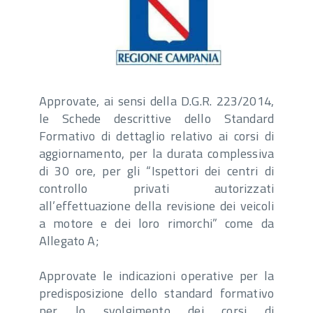
Approvate, ai sensi della D.G.R. 223/2014,
le Schede descrittive dello Standard
Formativo di dettaglio relativo ai corsi di
aggiornamento, per la durata complessiva
di 30 ore, per gli “Ispettori dei centri di
controllo privati autorizzati
all’effettuazione della revisione dei veicoli
a motore e dei loro rimorchi” come da
Allegato A;
Approvate le indicazioni operative per la
predisposizione dello standard formativo
per lo svolgimento dei corsi di