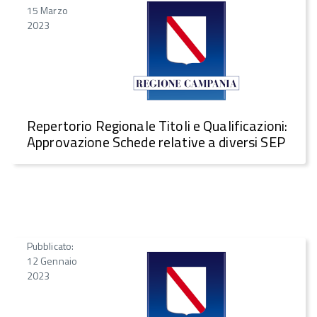
15 Marzo
2023
Repertorio Regionale Titoli e Qualificazioni:
Approvazione Schede relative a diversi SEP
Pubblicato:
12 Gennaio
2023