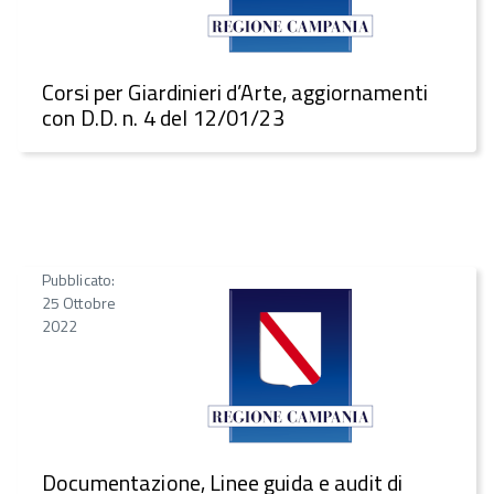
Corsi per Giardinieri d’Arte, aggiornamenti
con D.D. n. 4 del 12/01/23
Pubblicato:
25 Ottobre
2022
Documentazione, Linee guida e audit di