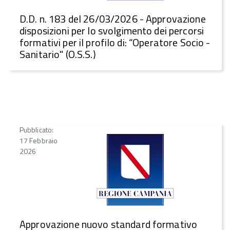
D.D. n. 183 del 26/03/2026 - Approvazione
disposizioni per lo svolgimento dei percorsi
formativi per il profilo di: “Operatore Socio -
Sanitario" (O.S.S.)
Pubblicato:
17 Febbraio
2026
Approvazione nuovo standard formativo