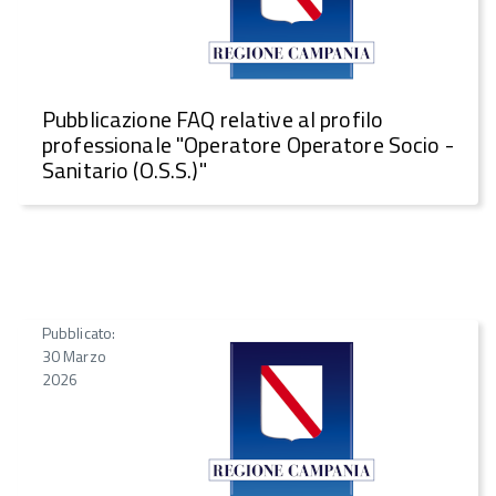
Pubblicazione FAQ relative al profilo
professionale "Operatore Operatore Socio -
Sanitario (O.S.S.)"
Pubblicato:
30 Marzo
2026