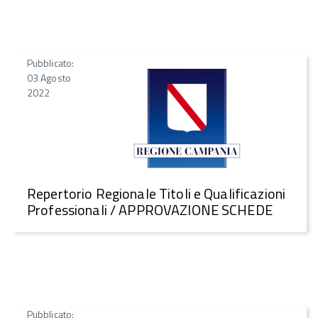
Pubblicato:
03 Agosto
2022
Repertorio Regionale Titoli e Qualificazioni
Professionali / APPROVAZIONE SCHEDE
Pubblicato: