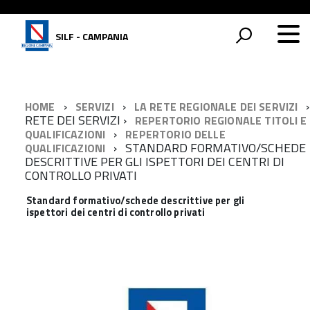
SILF - CAMPANIA
HOME
SERVIZI
LA RETE REGIONALE DEI SERVIZI
RETE DEI SERVIZI
REPERTORIO REGIONALE TITOLI E
QUALIFICAZIONI
REPERTORIO DELLE
STANDARD FORMATIVO/SCHEDE
QUALIFICAZIONI
DESCRITTIVE PER GLI ISPETTORI DEI CENTRI DI
CONTROLLO PRIVATI
Standard formativo/schede descrittive per gli
ispettori dei centri di controllo privati