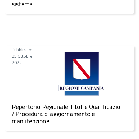
sistema
Pubblicato:
25 Ottobre
2022
Repertorio Regionale Titoli e Qualificazioni
/ Procedura di aggiornamento e
manutenzione