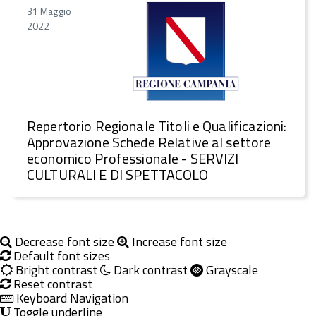
31 Maggio
2022
Repertorio Regionale Titoli e Qualificazioni:
Approvazione Schede Relative al settore
economico Professionale - SERVIZI
CULTURALI E DI SPETTACOLO
Decrease font size
Increase font size
Default font sizes
Bright contrast
Dark contrast
Grayscale
Reset contrast
Keyboard Navigation
Toggle underline