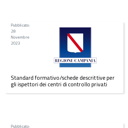
Pubblicato:
28
Novembre
2023
Standard formativo/schede descrittive per
gli ispettori dei centri di controllo privati
Pubblicato: