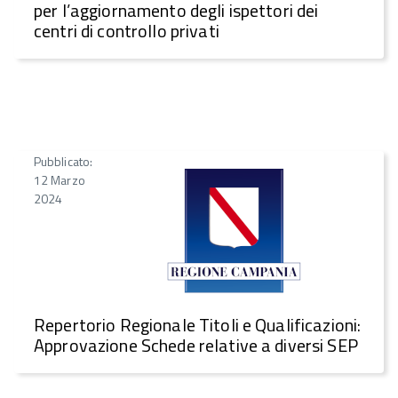
per l’aggiornamento degli ispettori dei
centri di controllo privati
Pubblicato:
12 Marzo
2024
Repertorio Regionale Titoli e Qualificazioni:
Approvazione Schede relative a diversi SEP