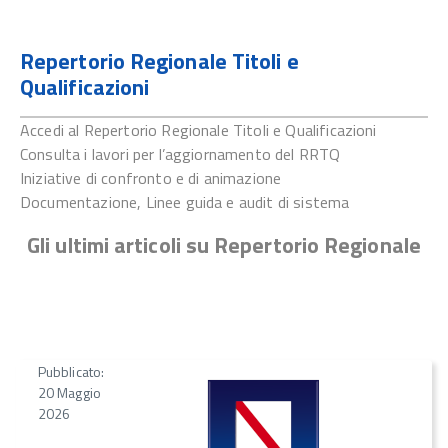
COS'E'
Repertorio Regionale Titoli e
Qualificazioni
Accedi al Repertorio Regionale Titoli e Qualificazioni
Consulta i lavori per l’aggiornamento del RRTQ
Iniziative di confronto e di animazione
Documentazione, Linee guida e audit di sistema
Gli ultimi articoli su Repertorio Regionale
Pubblicato:
20 Maggio
2026