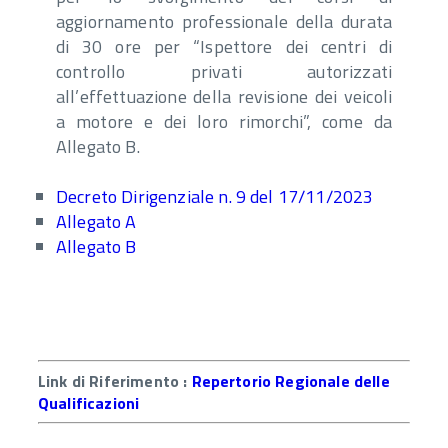
aggiornamento professionale della durata
di 30 ore per “Ispettore dei centri di
controllo privati autorizzati
all’effettuazione della revisione dei veicoli
a motore e dei loro rimorchi”, come da
Allegato B.
Decreto Dirigenziale n. 9 del 17/11/2023
Allegato A
Allegato B
Link di Riferimento :
Repertorio Regionale delle
Qualificazioni