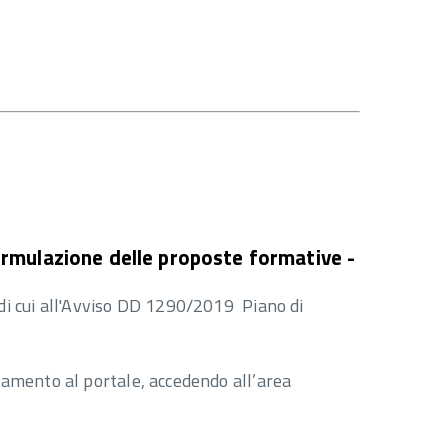
ormulazione delle proposte formative -
 di cui all'Avviso DD 1290/2019 Piano di
tamento al portale, accedendo all’area