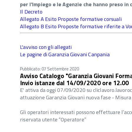
per l'Impiego e le Agenzie che hanno preso in c
Il Decreto
Allegato A Esito Proposte formative corsuali
Allegato B Esito Proposte formative riferite a V
L'avviso con gli allegati
Le pagine di Garanzia Giovani Canpania
Pubblicato: 07 Settembre 2020
Avviso Catalogo "Garanzia Giovani Formaz
Invio istanze dal 14/09/2020 ore 12.00
E' attiva da oggi 07/09/2020 su cliclavoro.lavoro
attuazione Garanzia Giovani nuova fase - Misura 
Gli operatori interessati possono effettuare l’ac
riservata utente “Operatore”