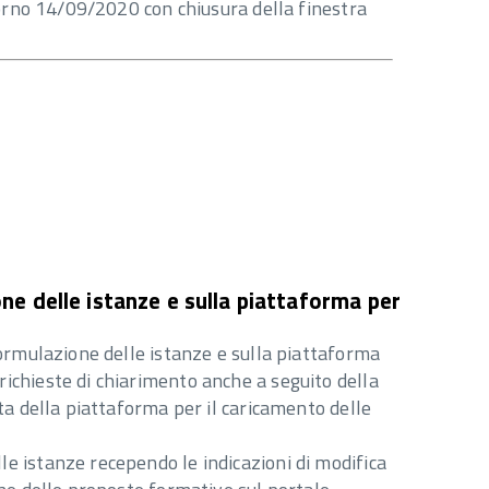
giorno 14/09/2020 con chiusura della finestra
ne delle istanze e sulla piattaforma per
 formulazione delle istanze e sulla piattaforma
richieste di chiarimento anche a seguito della
ata della piattaforma per il caricamento delle
le istanze recependo le indicazioni di modifica