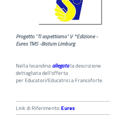
Progetto "Ti aspettiamo" V °Edizione -
Eures TMS -Bistum Limburg
Nella locandina
allegata
la descrizione
dettagliata dell'offerta
per Educatori/Educatrici a Francoforte.
Link di Riferimento:
Eures