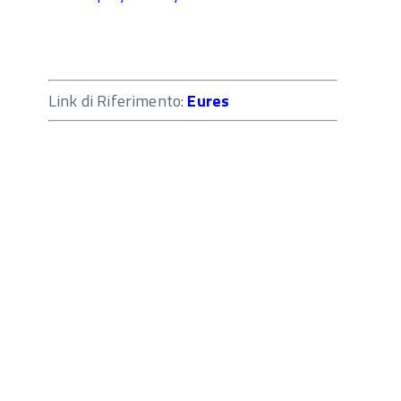
Link di Riferimento:
Eures