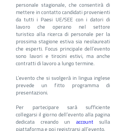
personale stagionale, che consentirà di
mettere in contatto candidati provenienti
da tutti i Paesi UE/SEE con i datori di
lavoro che operano nel settore
turistico alla ricerca di personale per la
prossima stagione estiva sia neolaureati
che esperti. Focus principale dell’evento
sono lavori e tirocini estivi, ma anche
contratti di lavoro a lungo termine.
L’evento che si svolgerà in lingua inglese
prevede un fitto programma di
presentazioni.
Per partecipare sarà sufficiente
collegarsi il giorno dell’evento alla pagina
dedicata creando un
account
sulla
piattaforma e poi registrarsi all’evento.