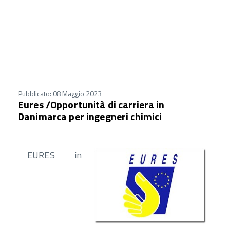
Pubblicato: 08 Maggio 2023
Eures /Opportunità di carriera in
Danimarca per ingegneri chimici
EURES in