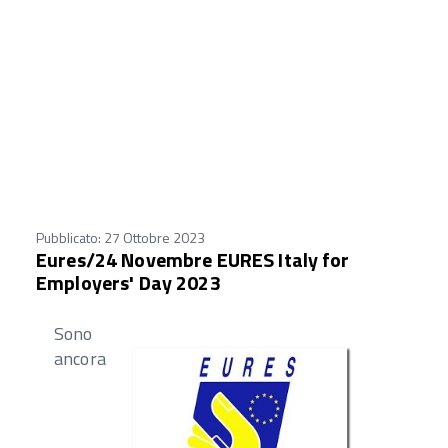
Pubblicato: 27 Ottobre 2023
Eures/24 Novembre EURES Italy for
Employers' Day 2023
Sono
ancora