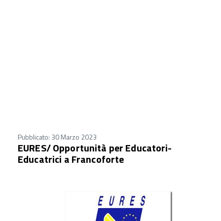
Pubblicato: 30 Marzo 2023
EURES/ Opportunità per Educatori-
Educatrici a Francoforte