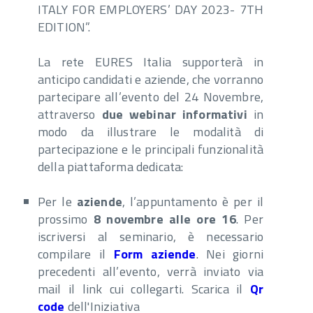
ITALY FOR EMPLOYERS’ DAY 2023- 7TH
EDITION”.
La rete EURES Italia supporterà in
anticipo candidati e aziende, che vorranno
partecipare all’evento del 24 Novembre,
attraverso
due webinar informativi
in
modo da illustrare le modalità di
partecipazione e le principali funzionalità
della piattaforma dedicata:
Per le
aziende
, l’appuntamento è per il
prossimo
8 novembre alle ore 16
. Per
iscriversi al seminario, è necessario
compilare il
Form aziende
. Nei giorni
precedenti all’evento, verrà inviato via
mail il link cui collegarti. Scarica il
Qr
code
dell'Iniziativa