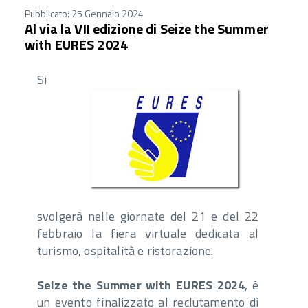
Pubblicato: 25 Gennaio 2024
Al via la VII edizione di Seize the Summer
with EURES 2024
Si
svolgerà nelle giornate del 21 e del 22
febbraio la fiera virtuale dedicata al
turismo, ospitalità e ristorazione.
Seize the Summer with EURES 2024
, è
un evento finalizzato al reclutamento di