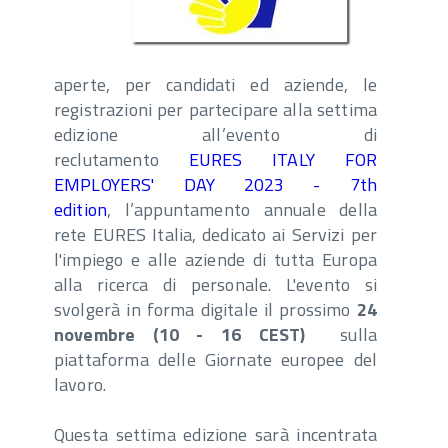
aperte, per candidati ed aziende, le
registrazioni per partecipare alla settima
edizione all’evento di
reclutamento
EURES ITALY FOR
EMPLOYERS' DAY 2023 - 7th
edition
, l’appuntamento annuale della
rete EURES Italia, dedicato ai Servizi per
l'impiego e alle aziende di tutta Europa
alla ricerca di personale. L'evento si
svolgerà in forma digitale il prossimo
24
novembre (10 - 16 CEST)
sulla
piattaforma delle Giornate europee del
lavoro.
Questa settima edizione sarà incentrata