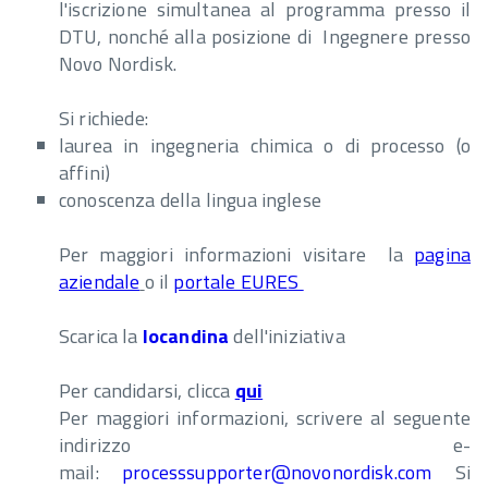
l'iscrizione simultanea al programma presso il
DTU, nonché alla posizione di Ingegnere presso
Novo Nordisk.
Si richiede:
laurea in ingegneria chimica o di processo (o
affini)
conoscenza della lingua inglese
Per maggiori informazioni visitare la
pagina
aziendale
o il
portale EURES
Scarica la
locandina
dell'iniziativa
Per candidarsi, clicca
qui
Per maggiori informazioni, scrivere al seguente
indirizzo e-
mail:
processsupporter@novonordisk.com
Si