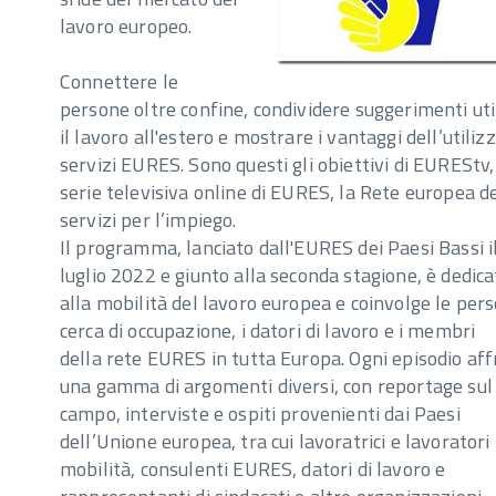
lavoro europeo.
Connettere le
persone oltre confine, condividere suggerimenti uti
il lavoro all'estero e mostrare i vantaggi dell’utilizz
servizi EURES. Sono questi gli obiettivi di EUREStv,
serie televisiva online di EURES, la Rete europea de
servizi per l’impiego.
Il programma, lanciato dall'EURES dei Paesi Bassi i
luglio 2022 e giunto alla seconda stagione, è dedica
alla mobilità del lavoro europea e coinvolge le pers
cerca di occupazione, i datori di lavoro e i membri
della rete EURES in tutta Europa. Ogni episodio af
una gamma di argomenti diversi, con reportage sul
campo, interviste e ospiti provenienti dai Paesi
dell’Unione europea, tra cui lavoratrici e lavoratori 
mobilità, consulenti EURES, datori di lavoro e