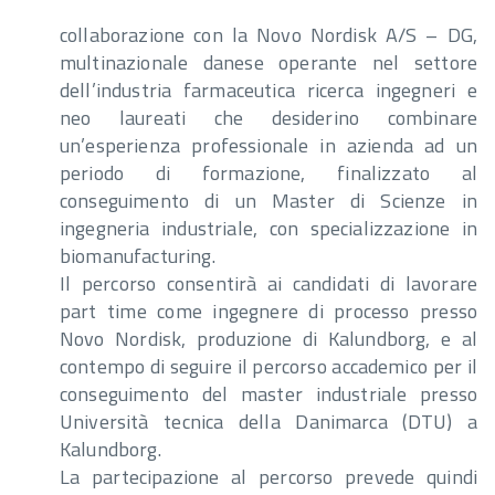
collaborazione con la Novo Nordisk A/S – DG,
multinazionale danese operante nel settore
dell’industria farmaceutica ricerca ingegneri e
neo laureati che desiderino combinare
un’esperienza professionale in azienda ad un
periodo di formazione, finalizzato al
conseguimento di un Master di Scienze in
ingegneria industriale, con specializzazione in
biomanufacturing.
Il percorso consentirà ai candidati di lavorare
part time come ingegnere di processo presso
Novo Nordisk, produzione di Kalundborg, e al
contempo di seguire il percorso accademico per il
conseguimento del master industriale presso
Università tecnica della Danimarca (DTU) a
Kalundborg.
La partecipazione al percorso prevede quindi