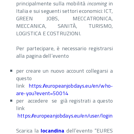
principalmente sulla mobilità
incoming
in
Italia e sui seguenti settori economici: ICT,
GREEN JOBS, MECCATRONICA,
MECCANICA, SANITÀ, TURISMO,
LOGISTICA E COSTRUZIONI.
Per partecipare, è necessario registrarsi
alla pagina dell’evento
per creare un nuovo account collegarsi a
questo
link
https://europeanjobdays.eu/en/who-
are-you?event=50014
per accedere se già registrati a questo
link
https://europeanjobdays.eu/en/user/login
Scarica la
locandina
dell’evento “EURES